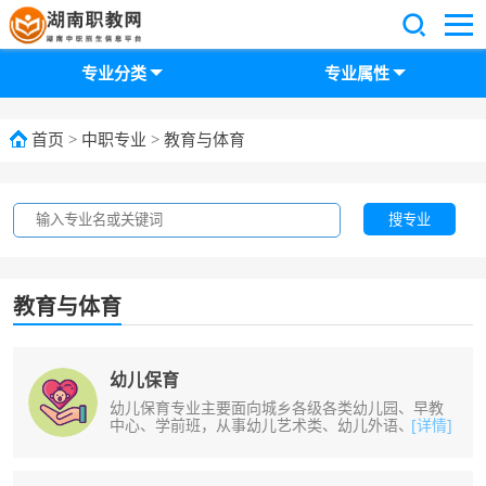
专业分类
专业属性
首页
>
中职专业
>
教育与体育
搜专业
教育与体育
幼儿保育
幼儿保育专业主要面向城乡各级各类幼儿园、早教
中心、学前班，从事幼儿艺术类、幼儿外语、幼儿
[详情]
保育、保教等教学或辅导工作。培养......