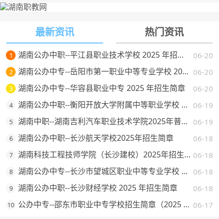
最新资讯
热门资讯
湖南公办中职--平江县职业技术学校 2025 年招生简章
06-20
1
湖南公办中专--岳阳市第一职业中等专业学校 2025 年招生简章
06-20
2
湖南公办中专--华容县职业中专 2025 年招生简章
06-20
3
湖南公办中职--衡阳开放大学附属中等职业学校 2025 年招生简章
06-19
4
湖南中职--湖南吉利汽车职业技术学院2025年普通高校招生章程
06-19
5
湖南公办中职--长沙航天学校2025年招生简章
06-18
6
湖南科技工程技师学院（长沙建校）2025年招生简章
06-18
7
湖南公办中专--长沙市望城区职业中等专业学校 2025 年招生简章
06-18
8
湖南公办中职--长沙财经学校 2025 年招生简章
06-18
9
公办中专--邵东市职业中专学校招生简章（2025 年）
06-17
10