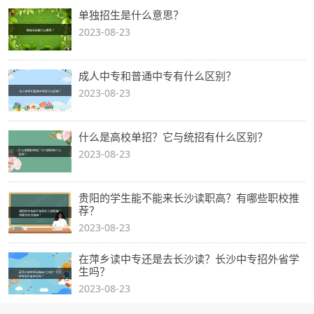
单独招生是什么意思？
2023-08-23
成人中专和普通中专有什么区别？
2023-08-23
什么是高校单招？它与统招有什么区别？
2023-08-23
贵阳的学生能不能来长沙读职高？有哪些职校推
荐？
2023-08-23
在萍乡读中专还是去长沙读？长沙中专招外省学
生吗？
2023-08-23