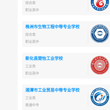
综合类
职业高中
株洲市生物工程中等专业学校
综合类
职业高中
新化县楚怡工业学校
工业类
职业高中
湘潭市工业贸易中等专业学校
工业类
普通中专