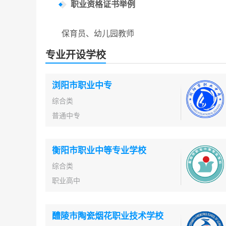
职业资格证书举例
保育员、幼儿园教师
专业开设学校
浏阳市职业中专
综合类
普通中专
衡阳市职业中等专业学校
综合类
职业高中
醴陵市陶瓷烟花职业技术学校