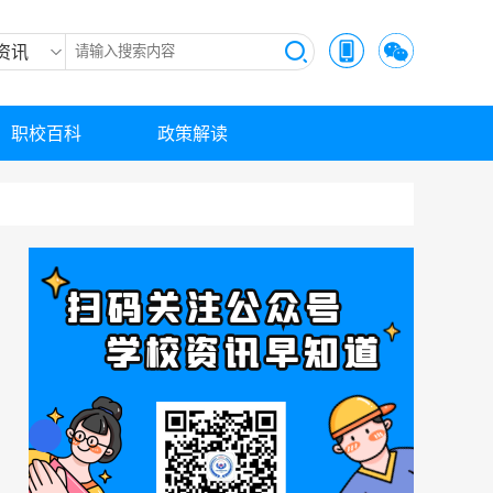
资讯
职校百科
政策解读