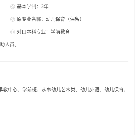
基本学制：3年
原专业名称：幼儿保育（保留）
对口本科专业：学前教育
助人员。
教中心、学前班，从事幼儿艺术类、幼儿外语、幼儿保育、