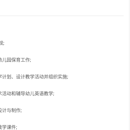
;
儿园保育工作;
计划、设计教学活动并组织实施;
活动和辅导幼儿英语教学;
计与制作;
学课件;