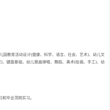
园教育活动设计(健康、科学、语言、社会、艺术)、幼儿文
)、键盘基础、幼儿歌曲弹唱、舞蹈、美术(绘画、手工)、幼
习和毕业顶岗实习。