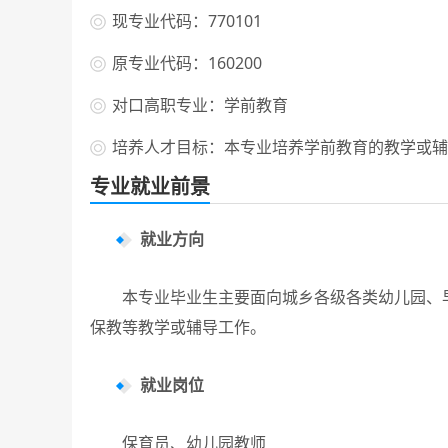
现专业代码：770101
原专业代码：160200
对口高职专业：学前教育
培养人才目标：本专业培养学前教育的教学或辅
专业就业前景
就业方向
本专业毕业生主要面向城乡各级各类幼儿园、早
保教等教学或辅导工作。
就业岗位
保育员、幼儿园教师