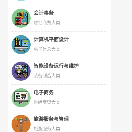
会计事务
财经商贸大类
计算机平面设计
电子信息大类
智能设备运行与维护
装备制造大类
电子商务
财经商贸大类
旅游服务与管理
旅游服务大类