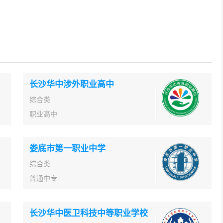
长沙华中涉外职业高中
综合类
职业高中
娄底市第一职业中学
综合类
普通中专
长沙华中医卫科技中等职业学校