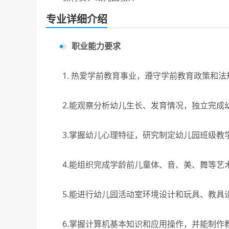
专业详细介绍
职业能力要求
1. 热爱学前教育事业，遵守学前教育政策和法规
2.能观察分析幼儿生长、发育情况，独立完成幼
3.掌握幼儿心理特征，研究制定幼儿园班级教学
4.能组织完成学龄前儿童体、音、美、舞等艺术
5.能进行幼儿园活动室环境设计和玩具、教具设
6.掌握计算机基本知识和应用操作，并能制作教