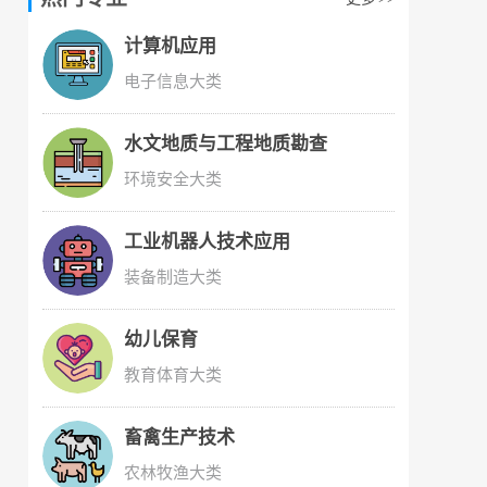
计算机应用
电子信息大类
水文地质与工程地质勘查
环境安全大类
工业机器人技术应用
装备制造大类
幼儿保育
教育体育大类
畜禽生产技术
农林牧渔大类