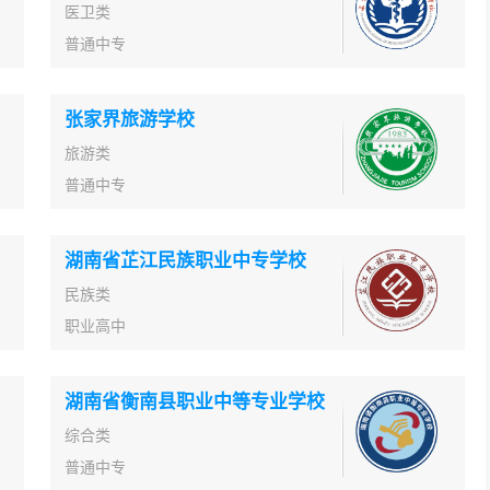
医卫类
普通中专
张家界旅游学校
旅游类
普通中专
湖南省芷江民族职业中专学校
民族类
职业高中
湖南省衡南县职业中等专业学校
综合类
普通中专