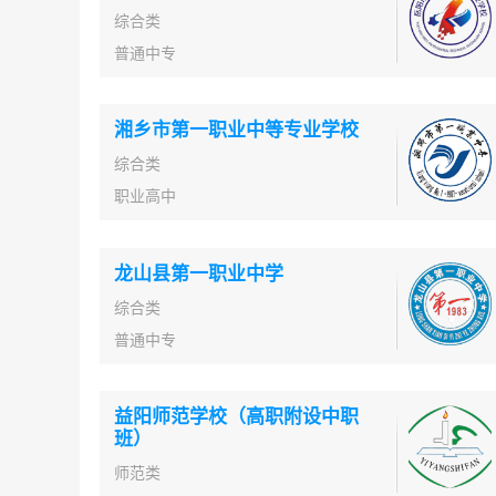
综合类
普通中专
湘乡市第一职业中等专业学校
综合类
职业高中
龙山县第一职业中学
综合类
普通中专
益阳师范学校（高职附设中职
班）
师范类