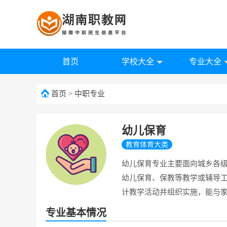
首页
学校大全
专业大全
首页
>
中职专业
幼儿保育
教育体育大类
幼儿保育专业主要面向城乡各
幼儿保育、保教等教学或辅导
计教学活动并组织实施，能与
专业基本情况