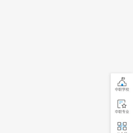
中职学校
中职专业