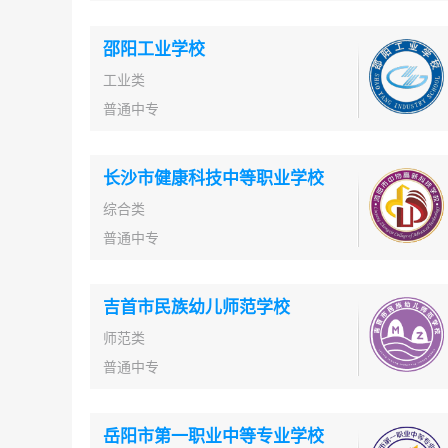
邵阳工业学校
工业类
普通中专
长沙市健康科技中等职业学校
综合类
普通中专
吉首市民族幼儿师范学校
师范类
普通中专
岳阳市第一职业中等专业学校