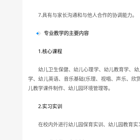
7.具有与家长沟通和与他人合作的协调能力。
专业教学的主要内容
1.核心课程
幼儿卫生保健、幼儿心理学、幼儿教育学、幼儿
学、幼儿英语、音乐基础(乐理、视唱、声乐、欣赏
儿教学课件制作、幼儿园环境管理等。
2.实习实训
在校内外进行幼儿园保育实训、幼儿园教育实