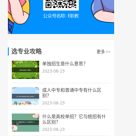
选专业攻略
更多
>>
单独招生是什么意思？
2023-08-23
成人中专和普通中专有什么区
别？
2023-08-23
什么是高校单招？它与统招有什
么区别？
2023-08-23