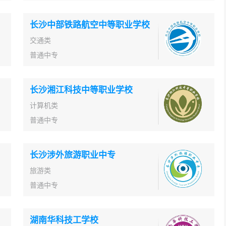
长沙中部铁路航空中等职业学校
交通类
普通中专
长沙湘江科技中等职业学校
计算机类
普通中专
长沙涉外旅游职业中专
旅游类
普通中专
湖南华科技工学校