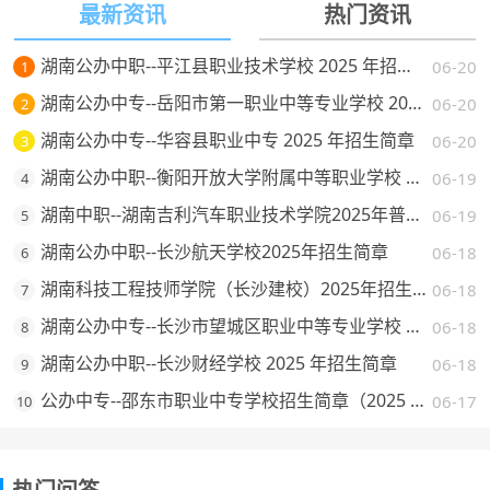
最新资讯
热门资讯
湖南公办中职--平江县职业技术学校 2025 年招生简章
06-20
1
湖南公办中专--岳阳市第一职业中等专业学校 2025 年招生简章
06-20
2
湖南公办中专--华容县职业中专 2025 年招生简章
06-20
3
湖南公办中职--衡阳开放大学附属中等职业学校 2025 年招生简章
06-19
4
湖南中职--湖南吉利汽车职业技术学院2025年普通高校招生章程
06-19
5
湖南公办中职--长沙航天学校2025年招生简章
06-18
6
湖南科技工程技师学院（长沙建校）2025年招生简章
06-18
7
湖南公办中专--长沙市望城区职业中等专业学校 2025 年招生简章
06-18
8
湖南公办中职--长沙财经学校 2025 年招生简章
06-18
9
公办中专--邵东市职业中专学校招生简章（2025 年）
06-17
10