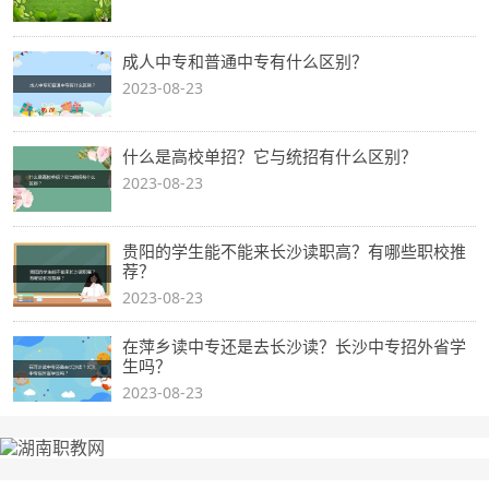
成人中专和普通中专有什么区别？
2023-08-23
什么是高校单招？它与统招有什么区别？
2023-08-23
贵阳的学生能不能来长沙读职高？有哪些职校推
荐？
2023-08-23
在萍乡读中专还是去长沙读？长沙中专招外省学
生吗？
2023-08-23