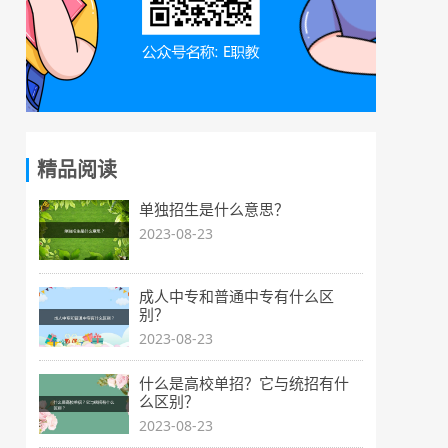
精品阅读
单独招生是什么意思？
2023-08-23
成人中专和普通中专有什么区
别？
2023-08-23
什么是高校单招？它与统招有什
么区别？
2023-08-23