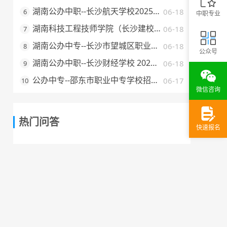
湖南公办中职--长沙航天学校2025年招生简章
06-18
6
中职专业
湖南科技工程技师学院（长沙建校）2025年招生简章
06-18
7
湖南公办中专--长沙市望城区职业中等专业学校 2025 年招生简章
06-18
8
公众号
湖南公办中职--长沙财经学校 2025 年招生简章
06-18
9
公办中专--邵东市职业中专学校招生简章（2025 年）
06-17
10
微信咨询
热门问答
快速报名