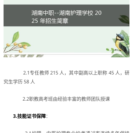
2.1专任教师 215 人，其中副高以上职称 45 人，研
究生学历 58 人
2.2职教高考班由经验丰富的教师团队授课
3.技能证书保障
：