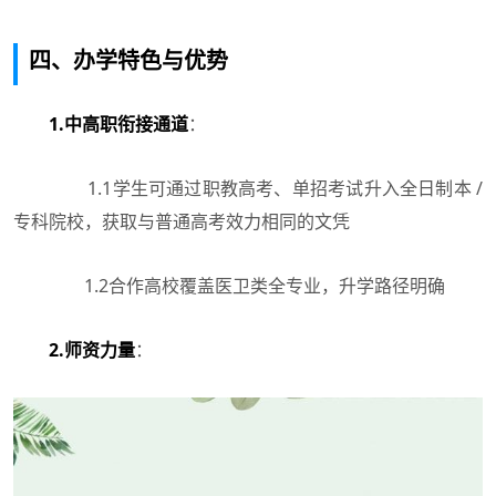
四、办学特色与优势
1.中高职衔接通道
：
1.1学生可通过职教高考、单招考试升入全日制本 /
专科院校，获取与普通高考效力相同的文凭
1.2合作高校覆盖医卫类全专业，升学路径明确
2.师资力量
：