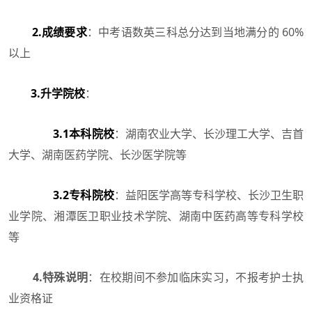
2.成绩要求
：中考语数英三科总分达到当地满分的 60%
以上
3.升学院校
：
3.1本科院校
：湖南农业大学、长沙理工大学、吉首
大学、湖南医药学院、长沙医学院等
3.2专科院校
：益阳医学高等专科学校、长沙卫生职
业学院、湘潭医卫职业技术学院、湖南中医药高等专科学校
等
4.特殊说明
：在校期间不参加临床实习，不报考护士执
业资格证