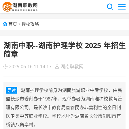
首页
>
择校攻略
湖南中职--湖南护理学校 2025 年招生
简章
2025-06-16 11:14:17
湖南职教网
湖南护理学校前身为湖南旅游职业中专学校，由民
导读
盟长沙市委创办于1987年，现举办者为湖南湘护校教育管
理有限公司，是长沙市教育局直管民办非营利性的全日制
医卫类中等职业学校。学校地址为湖南省长沙市浏阳市官
桥镇八角亭村。