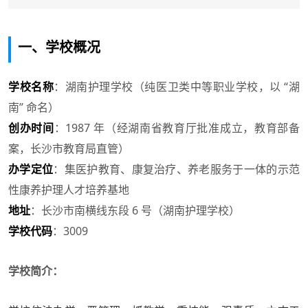
一、学校概况
学校名称
：湖南护理学校（纯医卫类中等职业学校，以 “湖
南” 命名）
创办时间
：1987 年（经湖南省教育厅批准成立，教育部备
案，长沙市教育局直管）
办学定位
：集医护教育、康复治疗、养老服务于一体的示范
性康养护理人才培养基地
地址
：长沙市南横线东段 6 号（湖南护理学校）
学校代码
：3009
学校简介：