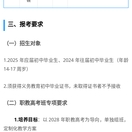
三、报考要求
（一）招生对象
1.2025 年应届初中毕业生、2024 年往届初中毕业生（年龄
14-17 周岁）
2.须获得义务教育初中毕业证书，未取得证书者不予接收
（二）职教高考班专项要求
1.培养目标
：以 2028 年职教高考为导向，单独组班，
定制化教学方案