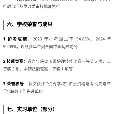
行政部门及发改委审核批复执行
六、学校荣誉与成果
1.护考成绩
：2023 年护考通过率 94.03%，2024 年
90.09%，连续多年位列全国中职院校前列
2.技能竞赛
：近六年获省市级护理技能比赛一等奖 2 项、二
等奖 3 项，中药技能竞赛一等奖 1 项等
3.荣誉称号
：多次获评 “优秀学校”“护士资格证考试先进单
位”“职教工作先进单位”
七、实习单位（部分）