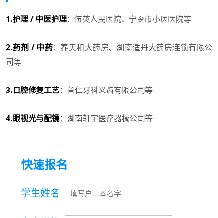
1.护理 / 中医护理
：伍英人民医院、宁乡市小医医院等
2.药剂 / 中药
：养天和大药房、湖南适丹大药房连锁有限公
司等
3.口腔修复工艺
：首仁牙科义齿有限公司等
4.眼视光与配镜
：湖南轩宇医疗器械公司等
快速报名
学生姓名