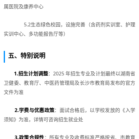
属医院及康养中心
5.2生态绿色校园，设施完善（含药剂实训室、护理
实训中心、多功能报告厅等）
五、特别说明
1.招生计划调整
：2025 年招生专业及计划最终以湖南省
卫健委、教育厅、中医药管理局及长沙市教育局发布的官方
文件为准
2.学费与优惠政策
：面试合格后，以学校发放的《入学
须知》为准，详情可咨询招生就业处
3.政策合规性
：所有专业及收费标准严格按省、市教育