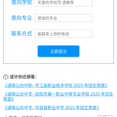
意向学校
意向专业
联系方式
立即提交
或许你还想看：
《湖南公办中职--平江县职业技术学校 2025 年招生简章》
《湖南公办中专--岳阳市第一职业中等专业学校 2025 年招生
简章》
《湖南公办中专--华容县职业中专 2025 年招生简章》