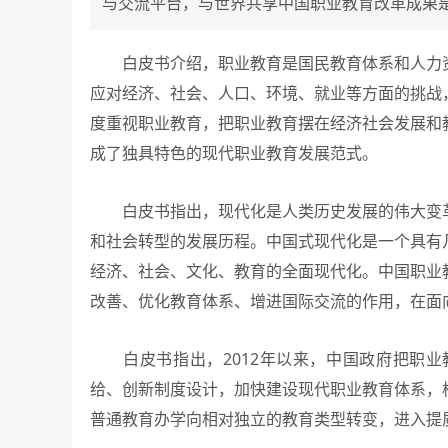
与交流平台，与世界共享中国职业教育改革成果
白皮书介绍，职业教育是国民教育体系和人力资
应对经济、社会、人口、环境、就业等方面的挑战
度重视职业教育，把职业教育摆在经济社会发展和
成了独具特色的现代职业教育发展范式。
白皮书指出，现代化是人类历史发展的伟大变革
和社会转型的发展历程。中国式现代化是一个具有
经济、社会、文化、教育的全面现代化。中国职业
改善、优化教育体系、增进国际交流的作用，在面
白皮书指出，2012年以来，中国政府把职业
给、创新制度设计，加快建设现代职业教育体系，
普通教育办学向相对独立的教育类型转变，进入提