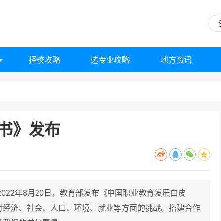
择校攻略
选专业攻略
地方资讯
书》发布
022年8月20日，教育部发布《中国职业教育发展白皮
对经济、社会、人口、环境、就业等方面的挑战。搭建合作