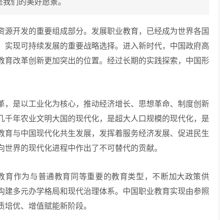
是我们的美好愿景。
源开发的重要组成部分。发展职业教育，已经成为世界各国
，实现可持续发展的重要战略选择。进入新时代，中国政府高
教育改革创新更加突出的位置。经过长期的实践探索，中国形
，是以工业化为核心，推动经济增长、思想革命、制度创新
几千年农业文明大国的现代化，是超大人口规模的现代化，是
教育与中国现代化共生发展，发挥着服务经济发展、促进民生
向世界的现代化进程中作出了不可替代的贡献。
教育作为与普通教育同等重要的教育类型，不断加大政策供
构建多元办学格局和现代治理体系。中国职业教育实现由参照
质培优、增值赋能新阶段。