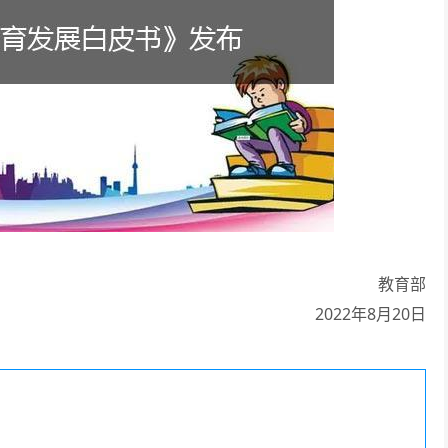
教育部
2022年8月20日