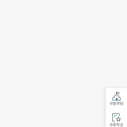
中职学校
中职专业