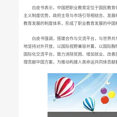
白皮书表示，中国把职业教育定位于国民教育体
主义制度优势，政府主导与市场引导相结合、发展
教育发展的制度体系，形成了职业教育发展的中国
白皮书强调，搭建合作与交流平台，与世界共享
地坚持对外开放，以国际视野兼容并蓄，以国际胸
国际化交流平台，致力消除贫困、增加就业、改善
理贡献中国方案，为推动构建人类命运共同体贡献