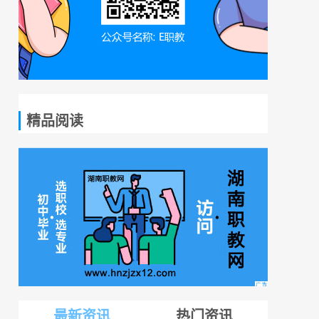
精品阅读
最新资讯
热门资讯