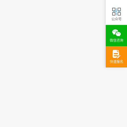
公众号
微信咨询
快速报名