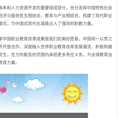
系和人力资源开发的重要组成部分，充分发挥中国特色社会
经济与服务民生相结合、教育与产业相结合，构建了现代职业
模式，为中国式现代化道路注入了强劲的职教力量。
中国职业教育改革成果是我们的美好愿景。中国将一以贯之
怀开放合作，深度融入世界职业教育改革发展潮流，积极构建
民生，在力所能及的范围内承担更多责任义务，为全球教育治
教育力量。