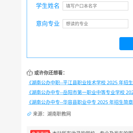
学生姓名
意向专业
或许你还想看：
《湖南公办中职--平江县职业技术学校 2025 年招
《湖南公办中专--岳阳市第一职业中等专业学校 20
《湖南公办中专--华容县职业中专 2025 年招生简
来源：湖南职教网