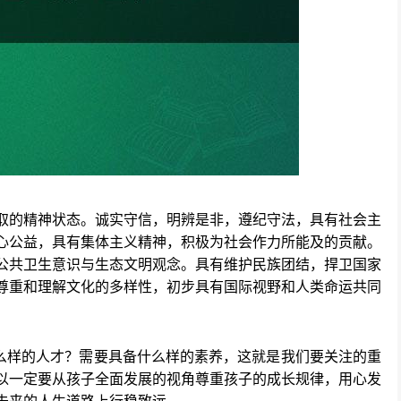
取的精神状态。诚实守信，明辨是非，遵纪守法，具有社会主
心公益，具有集体主义精神，积极为社会作力所能及的贡献。
公共卫生意识与生态文明观念。具有维护民族团结，捍卫国家
尊重和理解文化的多样性，初步具有国际视野和人类命运共同
样的人才？需要具备什么样的素养，这就是我们要关注的重
以一定要从孩子全面发展的视角尊重孩子的成长规律，用心发