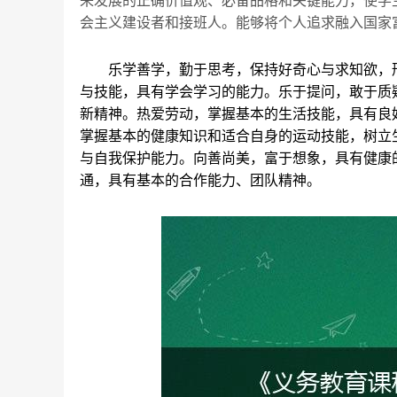
来发展的正确价值观、必备品格和关键能力，使学
会主义建设者和接班人。能够将个人追求融入国家
乐学善学，勤于思考，保持好奇心与求知欲，
与技能，具有学会学习的能力。乐于提问，敢于质
新精神。热爱劳动，掌握基本的生活技能，具有良
掌握基本的健康知识和适合自身的运动技能，树立
与自我保护能力。向善尚美，富于想象，具有健康
通，具有基本的合作能力、团队精神。