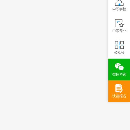
中职学校
中职专业
公众号
微信咨询
快速报名