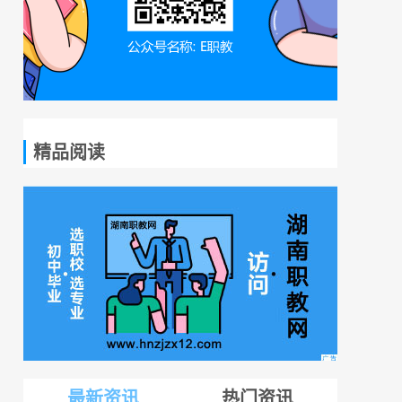
精品阅读
最新资讯
热门资讯