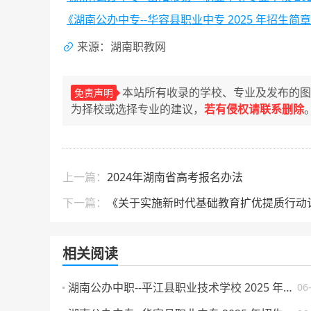
《湖南公办中专--华容县职业中专 2025 年招生简
来源：湖南职教网
本站所有收录的学校、专业及发布的图
免责声明
为择校或选择专业的建议，
若有侵权请联系删除
上一篇：
2024年湖南省高考报名办法
下一篇：
《关于实施新时代基础教育扩优提质行动
相关阅读
湖南公办中职--平江县职业技术学校 2025 年招生简章
06