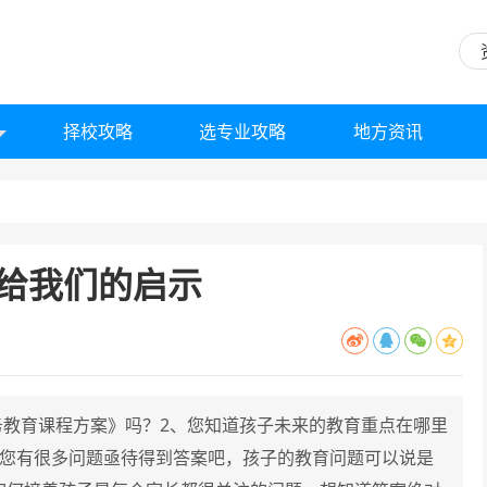
择校攻略
选专业攻略
地方资讯
给我们的启示
务教育课程方案》吗？2、您知道孩子未来的教育重点在哪里
想您有很多问题亟待得到答案吧，孩子的教育问题可以说是