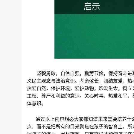
坚毅勇敢，自信自强，勤劳节俭，保持奋斗进
义民主观念与法治意识。孝亲敬长，团结友爱，热
热爱自然，保护环境，爱护动物，珍爱生命，树立
主权、尊严和利益的意识。关心时事，热爱和平，
体意识。
通过以上内容想必大家都知道未来需要培养什么
点，而不是把所有的目光聚焦在孩子的智育上，所