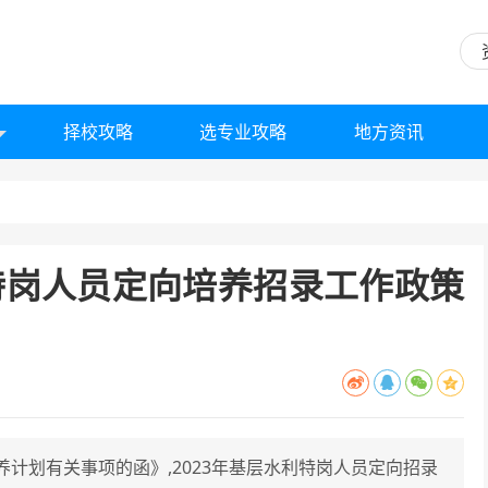
择校攻略
选专业攻略
地方资讯
利特岗人员定向培养招录工作政策
计划有关事项的函》,2023年基层水利特岗人员定向招录