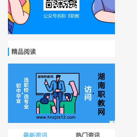
精品阅读
最新资讯
热门资讯