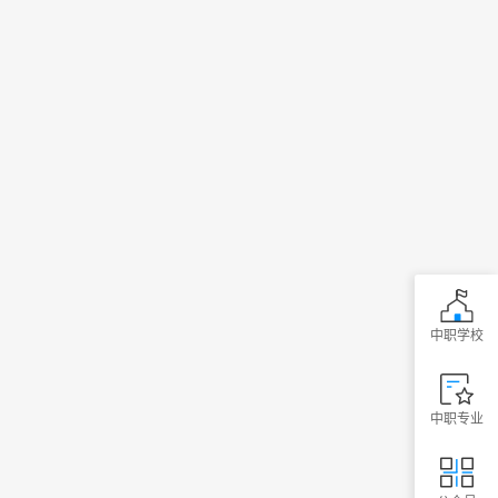
中职学校
中职专业