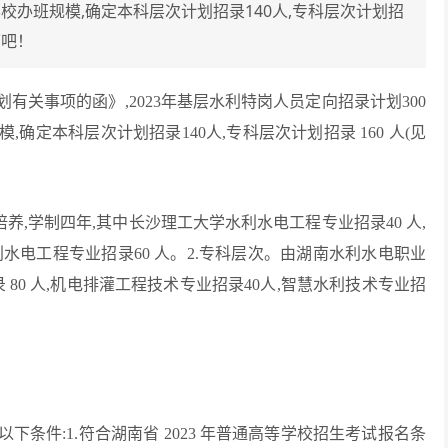
校办班规模,确定本科层次计划招录140人,专科层次计划招
下吧！
关事项的函》,2023年基层水利特岗人员定向招录计划300
定本科层次计划招录140人,专科层次计划招录 160 人(见
,学制四年,其中长沙理工大学水利水电工程专业招录40 人,
水电工程专业招录60 人。2.专科层次。由湖南水利水电职业
80 人,机电排灌工程技术专业招录40人,智慧水利技术专业招
条件:1.符合湖南省 2023 年普通高等学校招生考试报名条