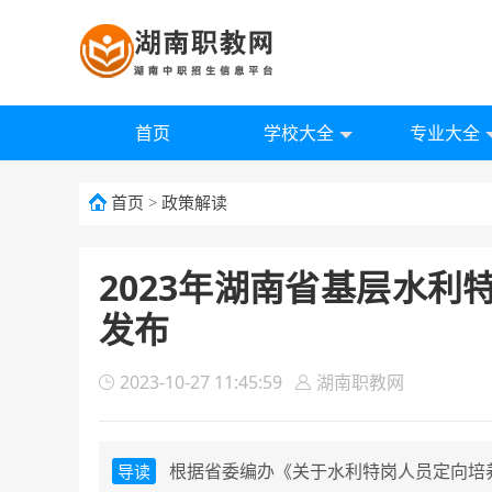
首页
学校大全
专业大全
首页
>
政策解读
2023年湖南省基层水
发布
2023-10-27 11:45:59
湖南职教网
根据省委编办《关于水利特岗人员定向培养
导读