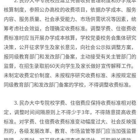
2. 民办大中专院校应建立完善收费管理制度和办学成本
核算制度，参照公办高校的收费项目，依据办学成本、服务
内容、服务质量、社会承受能力、市场供需状况等因素，统
筹考虑社会效益，合理确定收费标准。调整学费、住宿费收
费标准时应当开展办学成本核算，学校党委校务会集体研究
决策，公开征求学生及家长意见，向社会公示拟调整方案，
报同级教育部门和发改部门备案，主动接受有关主管部门的
监督，在招生录取前60天向学生及家长做好宣传解释工作。
未制定收费定价制度、未按程序研究收费标准、未按规定报
同级教育部门和发改部门备案的学校，不得调整收费标准。
3. 民办大中专院校学费、住宿费应保持收费标准相对稳
定，调整时间间隔原则上不得少于3年，不得随意提高收费
标准。对学费、住宿费收费标准变动幅度过大、社会反映强
烈的，各级发展改革、教育、市场监管等部门应当加强监督