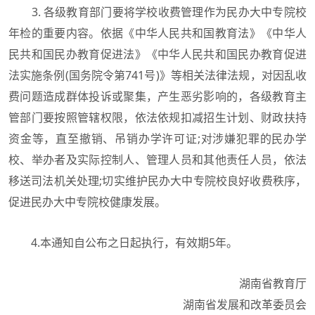
3. 各级教育部门要将学校收费管理作为民办大中专院校
年检的重要内容。依据《中华人民共和国教育法》《中华人
民共和国民办教育促进法》《中华人民共和国民办教育促进
法实施条例(国务院令第741号)》等相关法律法规，对因乱收
费问题造成群体投诉或聚集，产生恶劣影响的，各级教育主
管部门要按照管辖权限，依法依规扣减招生计划、财政扶持
资金等，直至撤销、吊销办学许可证;对涉嫌犯罪的民办学
校、举办者及实际控制人、管理人员和其他责任人员，依法
移送司法机关处理;切实维护民办大中专院校良好收费秩序，
促进民办大中专院校健康发展。
4.本通知自公布之日起执行，有效期5年。
湖南省教育厅
湖南省发展和改革委员会