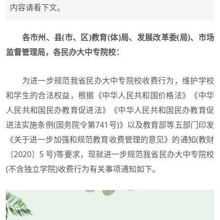
内容请看下文。
各市州、县(市、区)教育(体)局、发展改革委(局)、市场
监督管理局，各民办大中专院校：
为进一步规范我省民办大中专院校收费行为，维护学校
和学生的合法权益，根据《中华人民共和国价格法》《中华
人民共和国民办教育促进法》《中华人民共和国民办教育促
进法实施条例(国务院令第741号)》以及教育部等五部门印发
《关于进一步加强和规范教育收费管理的意见》的通知(教财
〔2020〕5 号)等要求，现就进一步规范我省民办大中专院校
(不含独立学院)收费行为有关事项通知如下。