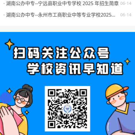
湖南公办中专--宁远县职业中专学校 2025 年招生简章
06-14
湖南公办中专--永州市工商职业中等专业学校2025年一年级新生填报志愿须知
06-14