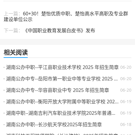
上一篇：
60+30！楚怡优质中职、楚怡高水平高职及专业群
建设单位公示
下一篇：
《中国职业教育发展白皮书》发布
相关阅读
湖南公办中职--平江县职业技术学校 2025 年招生简章
06-20
湖南公办中专--岳阳市第一职业中等专业学校 2025 年招生简章
06-20
湖南公办中专--华容县职业中专 2025 年招生简章
06-20
湖南公办中职--衡阳开放大学附属中等职业学校 2025 年招生简章
06-19
湖南中职--湖南吉利汽车职业技术学院2025年普通高校招生章程
06-19
湖南公办中职--长沙航天学校2025年招生简章
06-18