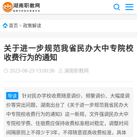
首页
>
政策解读
关于进一步规范我省民办大中专院校
收费行为的通知
2023-08-23 13:00:36
湖南职教网
针对民办学校收费随意调价、频繁调价、大幅度调
导读
价等突出问题，湖南出台了《关于进一步规范我省民办大
中专院校收费行为的通知》这一新规，文件强调民办大中
专院校学费、住宿费应保持收费标准相对稳定，调整时间
间隔原则上不得少于3年，不得随意提高收费标准，具体