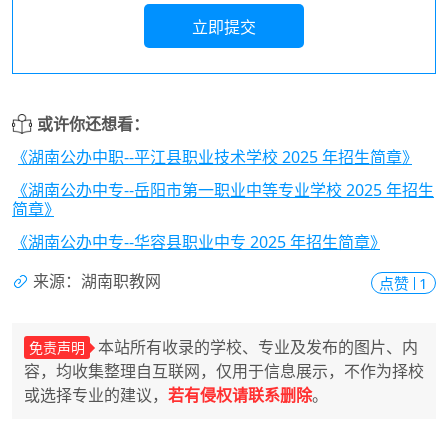
立即提交
或许你还想看：
《湖南公办中职--平江县职业技术学校 2025 年招生简章》
《湖南公办中专--岳阳市第一职业中等专业学校 2025 年招生
简章》
《湖南公办中专--华容县职业中专 2025 年招生简章》
来源：湖南职教网
点赞
1
本站所有收录的学校、专业及发布的图片、内
免责声明
容，均收集整理自互联网，仅用于信息展示，不作为择校
或选择专业的建议，
若有侵权请联系删除
。