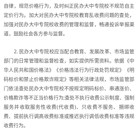
自律，规范价格行为，及时纠正民办大中专院校不规范自主
定价行为。加大对民办大中专院校教育乱收费问题的查处，
加强对民办大中专院校收费的管理和监督，畅通投诉举报渠
道，鼓励社会各方参与监督。
2. 民办大中专院校应当配合教育、发展改革、市场监管
部门的日常管理和监督检查，如实提供所需资料。依据《中
华人民共和国价格法》《价格违法行为行政处罚规定》《明
码标价和禁止价格欺诈规定》等相关法律法规，市场监管部
门依法查处民办大中专院校不按规定明码标价、串通涨价、
价格欺诈等不正当价格行为;查处不执行收费公示制度、强制
服务并收取服务性收费(代收费)、只收费不服务、捆绑收
费、提前执行调高收费标准或推迟执行调低收费标准等违规
收费行为。