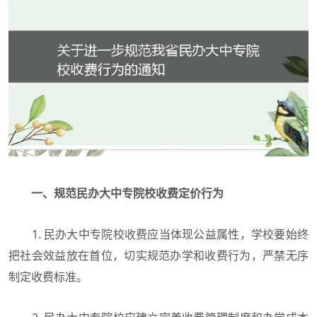
一、规范民办大中专院校收费定价行为
1. 民办大中专院校收费应当体现公益属性，学校要始终
把社会效益放在首位，切实规范办学和收费行为，严禁无序
制定收费标准。