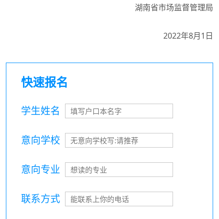
湖南省市场监督管理局
2022年8月1日
快速报名
学生姓名
意向学校
意向专业
联系方式