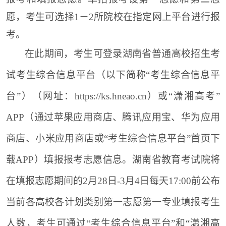
愿，考生可选择1－2所院校
在指定网上平台进行报
考
。
在此期间，考生
可登录湖南省普通高校招生考
试考生综合信息平台（以下简称“考生综合信息平
台”）（网址：https://ks.hneao.cn）或“潇湘高考”
APP（通过苹果应用商店、腾讯应用宝、华为应用
商店、小米应用商店或“考生综合信息平台”首页下
载APP）填报报考志愿信息
。湖南省教育考试院将
在填报志愿期间的2月28日-3月4日每天17:00前公布
当前各高校各计划类别第一志愿第一专业填报考生
人数，考生可通过“考生综合信息平台”和“潇湘高