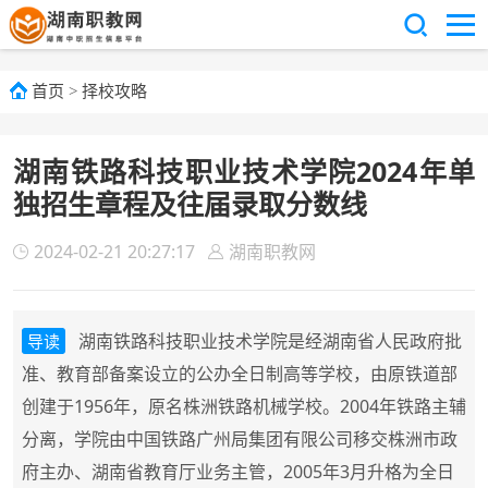
首页
>
择校攻略
湖南铁路科技职业技术学院2024年单
独招生章程及往届录取分数线
2024-02-21 20:27:17
湖南职教网
湖南铁路科技职业技术学院是经湖南省人民政府批
导读
准、教育部备案设立的公办全日制高等学校，由原铁道部
创建于1956年，原名株洲铁路机械学校。2004年铁路主辅
分离，学院由中国铁路广州局集团有限公司移交株洲市政
府主办、湖南省教育厅业务主管，2005年3月升格为全日