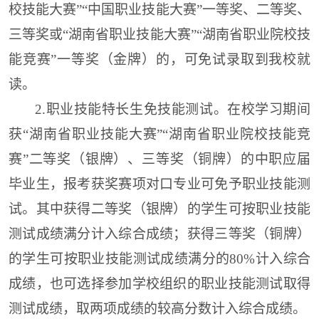
校技能大赛”“中国职业技能大赛”一等奖、二等奖、
三等奖或“湖南省职业技能大赛”“湖南省职业院校技
能竞赛”一等奖（金牌）的，可免试
录取到我校就
读。
2.
职业技能特长生免技能测试。在校学习期间
获“湖南省职业技能大赛”“湖南省职业院校技能竞
赛”二等奖（银牌）、三等奖（铜牌）的中职应届
毕业生，报考获奖赛项对口专业可免予职业技能测
试。其中获得二等奖（银牌）的学生可按职业技能
测试成绩满分计入综合成绩；获得三等奖（铜牌）
的学生可按职业技能测试成绩满分的80%计入综合
成绩，也可选择参加学校组织的职业技能测试取得
测试成绩，取两项成绩的较高分数计入综合成绩。