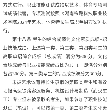
方式进行。职业技能测试成绩以艺术、体育专项测
试成绩代替，专项测试按照
《
湖南铁路科技职业技
术
学
院
202
4
年艺术、体育特长生高职单招方案》
执
行
。
第十八条
考生的综合成绩为文化素质成绩+职
业技能成绩。上述第一类、第二类、第四类考生的
高职单招综合成绩（总成绩）满分为600分，文化
素质成绩与职业技能成绩占比为1：1，即满分分别
各占300分。第三类考生的综合成绩满分为300分。
未被艺术体育特长生录取的第四类考生和有效
填报高速铁路客运服务、机械设计与制造（武汉重
工）专业但未被录取的考生，如果参加了职业技能
测试（笔试），可以按第一类、第二类考生文化素