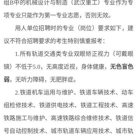
组B中的机械设计与制造（武汉重工）专业作为专
项专业只能作为第一专业志愿，否则无效。
用人单位招聘时的专业（岗位）要求如下，建
议不符合招聘要求的考生特别慎重报考：
1.所有轨道交通类专业双眼矫正视力（可戴眼
镜）不低于5.0，无高度近视，身体健康，
无色盲色
弱
，无听力障碍，无肥胖症。
2.铁道机车运用与维护、铁道车辆技术、动车
组检修技术、铁道供电技术、铁道工程技术、高速
铁路施工与维护、高速铁路综合维修技术、铁道信
号自动控制技术、城市轨道车辆应用技术、城市轨