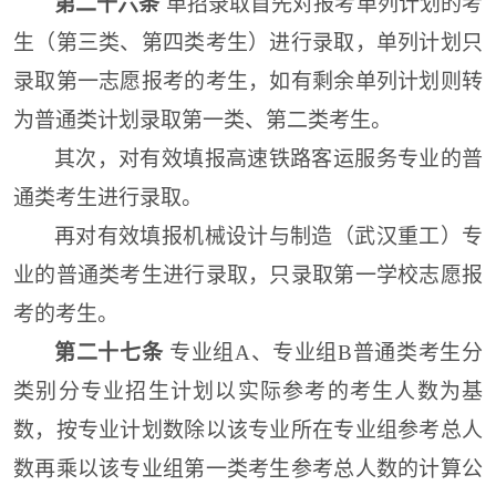
第二十六条
单招录取首先对报考单列计划的考
生（第三类、第四类考生）进行录取，单列计划只
录取第一志愿报考的考生，如有剩余单列计划则转
为普通类计划录取第一类、第二类考生。
其次，对有效填报高速铁路客运服务专业的普
通类考生进行录取。
再对有效填报机械设计与制造（武汉重工）专
业的普通类考生进行录取，只录取第一学校志愿报
考的考生。
第二十七条
专业组A、专业组B
普通类考生分
类别分专业招生计划以实际参考的考生人数为基
数，按专业计划数除以该专业
所在专业组
参考总人
数再乘以该专业
组第一类考生
参考
总
人数的计算公