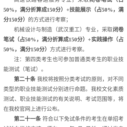
50%，满分折算成150分）+技能展示（占50%，满
分150分）
的方式进行考察；
机械设计与制造（武汉重工）专业，采取
闭卷
笔试（占50%，满分折算成150分）+实践操作（占
50%，满分150分）
方式进行考察。
注：第四类考生也可参加普通类考生的职业技
能测试（笔试）。
第二十条
我校将按照分类考试的原则，对不同
类型的职业技能测试分别进行命题。我校文化素质
测试、职业技能测试的有关说明、考试范围等，将
在我校官网上进行公布。
第二十一条
符合以下免试条件的考生在单招考