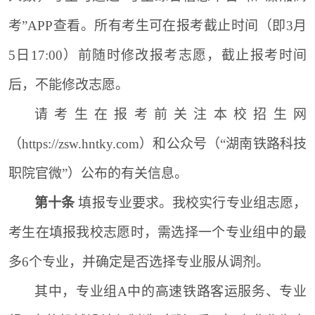
考”APP查看。所有考生可在报考截止时间（即3月
5日17:00）前随时修改报考志愿，截止报考时间
后，不能修改志愿。
请考生在报考前关注本
校
招生网
（https://zsw.hntky.com）和公众号（“湖南铁路科技
职院官微”）公布的有关信息。
第十条
填报专业要求。我校实行专业组志愿，
考生在填报我校志愿时，需选择一个专业组中的最
多6个专业，并确定是否选择专业服从调剂。
其中，专业组A中的高速铁路客运服务、专业