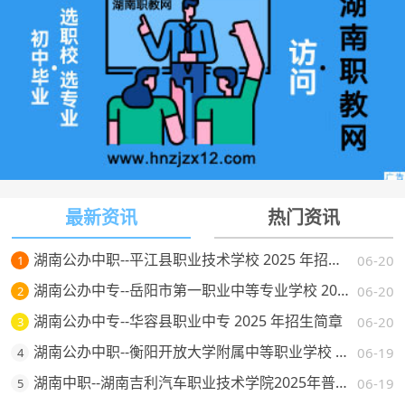
最新资讯
热门资讯
湖南公办中职--平江县职业技术学校 2025 年招生简章
06-20
1
湖南公办中专--岳阳市第一职业中等专业学校 2025 年招生简章
06-20
2
湖南公办中专--华容县职业中专 2025 年招生简章
06-20
3
湖南公办中职--衡阳开放大学附属中等职业学校 2025 年招生简章
06-19
4
湖南中职--湖南吉利汽车职业技术学院2025年普通高校招生章程
06-19
5