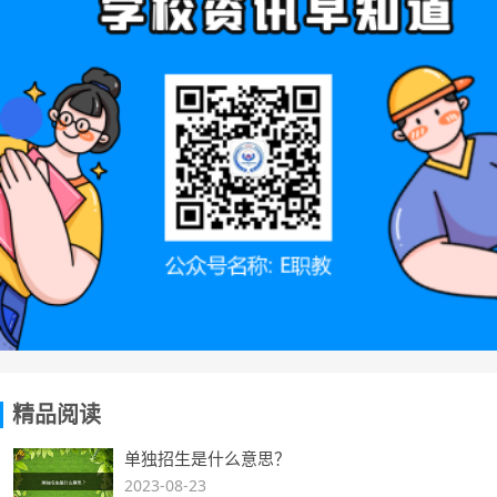
精品阅读
单独招生是什么意思？
2023-08-23