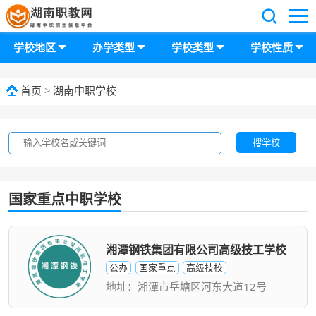
学校地区
办学类型
学校类型
学校性质
首页
>
湖南中职学校
搜学校
国家重点中职学校
湘潭钢铁集团有限公司高级技工学校
公办
国家重点
高级技校
地址：湘潭市岳塘区河东大道12号