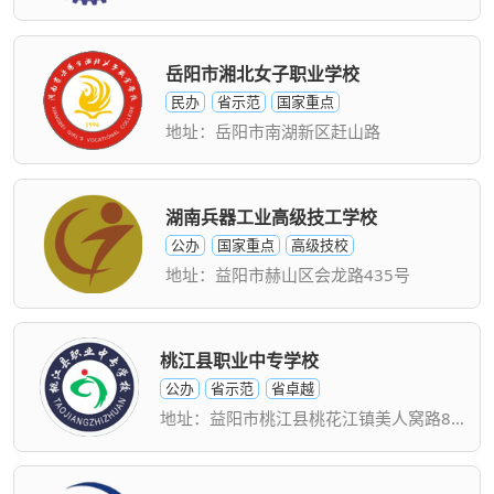
岳阳市湘北女子职业学校
民办
省示范
国家重点
地址：岳阳市南湖新区赶山路
湖南兵器工业高级技工学校
公办
国家重点
高级技校
地址：益阳市赫山区会龙路435号
桃江县职业中专学校
公办
省示范
省卓越
地址：益阳市桃江县桃花江镇美人窝路89号