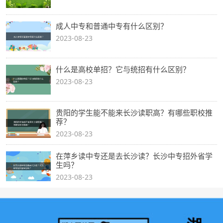
成人中专和普通中专有什么区别？
2023-08-23
什么是高校单招？它与统招有什么区别？
2023-08-23
贵阳的学生能不能来长沙读职高？有哪些职校推
荐？
2023-08-23
在萍乡读中专还是去长沙读？长沙中专招外省学
生吗？
2023-08-23