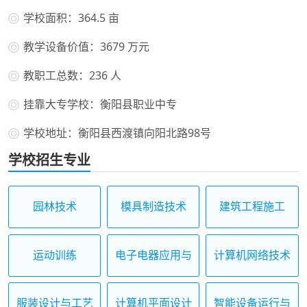
学校面积：364.5 亩
教学设备价值：3679 万元
教职工总数：236 人
挂靠大专学校：衡阳县职业中专
学校地址：衡阳县西渡镇向阳北路98号
学校招生专业
园林技术
模具制造技术
建筑工程施工
运动训练
电子电器应用与
计算机网络技术
维修
服装设计与工艺
计算机平面设计
智能设备运行与