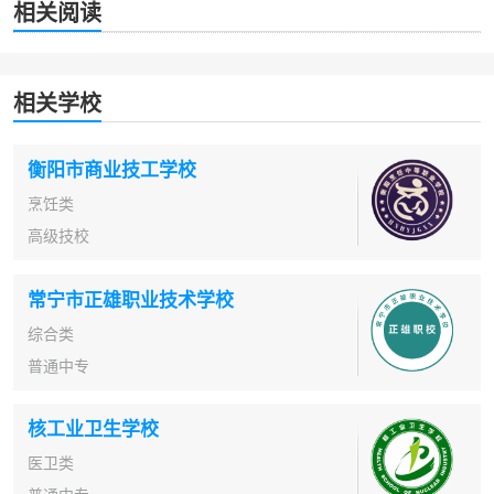
相关阅读
相关学校
衡阳市商业技工学校
烹饪类
高级技校
常宁市正雄职业技术学校
综合类
普通中专
核工业卫生学校
医卫类