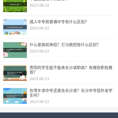
2023-08-23
成人中专和普通中专有什么区别？
2023-08-23
什么是高校单招？它与统招有什么区别？
2023-08-23
贵阳的学生能不能来长沙读职高？有哪些职校推
荐？
2023-08-23
在萍乡读中专还是去长沙读？长沙中专招外省学
生吗？
2023-08-23