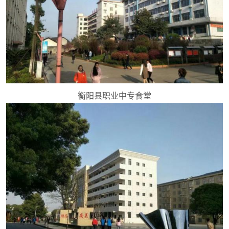
衡阳县职业中专食堂