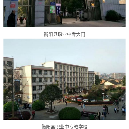
衡阳县职业中专大门
衡阳县职业中专教学楼