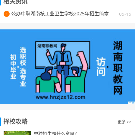
相关资讯
公办中职湖南核工业卫生学校2025年招生简章
05-15
1
择校攻略
更多
>>
单独招生是什么意思？