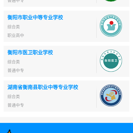
普通中专
衡阳市职业中等专业学校
综合类
职业高中
衡阳市医卫职业学校
综合类
普通中专
湖南省衡南县职业中等专业学校
综合类
普通中专