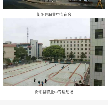
衡阳县职业中专宿舍
衡阳县职业中专运动场