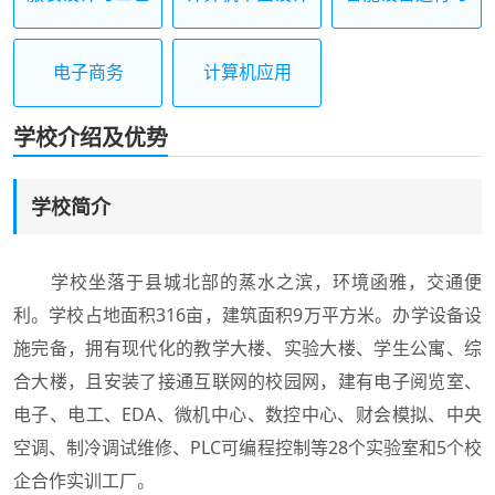
维护
电子商务
计算机应用
学校介绍及优势
学校简介
学校坐落于县城北部的蒸水之滨，环境函雅，交通便
利。学校占地面积316亩，建筑面积9万平方米。办学设备设
施完备，拥有现代化的教学大楼、实验大楼、学生公寓、综
合大楼，且安装了接通互联网的校园网，建有电子阅览室、
电子、电工、EDA、微机中心、数控中心、财会模拟、中央
空调、制冷调试维修、PLC可编程控制等28个实验室和5个校
企合作实训工厂。