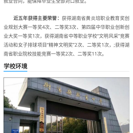
就业合同，能保障毕业生全部对口就业。
近五年获得主要荣誉：
获得湖南省黄炎培职业教育奖创
业规划大赛一等奖4次、二等奖3次、第四届中华职业创新创
业大奖一等奖1次，获得湖南省中等职业学校“文明风采”竞赛
活动和女子排球项目“精神文明奖”2次、二等奖1次，;获得湖
南省职业院校技能竞赛一等奖2次、二等奖11次。
学校环境