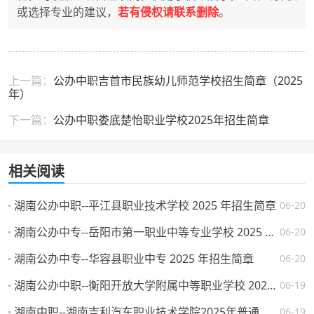
或选择专业的建议，
若有侵权请联系删除
。
上一篇：
公办中职吉首市民族幼儿师范学校招生简章（2025
年）
下一篇：
公办中职娄底楚怡职业学校2025年招生简章
相关阅读
湖南公办中职--平江县职业技术学校 2025 年招生简章
06-20
湖南公办中专--岳阳市第一职业中等专业学校 2025 年招生简章
06-20
湖南公办中专--华容县职业中专 2025 年招生简章
06-20
湖南公办中职--衡阳开放大学附属中等职业学校 2025 年招生简章
06-19
湖南中职--湖南吉利汽车职业技术学院2025年普通高校招生章程
06-19