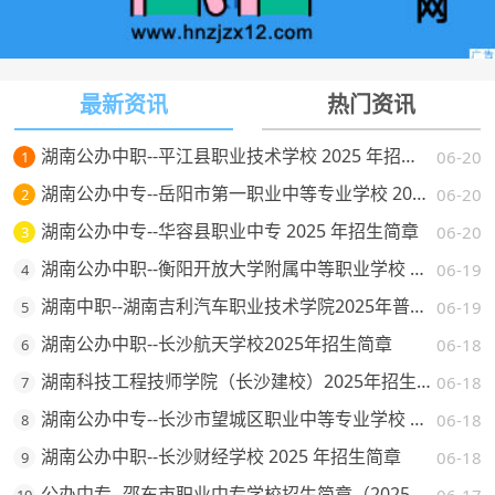
最新资讯
热门资讯
湖南公办中职--平江县职业技术学校 2025 年招生简章
06-20
1
湖南公办中专--岳阳市第一职业中等专业学校 2025 年招生简章
06-20
2
湖南公办中专--华容县职业中专 2025 年招生简章
06-20
3
湖南公办中职--衡阳开放大学附属中等职业学校 2025 年招生简章
06-19
4
湖南中职--湖南吉利汽车职业技术学院2025年普通高校招生章程
06-19
5
湖南公办中职--长沙航天学校2025年招生简章
06-18
6
湖南科技工程技师学院（长沙建校）2025年招生简章
06-18
7
湖南公办中专--长沙市望城区职业中等专业学校 2025 年招生简章
06-18
8
湖南公办中职--长沙财经学校 2025 年招生简章
06-18
9
公办中专--邵东市职业中专学校招生简章（2025 年）