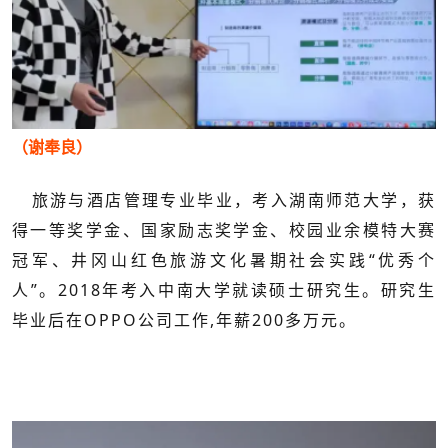
（谢奉良）
旅游与酒店管理专业毕业，考入湖南师范大学，获
得一等奖学金、国家励志奖学金、校园业余模特大赛
冠军、井冈山红色旅游文化暑期社会实践“优秀个
人”。2018年考入中南大学就读硕士研究生。研究生
毕业后在OPPO公司工作,年薪200多万元。