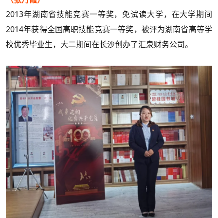
2013
年湖南省技能竞赛一等奖，免试读大学，在大学期间
2014
年获得全国高职技能竞赛一等奖，被评为湖南省高等学
校优秀毕业生，大二期间在长沙创办了汇泉财务公司。