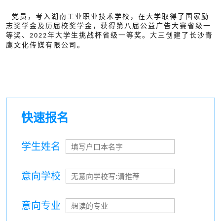
党员，考入湖南工业职业技术学校，在大学取得了国家励
志奖学金及历届校奖学金，获得第八届公益广告大赛省级一
等奖、
年大学生挑战杯省级一等奖。大三创建了长沙青
2022
鹰文化传媒有限公司。
快速报名
学生姓名
意向学校
意向专业