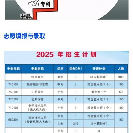
志愿填报与录取