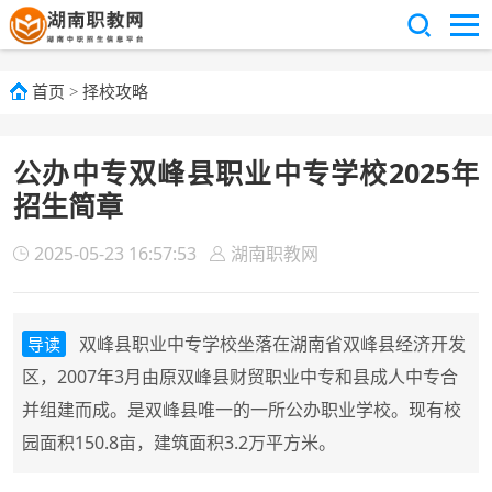
首页
>
择校攻略
公办中专双峰县职业中专学校2025年
招生简章
2025-05-23 16:57:53
湖南职教网
双峰县职业中专学校坐落在湖南省双峰县经济开发
导读
区，2007年3月由原双峰县财贸职业中专和县成人中专合
并组建而成。是双峰县唯一的一所公办职业学校。现有校
园面积150.8亩，建筑面积3.2万平方米。