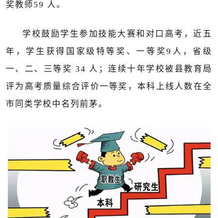
奖教师
59
人。
学校鼓励学生参加技能大赛和对口高考，近五
年，学生获得国家级特等奖、一等奖
9
人，省级
一、二、三等奖
34
人；连续十年学校被县教育局
评为高考质量综合评价一等奖，本科上线人数在全
市同类学校中名列前茅。