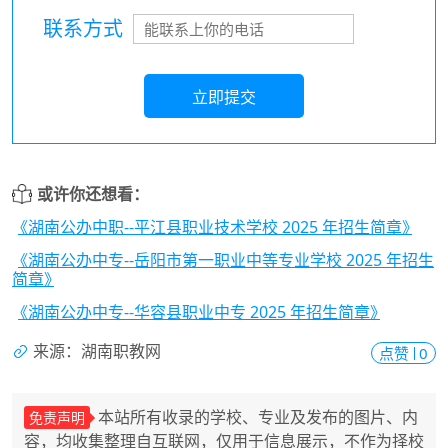
联系方式
立即提交
或许你还想看：
《湖南公办中职--平江县职业技术学校 2025 年招生简章》
《湖南公办中专--岳阳市第一职业中等专业学校 2025 年招生
简章》
《湖南公办中专--华容县职业中专 2025 年招生简章》
来源：湖南职教网
点赞
0
本站所有收录的学校、专业及发布的图片、内
免责声明
容，均收集整理自互联网，仅用于信息展示，不作为择校