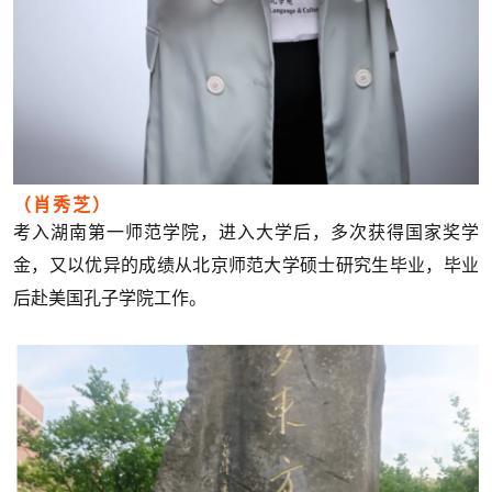
（肖秀芝）
考入湖南第一师范学院，进入大学后，多次获得国家奖学
金，又以优异的成绩从北京师范大学硕士研究生毕业，毕业
后赴美国孔子学院工作。