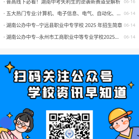
普高线下必看！湖南中考失利生的逆袭新赛道全解析
06-16
五大热门专业:计算机、电子信息、电气、自动化、机械。学校怎么选，将来就业如何？
06-14
湖南公办中专--宁远县职业中专学校 2025 年招生简章
06-14
湖南公办中专--永州市工商职业中等专业学校2025年一年级新生填报志愿须知
06-14