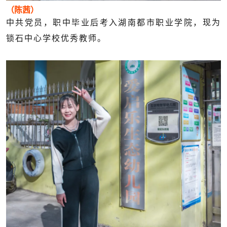
（陈茜）
中共党员，职中毕业后考入湖南都市职业学院，现为
锁石中心学校优秀教师。