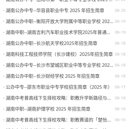
湖南公办中专--华容县职业中专 2025 年招生简章
06-20
湖南公办中职--衡阳开放大学附属中等职业学校 2025 年招生简章
06-19
湖南中职--湖南吉利汽车职业技术学院2025年普通高校招生章程
06-19
湖南公办中职--长沙航天学校2025年招生简章
06-18
湖南科技工程技师学院（长沙建校）2025年招生简章
06-18
湖南公办中专--长沙市望城区职业中等专业学校 2025 年招生简章
06-18
湖南公办中职--长沙财经学校 2025 年招生简章
06-18
公办中专--邵东市职业中专学校招生简章（2025 年）
06-17
湖南中考普高线下生择校攻略：职教升学新路径与热门院校解析
06-16
湖南中职--湖南护理学校 2025 年招生简章
06-16
湖南中考普高线下生择校攻略：职教赛道的「楚怡」机遇与突围路径
06-16