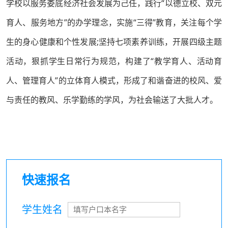
学校以服务娄底经济社会发展为己任，践行“以德立校、双元
育人、服务地方”的办学理念，实施“三得”教育，关注每个学
生的身心健康和个性发展;坚持七项素养训练，开展四级主题
活动，狠抓学生日常行为规范，构建了“教学育人、活动育
人、管理育人”的立体育人模式，形成了和谐奋进的校风、爱
与责任的教风、乐学勤练的学风，为社会输送了大批人才。
快速报名
学生姓名