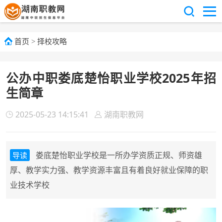
首页
>
择校攻略
公办中职娄底楚怡职业学校2025年招
生简章
2025-05-23 14:15:41
湖南职教网
娄底楚怡职业学校是一所办学资质正规、师资雄
导读
厚、教学实力强、教学资源丰富且有着良好就业保障的职
业技术学校