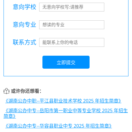
意向学校
意向专业
联系方式
立即提交
或许你还想看：
《湖南公办中职--平江县职业技术学校 2025 年招生简章》
《湖南公办中专--岳阳市第一职业中等专业学校 2025 年招生
简章》
《湖南公办中专--华容县职业中专 2025 年招生简章》