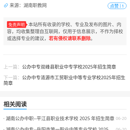
来源：湖南职教网
点赞
1
本站所有收录的学校、专业及发布的图片、内
免责声明
容，均收集整理自互联网，仅用于信息展示，不作为择校
或选择专业的建议，
若有侵权请联系删除
。
上一篇：
公办中专双峰县职业中专学校2025年招生简章
下一篇：
公办中专涟源市工贸职业中等专业学校2025年招生
简章
相关阅读
湖南公办中职--平江县职业技术学校 2025 年招生简章
06-20
湖南公办中专--岳阳市第一职业中等专业学校 2025 年招生简章
06-20