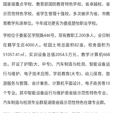
国家级重点学校、教育部国防教育特色学校、省卓越校、省
示范性特色学校、省学生管理十强校，多次被评为省、市教
育教学先进单位。今年成功更名为娄底楚怡职业学校。
学校位于娄星区学院路446号，现有教职工200多人，全日制
在籍学生近4000人。校园土地总面积82亩，校舍面积为
51057.41㎡，实训设备总值2054.5万元，教学计算机668
台。开设了护理(大、中专)、汽车制造与检测、智能设备运
行与维护、电子技术应用、学前教育(大专)、幼儿保育、旅
游服务与管理、会计事务、计算机平面设计、电子商务等10
个专业。其中智能设备运行与维护是省级示范性特色专业，
汽车制造与检测专业群是湖南省级示范性特色在建专业群。