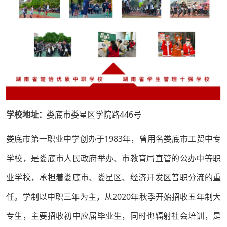
学校地址：
娄底市娄星区学院路446号
娄底市第一职业中学创办于1983年，曾用名娄底市工贸中专
学校，是娄底市人民政府举办、市教育局直管的公办中等职
业学校，承担着娄底市、娄星区、经济开发区普职分流的重
任。学制以中职三年为主，从2020年秋季开始招收五年制大
专生，主要招收初中应届毕业生，同时也辐射社会培训，是