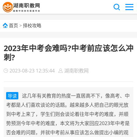
首页
>
择校攻略
2023年中考会难吗?中考前应该怎么冲
刺?
2023-08-23 12:35:44
湖南职教网
这几年有关教育的热度一直居高不下，像高考、中
导读
考都是人们喜欢谈论的话题。越来越多人把自己的眼光放
到中考上来了，学生们则会谈论着往年中考的难度，并顺
势预测今年中考的难度，本文将为大家回应2023年中考是
否会难的问题，并就中考前从事应该怎么做提出小编的观