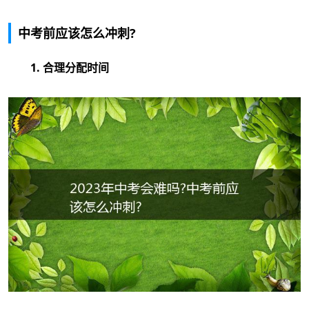
中考前应该怎么冲刺?
1. 合理分配时间