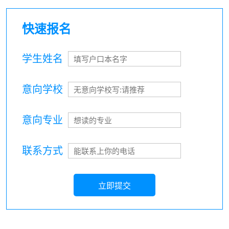
快速报名
学生姓名
意向学校
意向专业
联系方式
立即提交