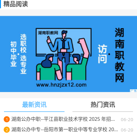
精品阅读
最新资讯
热门资讯
湖南公办中职--平江县职业技术学校 2025 年招生简章
06-20
1
湖南公办中专--岳阳市第一职业中等专业学校 2025 年招生简章
06-20
2