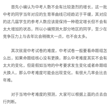
首先小编认为中考人数不会有比较激烈的增长，这一批
中考的同学当年对应的生育率曲线已经趋近于平缓，其对应
的这几届学生的参考人数应该是保持一种稳定增长但不会有
太大增加的状态，所以小编预测大部分地区的同学，至少在
竞争压力上与去年比会稍微大一点，也不会太多。
其次就是中考试卷的难度，中考试卷一般要看命题组怎
么出，如果命题组核心没有更换，那么中考难度其实不会有
太大的变化，但是假如当地的中考要求发生变化或者命题组
大换人，那么中考难度可能会出现变化，有很大几率会比去
年难。
对于当地中考难度的预测，大家可以根据上面的点去自
行判断。