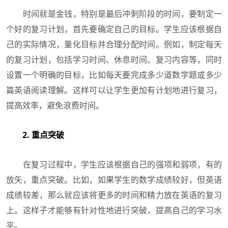
时间就是金钱，特别是最后冲刺阶段的时间，要制定一
个好的复习计划，首先要确定自己的目标。学生应该根据自
己的实际情况，量化目标并合理分配时间。例如，制定每天
的复习计划，包括学习时间、休息时间、复习内容等，同时
设置一个明确的目标，比如每天要完成多少道数学题或多少
篇英语阅读理解。这样可以让学生更加有计划地进行复习，
提高效率，避免浪费时间。
2. 重点突破
在复习过程中，学生应该根据自己的强项和弱项，有的
放矢，重点突破。比如，如果学生的数学成绩较好，但英语
成绩较差，那么就应该将更多的时间和精力放在英语的复习
上。这样子才能够有针对性地进行突破，提高自己的学习水
平。