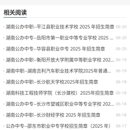
相关阅读
湖南公办中职--平江县职业技术学校 2025 年招生简章
06-20
湖南公办中专--岳阳市第一职业中等专业学校 2025 年招生简章
06-20
湖南公办中专--华容县职业中专 2025 年招生简章
06-20
湖南公办中职--衡阳开放大学附属中等职业学校 2025 年招生简章
06-19
湖南中职--湖南吉利汽车职业技术学院2025年普通高校招生章程
06-19
湖南公办中职--长沙航天学校2025年招生简章
06-18
湖南科技工程技师学院（长沙建校）2025年招生简章
06-18
湖南公办中专--长沙市望城区职业中等专业学校 2025 年招生简章
06-18
湖南公办中职--长沙财经学校 2025 年招生简章
06-18
公办中专--邵东市职业中专学校招生简章（2025 年）
06-17