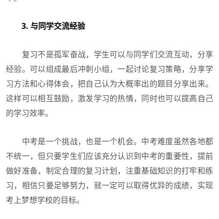
3. 与同学交流经验
复习不是孤军奋战，学生可以与同学们交流互动，分享
经验。可以组成最后冲刺小组，一起讨论复习策略，分享学
习方法和心得体会，把自己认为大概率出的题目分享出来。
这样可以相互鼓励，激发学习的热情，同时也可以提高自己
的学习效率。
中考是一个挑战，也是一个机会。中考难度虽然各地都
不统一，但只要学生们应该充分认识到中考的重要性，提前
做好准备，制定合理的复习计划，注重基础知识的打牢和练
习，相信只要足够努力，就一定可以取得优异的成绩，实现
考上梦想学校的目标。