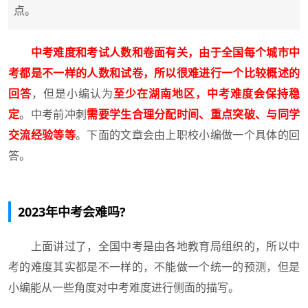
点。
中考难度和考试人数和卷面有关，由于全国每个城市中
考都是不一样的人数和试卷，所以很难进行一个比较概述的
回答
，但是小编认为
至少在湖南地区，中考难度会保持稳
定
。中考前冲刺
需要学生合理分配时间、重点突破、与同学
交流经验等等
。下面的文章会由上职校小编做一个具体的回
答。
2023年中考会难吗?
上面讲过了，全国中考是由各地教育局组织的，所以中
考的难度其实都是不一样的，不能做一个统一的预测，但是
小编能从一些角度对中考难度进行侧面的描写。