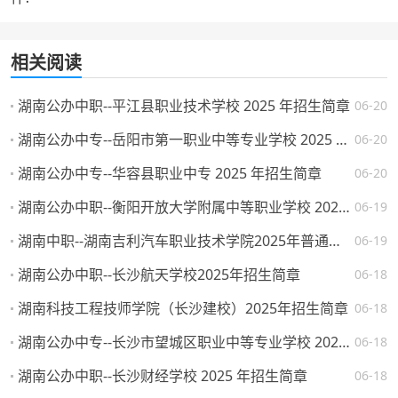
相关阅读
湖南公办中职--平江县职业技术学校 2025 年招生简章
06-20
湖南公办中专--岳阳市第一职业中等专业学校 2025 年招生简章
06-20
湖南公办中专--华容县职业中专 2025 年招生简章
06-20
湖南公办中职--衡阳开放大学附属中等职业学校 2025 年招生简章
06-19
湖南中职--湖南吉利汽车职业技术学院2025年普通高校招生章程
06-19
湖南公办中职--长沙航天学校2025年招生简章
06-18
湖南科技工程技师学院（长沙建校）2025年招生简章
06-18
湖南公办中专--长沙市望城区职业中等专业学校 2025 年招生简章
06-18
湖南公办中职--长沙财经学校 2025 年招生简章
06-18