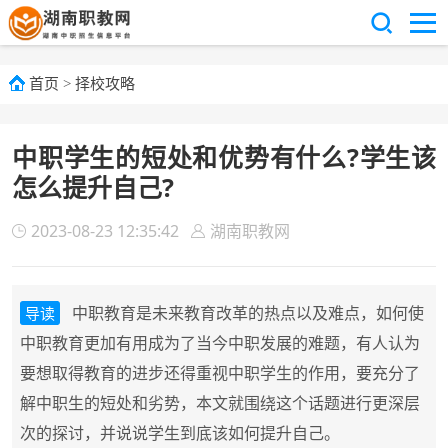
首页
>
择校攻略
中职学生的短处和优势有什么?学生该
怎么提升自己?
2023-08-23 12:35:42
湖南职教网
中职教育是未来教育改革的热点以及难点，如何使
导读
中职教育更加有用成为了当今中职发展的难题，有人认为
要想取得教育的进步还得重视中职学生的作用，要充分了
解中职生的短处和劣势，本文就围绕这个话题进行更深层
次的探讨，并说说学生到底该如何提升自己。