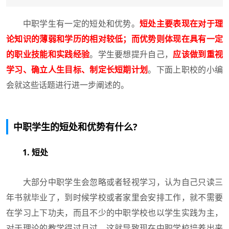
中职学生有一定的短处和优势。
短处主要表现在对于理
论知识的薄弱和学历的相对较低；而优势则体现在具有一定
的职业技能和实践经验
。学生要想提升自己，
应该做到重视
学习、确立人生目标、制定长短期计划
。下面上职校的小编
会就这些话题进行进一步阐述的。
中职学生的短处和优势有什么?
1. 短处
大部分中职学生会忽略或者轻视学习，认为自己只读三
年书就毕业了，到时候学校或者家里会安排工作，就不需要
在学习上下功夫，而且不少的中职学校也以学生实践为主，
对于理论的教学得过且过，这就导致现在中职学校培养出来