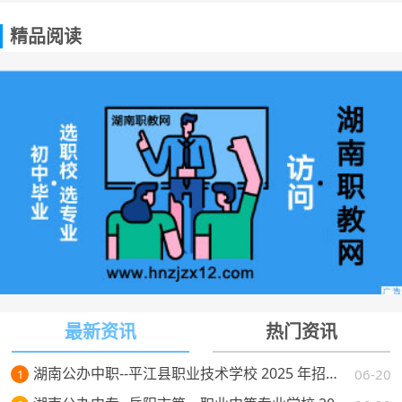
精品阅读
最新资讯
热门资讯
湖南公办中职--平江县职业技术学校 2025 年招生简章
06-20
1