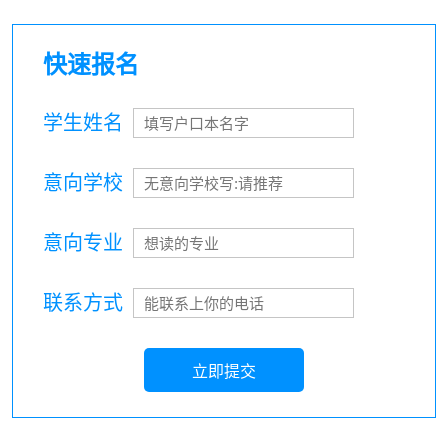
快速报名
学生姓名
意向学校
意向专业
联系方式
立即提交