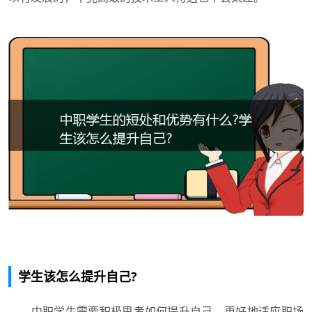
学生该怎么提升自己?
中职学生需要积极思考如何提升自己，更好地适应职场