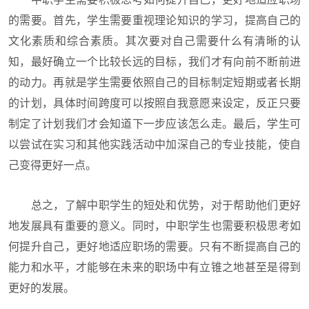
的需要。首先，学生需要重视理论知识的学习，提高自己的
文化素质和综合素质。其次要对自己需要什么有清晰的认
知，最好确立一个比较长远的目标，我们才有向前不断前进
的动力。再就是学生需要依照自己的目标制定短期或者长期
的计划，具体时间跨度可以按照自我意愿来设定，反正只要
制定了计划我们才会知道下一步应该怎么走。最后，学生可
以尝试在实习和其他实践活动中加深自己的专业技能，使自
己变得更好一点。
总之，了解中职学生的短处和优势，对于帮助他们更好
地发展具有重要的意义。同时，中职学生也需要积极思考如
何提升自己，更好地适应职场的需要。只有不断提高自己的
能力和水平，才能够在未来的职场中有立锥之地甚至是得到
更好的发展。