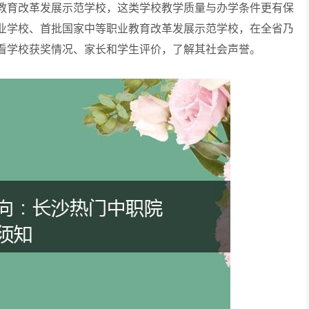
教育改革发展示范学校，这类学校教学质量与办学条件更有保
业学校、首批国家中等职业教育改革发展示范学校，在全省乃
看学校获奖情况、家长和学生评价，了解其社会声誉。