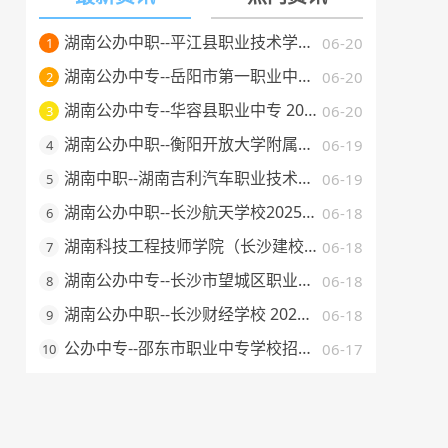
湖南公办中职--平江县职业技术学校 2025 年招生简章
06-20
1
湖南公办中专--岳阳市第一职业中等专业学校 2025 年招生简章
06-20
2
湖南公办中专--华容县职业中专 2025 年招生简章
06-20
3
湖南公办中职--衡阳开放大学附属中等职业学校 2025 年招生简章
06-19
4
湖南中职--湖南吉利汽车职业技术学院2025年普通高校招生章程
06-19
5
湖南公办中职--长沙航天学校2025年招生简章
06-18
6
湖南科技工程技师学院（长沙建校）2025年招生简章
06-18
7
湖南公办中专--长沙市望城区职业中等专业学校 2025 年招生简章
06-18
8
湖南公办中职--长沙财经学校 2025 年招生简章
06-18
9
公办中专--邵东市职业中专学校招生简章（2025 年）
06-17
10