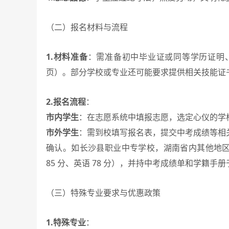
（二）报名材料与流程
1.材料准备
：需准备初中毕业证或同等学历证明
页）。部分学校或专业还可能要求提供相关技能证
2.报名流程
：
市内学生
：在志愿系统中填报志愿，选定心仪的学
市外学生
：需到校填写报名表，提交中考成绩等相
确认。如长沙县职业中专学校，湖南省内其他地区学生
85 分、英语 78 分），并持中考成绩单和学籍
（三）特殊专业要求与优惠政策
1.特殊专业
：