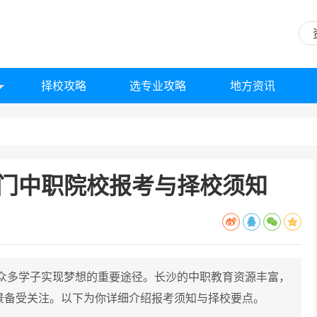
择校攻略
选专业攻略
地方资讯
门中职院校报考与择校须知
众多学子实现梦想的重要途径。长沙的中职教育资源丰富，
景备受关注。以下为你详细介绍报考须知与择校要点。