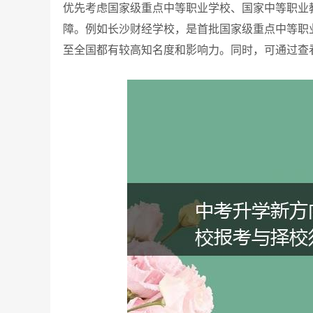
优先考虑国家级重点中等职业学校、国家中等职业
障。例如长沙财经学校，是首批国家级重点中等职
至全国都有较高知名度和影响力。同时，可通过查