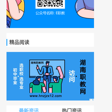
精品阅读
最新资讯
热门资讯