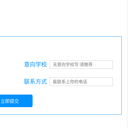
意向学校
联系方式
立即提交