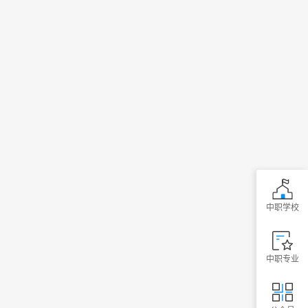
中职学校
中职专业