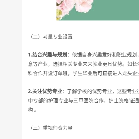
（二）考量专业设置
1.结合兴趣与规划
：依据自身兴趣爱好和职业规划
意等产业，选择相关专业未来就业更具优势。如长
科合作开设订单班，学生毕业后可直接进入龙头企业
2.关注优势专业
：了解学校的优势专业，这些专业
中专部的护理专业与三甲医院合作，护士资格证通
构 。
（三）重视师资力量