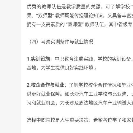
优秀的教师队伍是教学质量的关键。可了解学校 
果。“双师型” 教师既能传授理论知识，又具备丰
拥有一支高素质的 “双师型” 教师队伍，其中省级
（四）考察实训条件与就业情况
1.实训设施
：中职教育注重实践，学校的实训设备
基地，为学生提供良好实践环境 。
2.校企合作与就业
：了解学校校企合作情况和毕业
供更好就业保障。如长沙汽车工业学校与比亚迪、
习和就业机会，为长沙及周边地区汽车产业输送大
选择中职院校是人生重要决策，希望各位学子和家