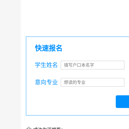
快速报名
学生姓名
意向专业