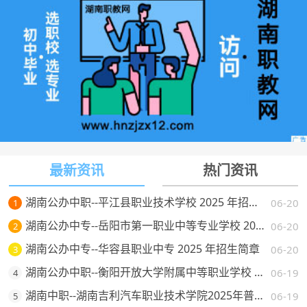
最新资讯
热门资讯
湖南公办中职--平江县职业技术学校 2025 年招生简章
06-20
1
湖南公办中专--岳阳市第一职业中等专业学校 2025 年招生简章
06-20
2
湖南公办中专--华容县职业中专 2025 年招生简章
06-20
3
湖南公办中职--衡阳开放大学附属中等职业学校 2025 年招生简章
06-19
4
湖南中职--湖南吉利汽车职业技术学院2025年普通高校招生章程
06-19
5