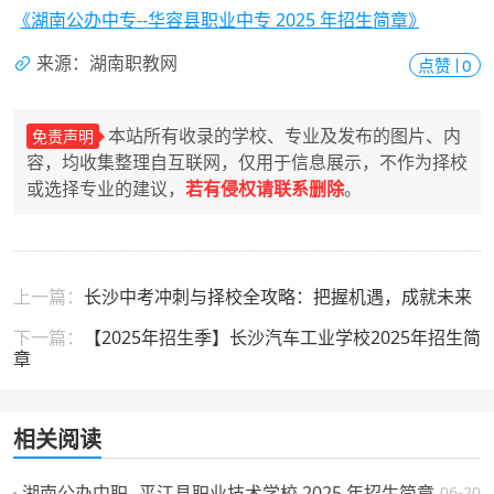
《湖南公办中专--华容县职业中专 2025 年招生简章》
来源：湖南职教网
点赞
0
本站所有收录的学校、专业及发布的图片、内
免责声明
容，均收集整理自互联网，仅用于信息展示，不作为择校
或选择专业的建议，
若有侵权请联系删除
。
上一篇：
长沙中考冲刺与择校全攻略：把握机遇，成就未来
下一篇：
【2025年招生季】长沙汽车工业学校2025年招生简
章
相关阅读
湖南公办中职--平江县职业技术学校 2025 年招生简章
06-20