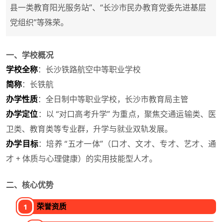
县一类教育阳光服务站”、“长沙市民办教育党委先进基层
党组织”等殊荣。
一、学校概况
学校全称
：长沙铁路航空中等职业学校
简称
：长铁航
办学性质
：全日制中等职业学校，长沙市教育局主管
办学定位
：以 “对口高考升学” 为重点，聚焦交通运输类、医
卫类、教育类等专业群，升学与就业双轨发展。
办学目标
：培养 “五才一体”（口才、文才、专才、艺才、通
才 + 体质与心理健康）的实用技能型人才。
二、核心优势
荣誉资质