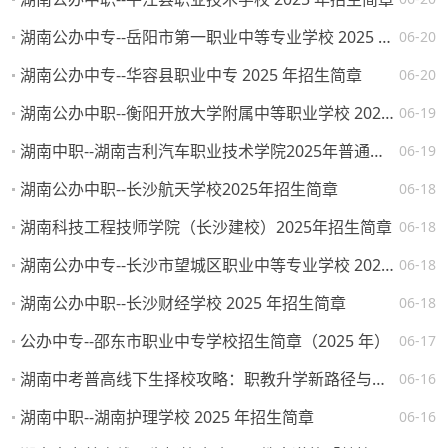
湖南公办中专--岳阳市第一职业中等专业学校 2025 年招生简章
06-20
湖南公办中专--华容县职业中专 2025 年招生简章
06-20
湖南公办中职--衡阳开放大学附属中等职业学校 2025 年招生简章
06-19
湖南中职--湖南吉利汽车职业技术学院2025年普通高校招生章程
06-19
湖南公办中职--长沙航天学校2025年招生简章
06-18
湖南科技工程技师学院（长沙建校）2025年招生简章
06-18
湖南公办中专--长沙市望城区职业中等专业学校 2025 年招生简章
06-18
湖南公办中职--长沙财经学校 2025 年招生简章
06-18
公办中专--邵东市职业中专学校招生简章（2025 年）
06-17
湖南中考普高线下生择校攻略：职教升学新路径与热门院校解析
06-16
湖南中职--湖南护理学校 2025 年招生简章
06-16