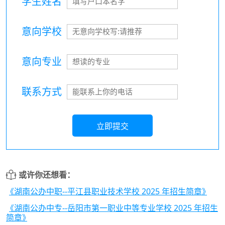
学生姓名
意向学校
意向专业
联系方式
立即提交
或许你还想看：
《湖南公办中职--平江县职业技术学校 2025 年招生简章》
《湖南公办中专--岳阳市第一职业中等专业学校 2025 年招生
简章》