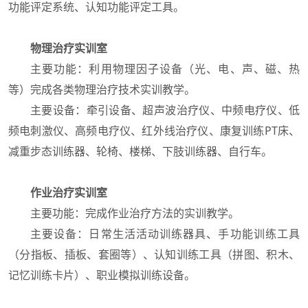
功能评定系统、认知功能评定工具。
物理治疗实训室
主要功能：利用物理因子设备（光、电、声、磁、热
等）完成各类物理治疗技术实训教学。
主要设备：牵引设备、超声波治疗仪、中频电疗仪、低
频电刺激仪、高频电疗仪、红外线治疗仪、康复训练PT床、
减重步态训练器、轮椅、楼梯、下肢训练器、自行车。
作业治疗实训室
主要功能：完成作业治疗方法的实训教学。
主要设备：日常生活活动训练器具、手功能训练工具
（分指板、插板、套圈等）、认知训练工具（拼图、积木、
记忆训练卡片）、职业模拟训练设备。