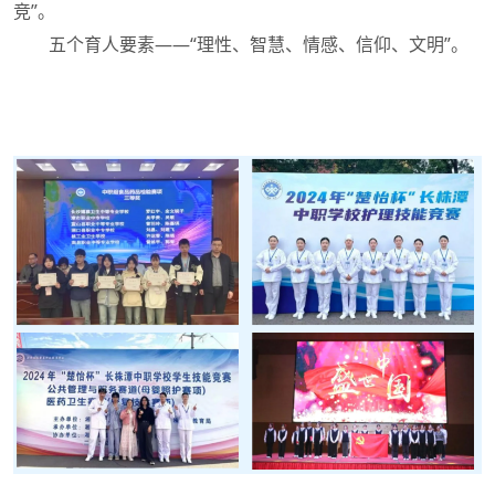
竞”。
五个育人要素——“理性、智慧、情感、信仰、文明”。