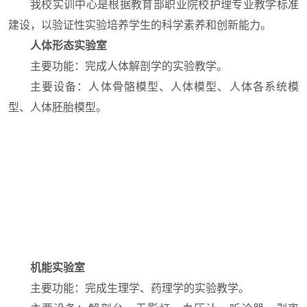
我校实训中心是根据教育部职业院校护理专业教学标准
建设，以验证性实验培养学生的科学素养和创新能力。
人体形态实验室
主要功能：完成人体解剖学的实验教学。
主要设备：人体骨骼模型、人体模型、人体各系统模
型、人体胚胎模型。
机能实验室
主要功能：完成生理学、药理学的实验教学。