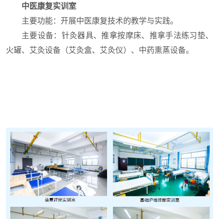
中医康复实训室
主要功能：开展中医康复技术的教学与实践。
主要设备：针灸器具、推拿按摩床、推拿手法练习垫、
火罐、艾灸设备（艾灸盒、艾灸仪）、中药熏蒸设备。