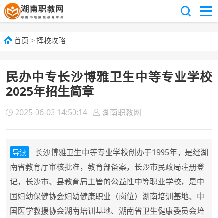
首页
>
择校攻略
民办中专长沙博雅卫生中等专业学校
2025年招生简章
2025-06-03 14:50:14
湖南职教网
长沙博雅卫生中等专业学校创办于1995年，是经湖
导读
南省教育厅审核批准，教育部备案，长沙市民政局注册登
记，长沙市、县教育局主管的公益性中等职业学校，是中
国妇幼保健协会妇幼健康职业（岗位）湖南培训基地、中
国医学救援协会湖南培训基地、湖南省卫生健康委员会培