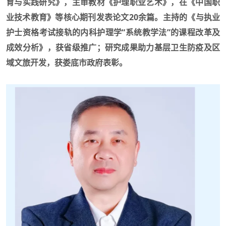
育与实践研究》，主审教材《护理职业艺术》，在《中国职
业技术教育》等核心期刊发表论文20余篇。主持的《与执业
护士资格考试接轨的内科护理学“系统教学法”的课程改革及
成效分析》，获省级推广；研究成果助力基层卫生防疫及区
域文旅开发，获娄底市政府表彰。