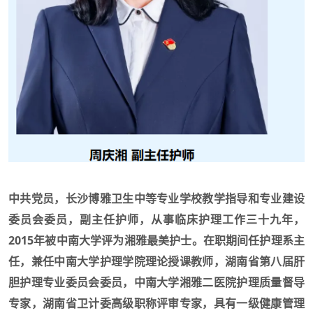
中共党员，长沙博雅卫生中等专业学校教学指导和专业建设
委员会委员，副主任护师，从事临床护理工作三十九年，
2015年被中南大学评为湘雅最美护士。在职期间任护理系主
任，兼任中南大学护理学院理论授课教师，湖南省第八届肝
胆护理专业委员会委员，中南大学湘雅二医院护理质量督导
专家，湖南省卫计委高级职称评审专家，具有一级健康管理