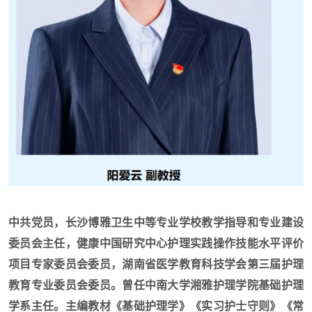
中共党员，长沙博雅卫生中等专业学校教学指导和专业建设
委员会主任，健康中国研究中心护理实践操作技能水平评价
项目专家委员会委员，湖南省医学教育科技学会第三届护理
教育专业委员会委员。曾任中南大学湘雅护理学院基础护理
学系主任。主编教材《基础护理学》《实习护士守则》《常