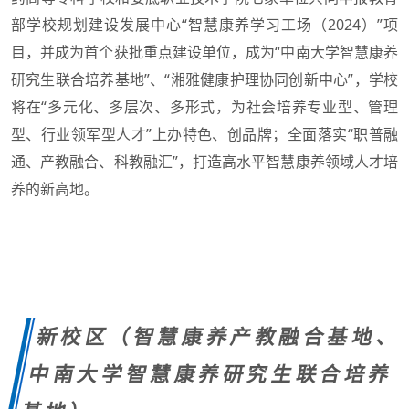
部学校规划建设发展中心“智慧康养学习工场（2024）”项
目，并成为首个获批重点建设单位，成为“中南大学智慧康养
研究生联合培养基地”、“湘雅健康护理协同创新中心”，学校
将在“多元化、多层次、多形式，为社会培养专业型、管理
型、行业领军型人才”上办特色、创品牌；全面落实“职普融
通、产教融合、科教融汇”，打造高水平智慧康养领域人才培
养的新高地。
新校区（
智慧康养产教融合基地、
中南大学智慧康养研究生联合培养