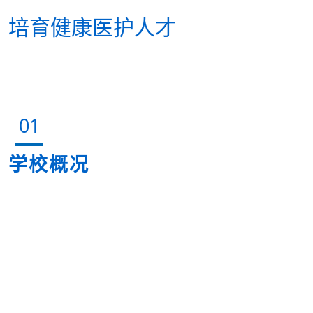
培育健康医护人才
01
学校概况