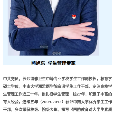
中共党员，长沙博雅卫生中等专业学校学生工作副校长，教育学
硕士学位，中南大学湘雅医学院资深学生工作干部，专注高校学
生管理工作近三十年。他扎根学生管理一线27年，积累了丰富的
育人经验，连续五年（2009-2013）获评中南大学优秀学生工作
干部，多次荣获校级、院级表彰。撰写《国防教育对大学生素质