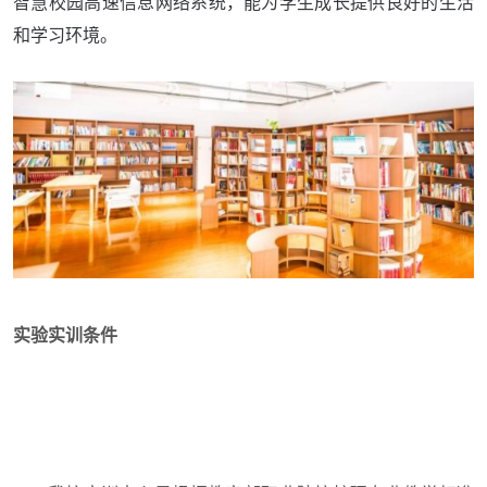
智慧校园高速信息网络系统，能为学生成长提供良好的生活
和学习环境。
实验实训条件