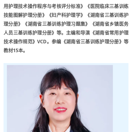
用护理技术操作程序与考核评分标准》《医院临床三基训练
技能图解护理分册》《妇产科护理学》《湖南省三基训练护
理分册》《湖南省三基训练护理习题集》《湖南省乡镇医务
人员三基训练护理分册》等。主编和导演《湖南省常用护理
技术操作规范》VCD。参编《湖南省三基训练护理分册》等
教材15本。