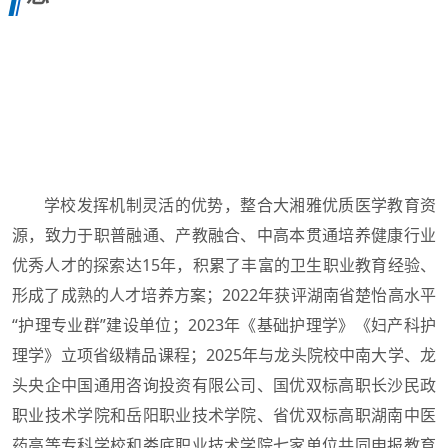
学校发挥机制灵活的优势，整合大湘雅优质医学教育资
源，致力于职普融通、产教融合、中高本贯通培养健康行业
优秀人才的探索达15年，积累了丰富的卫生职业教育经验、
形成了成熟的人才培养方案；2022年获评湖南省楚怡高水平
“护理专业群”建设单位；2023年《基础护理学》《妇产科护
理学》立项省级精品课程；2025年与龙头院校中南大学、龙
头央企中国通用咨询投资有限公司、国优双标高职长沙民政
职业技术学院和岳阳职业技术学院、省优双标高职湖南中医
药高等专科学校和娄底职业技术学院七家单位共同申报教育