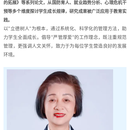
的拓展》等系列论文，从国防育人、就业趋势分析、心理危机干
预等多个维度探讨学生成长规律，研究成果被广泛应用于教育实
践。
以"立德树人"为根本，通过系统化、科学化的管理方法，助
力学生全面成长。倡导"严管厚爱"的工作理念，既注重规范
管理，更强调人文关怀，致力于为每位学生营造良好的发展
环境。