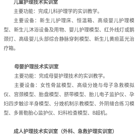
儿童护理技术实训室
主要功能：完成儿科护理学的实训教学。
主要设备：新生儿护理床、恒温箱、高级婴儿护理模
型、新生儿沐浴设备及用物、婴儿护理模型、红外线灯或鹅
颈灯、高级婴儿头部综合静脉穿刺模型、新生儿黄疸蓝光治
疗箱。
母婴护理技术实训室
主要功能：完成母婴护理技术的实训教学。
主要设备：女性骨盆模型、高级分娩与母子急救模拟
仪、宫颈模型、胎盘模型、脐带模型、胎儿电子监护仪、孕
妇四步触诊半身模型、分娩机制示教模型、外阴缝合练习模
型、多普勒胎心监护仪、妇科检查模型、B超机。
成人护理技术实训室（外科、急救护理实训室）