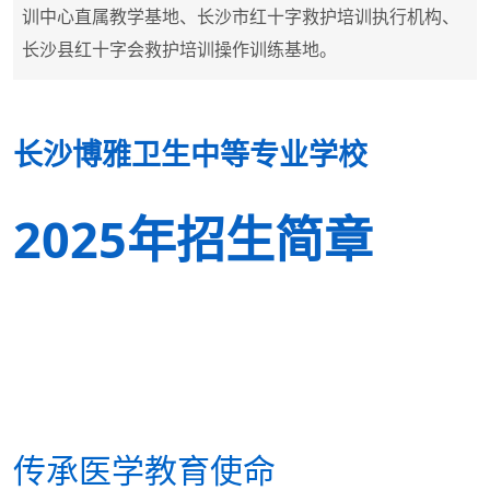
训中心直属教学基地、长沙市红十字救护培训执行机构、
长沙县红十字会救护培训操作训练基地。
长沙博雅卫生中等专业学校
2025年招生简章
传承医学教育使命