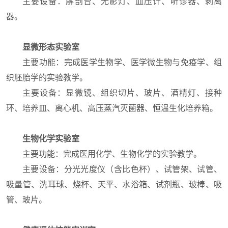
主要设备：解剖台、无影灯、血压计、听诊器、剥离
器。
显微形态实验室
主要功能：完成医学生物学、医学微生物与免疫学、组
织胚胎学的实验教学。
主要设备：显微镜、组织切片、玻片、酒精灯、接种
环、培养皿、离心机、高压蒸汽灭菌器、恒温生化培养箱。
生物化学实验室
主要功能：完成医用化学、生物化学的实验教学。
主要设备：分光光度仪（含比色杯）、试管架、试管、
吸量管、洗耳球、烧杯、天平、水浴箱、试剂瓶、玻棒、吸
管、玻片。