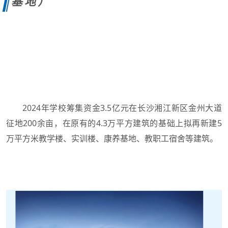
基地）
2024年学校筹集资金3.5亿元在长沙湘江新区金州大道
征地200余亩，在原有的4.3万平方建筑的基础上拟再新建5
万平方米教学楼、实训楼、康养基地、教职工宿舍等建筑。