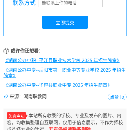
联系方式
立即提交
或许你还想看：
《湖南公办中职--平江县职业技术学校 2025 年招生简章》
《湖南公办中专--岳阳市第一职业中等专业学校 2025 年招生
简章》
《湖南公办中专--华容县职业中专 2025 年招生简章》
来源：湖南职教网
点赞
0
本站所有收录的学校、专业及发布的图片、内
免责声明
容，均收集整理自互联网，仅用于信息展示，不作为择校
或选择专业的建议，
若有侵权请联系删除
。