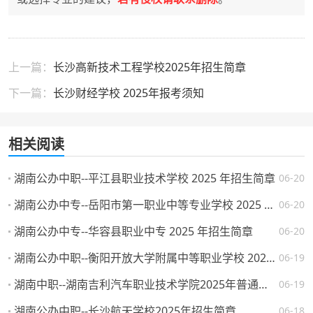
上一篇：
长沙高新技术工程学校2025年招生简章
下一篇：
长沙财经学校 2025年报考须知
相关阅读
湖南公办中职--平江县职业技术学校 2025 年招生简章
06-20
湖南公办中专--岳阳市第一职业中等专业学校 2025 年招生简章
06-20
湖南公办中专--华容县职业中专 2025 年招生简章
06-20
湖南公办中职--衡阳开放大学附属中等职业学校 2025 年招生简章
06-19
湖南中职--湖南吉利汽车职业技术学院2025年普通高校招生章程
06-19
湖南公办中职--长沙航天学校2025年招生简章
06-18