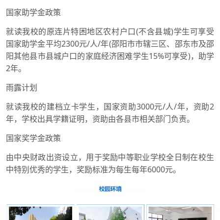
国家助学金政策
就读我校的原连片特困地区农村户口(不含县城)学生可享受
国家助学金平均2300元/人/年(邵阳市市辖三区、邵东市及邵
阳其他县市县城户口的家庭经济困难学生15%可享受)，助学
2年。
雨露计划
就读我校的建档立卡学生，国家资助3000元/人/年，资助2
年，学校出具学籍证明，资助由各县市相关部门负责。
国家奖学金政策
由中央财政出资设立，用于奖励中等职业学校全日制在校生
中特别优秀的学生，奖励标准为每生每年6000元。