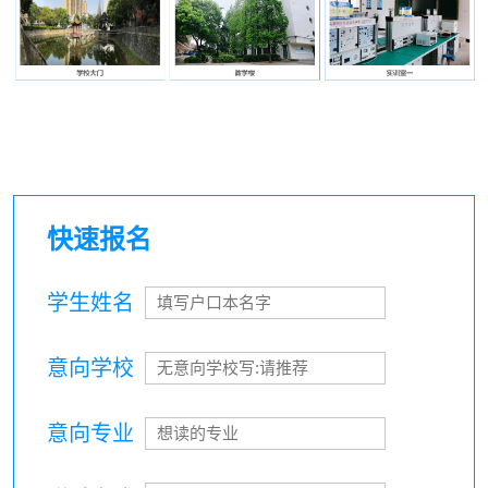
快速报名
学生姓名
意向学校
意向专业