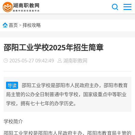
首页
>
择校攻略
邵阳工业学校2025年招生简章
2025-05-27 09:42:49
湖南职教网
邵阳工业学校是邵阳市人民政府主办，邵阳市教育
导读
局主管的公办全日制普通中专学校，国家级重点中等职业
学校，拥有七十七年的办学历史。
学校简介
邵阳工业学校是邵阳市人民政府主办，邵阳市教育局主管的