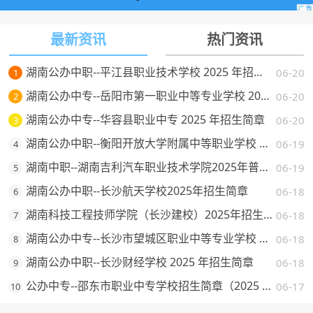
最新资讯
热门资讯
湖南公办中职--平江县职业技术学校 2025 年招生简章
06-20
1
湖南公办中专--岳阳市第一职业中等专业学校 2025 年招生简章
06-20
2
湖南公办中专--华容县职业中专 2025 年招生简章
06-20
3
湖南公办中职--衡阳开放大学附属中等职业学校 2025 年招生简章
06-19
4
湖南中职--湖南吉利汽车职业技术学院2025年普通高校招生章程
06-19
5
湖南公办中职--长沙航天学校2025年招生简章
06-18
6
湖南科技工程技师学院（长沙建校）2025年招生简章
06-18
7
湖南公办中专--长沙市望城区职业中等专业学校 2025 年招生简章
06-18
8
湖南公办中职--长沙财经学校 2025 年招生简章
06-18
9
公办中专--邵东市职业中专学校招生简章（2025 年）
06-17
10