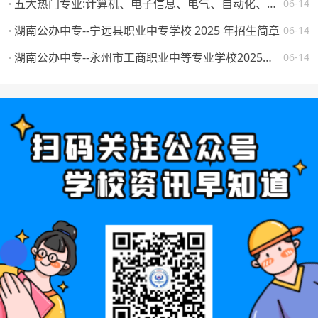
五大热门专业:计算机、电子信息、电气、自动化、机械。学校怎么选，将来就业如何？
06-14
湖南公办中专--宁远县职业中专学校 2025 年招生简章
06-14
湖南公办中专--永州市工商职业中等专业学校2025年一年级新生填报志愿须知
06-14