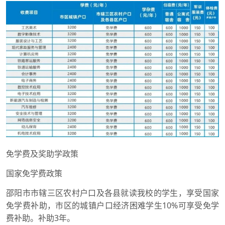
免学费及奖助学政策
国家免学费政策
邵阳市市辖三区农村户口及各县就读我校的学生，享受国家
免学费补助，市区的城镇户口经济困难学生10%可享受免学
费补助。补助3年。