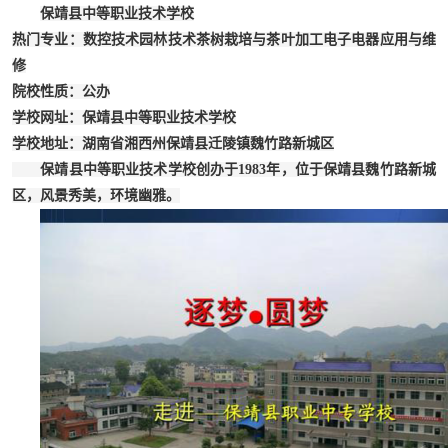
保靖县中等职业技术学校
热门专业：数控技术园林技术茶树栽培与茶叶加工电子电器应用与维
修
院校性质：公办
学校网址：保靖县中等职业技术学校
学校地址：湖南省湘西州保靖县迁陵镇魏竹路新城区
保靖县中等职业技术学校创办于1983年，位于保靖县魏竹路新城
区，风景秀美，环境幽雅。