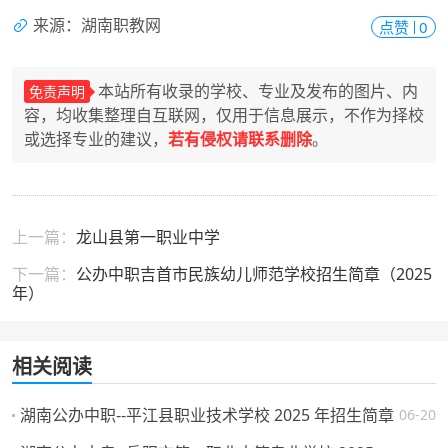
来源：湖南职教网
点赞
0
本站所有收录的学校、专业及发布的图片、内
免责声明
容，均收集整理自互联网，仅用于信息展示，不作为择校
或选择专业的建议，
若有侵权请联系删除
。
上一篇：
龙山县第一职业中学
下一篇：
公办中职吉首市民族幼儿师范学校招生简章（2025
年）
相关阅读
湖南公办中职--平江县职业技术学校 2025 年招生简章
06-20