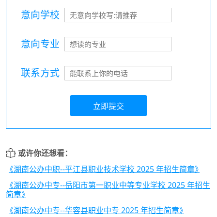
意向学校
意向专业
联系方式
立即提交
或许你还想看：
《湖南公办中职--平江县职业技术学校 2025 年招生简章》
《湖南公办中专--岳阳市第一职业中等专业学校 2025 年招生
简章》
《湖南公办中专--华容县职业中专 2025 年招生简章》