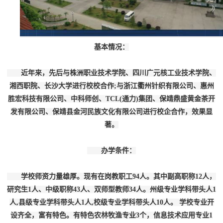
基本情况：
近年来，先后与株洲职业技术学院、四川广元核工业技术学院、
湘西职院、长沙大学进行校校合作;与浙江衢州针织有限公司、惠州
胜宏科技有限公司、中科师创、TCL(通力)集团、保靖鼎盛黄金茶开
发有限公司、保靖县金河民族文化有限公司进行校企合作，效果显
著。
办学条件：
学校师资力量雄厚。现有在岗教职工94人。其中副高职称12人，
研究生1人、中级职称43人、双师型教师34人。州级专业学科带头人1
人,县级专业学科带头人1人,校级专业学科带头人10人。 学校专业开
设齐全，富有特色。有特色农林牧渔专业3个，信息技术应用专业1