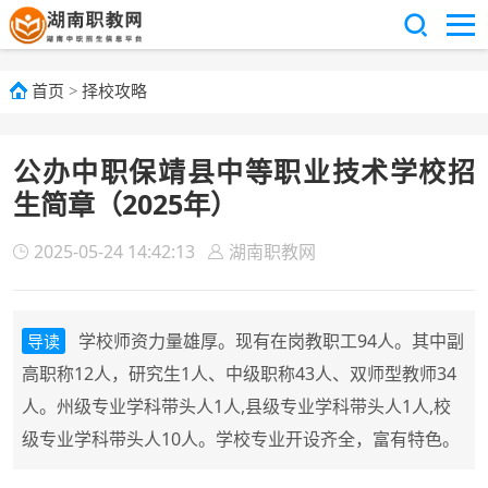
首页
>
择校攻略
公办中职保靖县中等职业技术学校招
生简章（2025年）
2025-05-24 14:42:13
湖南职教网
学校师资力量雄厚。现有在岗教职工94人。其中副
导读
高职称12人，研究生1人、中级职称43人、双师型教师34
人。州级专业学科带头人1人,县级专业学科带头人1人,校
级专业学科带头人10人。学校专业开设齐全，富有特色。