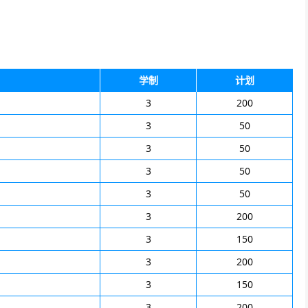
学制
计划
3
200
3
50
3
50
3
50
3
50
3
200
3
150
3
200
3
150
3
200