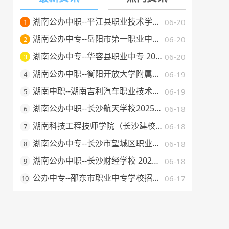
湖南公办中职--平江县职业技术学校 2025 年招生简章
06-20
1
湖南公办中专--岳阳市第一职业中等专业学校 2025 年招生简章
06-20
2
湖南公办中专--华容县职业中专 2025 年招生简章
06-20
3
湖南公办中职--衡阳开放大学附属中等职业学校 2025 年招生简章
06-19
4
湖南中职--湖南吉利汽车职业技术学院2025年普通高校招生章程
06-19
5
湖南公办中职--长沙航天学校2025年招生简章
06-18
6
湖南科技工程技师学院（长沙建校）2025年招生简章
06-18
7
湖南公办中专--长沙市望城区职业中等专业学校 2025 年招生简章
06-18
8
湖南公办中职--长沙财经学校 2025 年招生简章
06-18
9
公办中专--邵东市职业中专学校招生简章（2025 年）
06-17
10