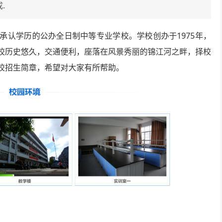
.
承认学历的公办全日制中等专业学校。学校创办于1975年，
校历史悠久，交通便利，座落在风景秀丽的锦江河之畔，择校
校招生简章，希望对大家有所帮助。