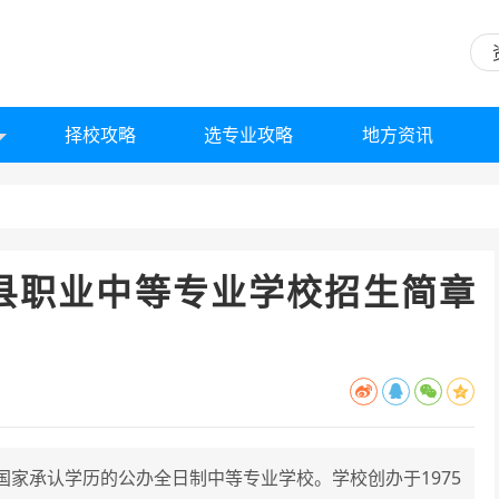
择校攻略
选专业攻略
地方资讯
县职业中等专业学校招生简章
家承认学历的公办全日制中等专业学校。学校创办于1975