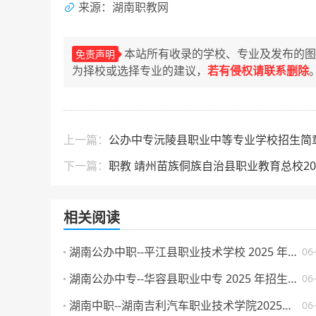
来源：湖南职教网
本站所有收录的学校、专业及发布的图
免责声明
为择校或选择专业的建议，
若有侵权请联系删除
上一篇：
公办中专沅陵县职业中等专业学校招生简章
下一篇：
职教 靖州苗族侗族自治县职业教育总校20
相关阅读
湖南公办中职--平江县职业技术学校 2025 年招生简章
06
湖南公办中专--华容县职业中专 2025 年招生简章
06
湖南中职--湖南吉利汽车职业技术学院2025年普通高校招生章程
06