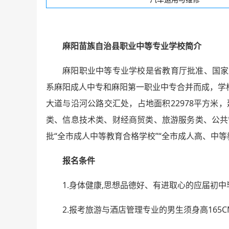
麻阳苗族自治县职业中等专业学校简介
麻阳职业中等专业学校是省教育厅批准、国家
系麻阳成人中专和麻阳第一职业中专合并而成，学
大道与沿河公路交汇处，占地面积22978平方米，
类、信息技术类、财经商贸类、旅游服务类、公共
批“全市成人中等教育合格学校”“全市成人高、中等
报名条件
1.身体健康,思想品德好、有进取心的应届初中
2.报考旅游与酒店管理专业的男生须身高165C