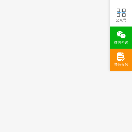
公众号
微信咨询
快速报名