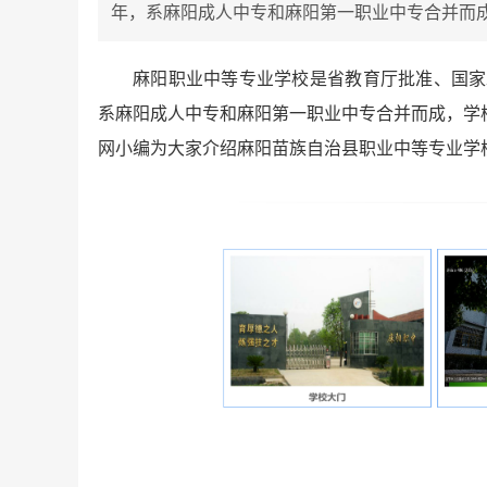
年，系麻阳成人中专和麻阳第一职业中专合并而成
麻阳职业中等专业学校是省教育厅批准、国家
系麻阳成人中专和麻阳第一职业中专合并而成，学
网小编为大家介绍麻阳苗族自治县职业中等专业学