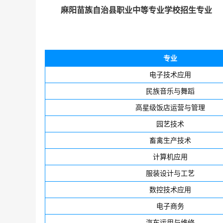
麻阳苗族自治县职业中等专业学校招生专业
专业
电子技术应用
民族音乐与舞蹈
高星级饭店运营与管理
园艺技术
畜禽生产技术
计算机应用
服装设计与工艺
数控技术应用
电子商务
汽车运用与维修