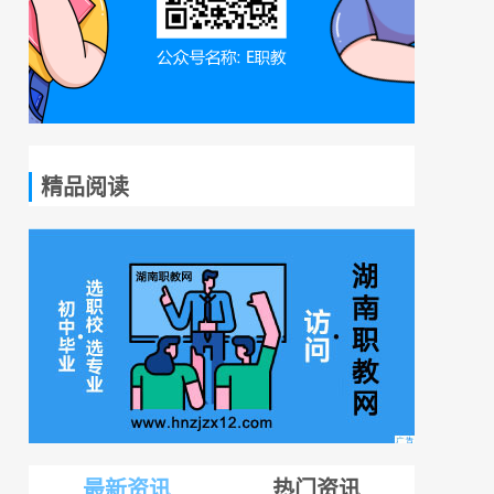
精品阅读
最新资讯
热门资讯