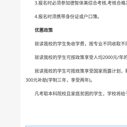
3.报名时必须参加德智体美综合考核,考核合
4.报名时须携带身份证或户口簿。
优惠政策
就读我校的学生免收学费，按专业不同收取不
就读我校的学生可按政策享受人均2000元/年
就读我校的学生可按政策享受国家雨露计划，
300元补助(学制三年，享受两年)。
凡考取本科院校且家庭贫困的学生，学校将给