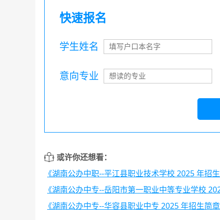
快速报名
学生姓名
意向专业
或许你还想看：
《湖南公办中职--平江县职业技术学校 2025 年招
《湖南公办中专--岳阳市第一职业中等专业学校 20
《湖南公办中专--华容县职业中专 2025 年招生简