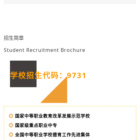
招生简章
Student Recruitment Brochure
学校招生代码：9731
◎
国家中等职业教育改革发展示范学校
◎
国家级重点职业中专
◎
全国中等职业学校德育工作先进集体