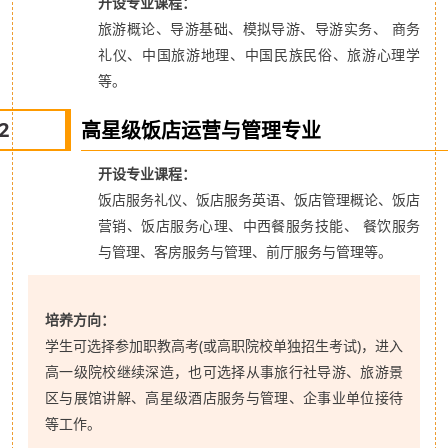
开设专业课程：
旅游概论、导游基础、模拟导游、导游实务、 商务
礼仪、中国旅游地理、中国民族民俗、旅游心理学
等。
2
高星级饭店运营与管理专业
开设专业课程：
饭店服务礼仪、饭店服务英语、饭店管理概论、饭店
营销、饭店服务心理、中西餐服务技能、 餐饮服务
与管理、客房服务与管理、前厅服务与管理等。
培养方向：
学生可选择参加职教高考(或高职院校单独招生考试)，进入
高一级院校继续深造，也可选择从事旅行社导游、旅游景
区与展馆讲解、高星级酒店服务与管理、企事业单位接待
等工作。