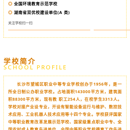
◎
全国环境教育示范学校
◎
湖南省双优校建设单位(A 类)
关注学校扫一扫
学校简介
SCHOOL PROFILE
长沙市望城区职业中等专业学校创办于1956年，是一
所全日制公办职业学校。占地面积143000平方米，建筑面
积88300平方米，现有教 职工254人，在校学生3313人。
学校对接产业设专业，开设有智能设备运行与维护、数控技
术应用、工业机器人技术应用等十四个专业。学校获评国家
中等职业教育改革发展示范学校、国家级重点职业中专、全
国农村成人教育先进单位、全国中等职业学校德育工作先进