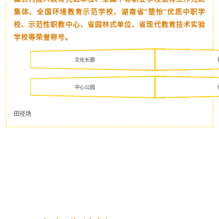
集体、全国环境教育示范学校、湖南省“楚怡”优质中职学
校、示范性职教中心、省园林式单位、省现代教育技术实验
学校等荣誉称号。
文化长廊
中心公园
田径场