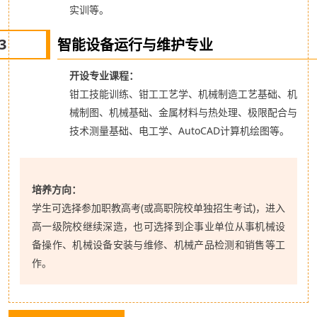
实训等。
3
智能设备运行与维护专业
开设专业课程：
钳工技能训练、钳工工艺学、机械制造工艺基
础、机
械制图、机械基础、金属材料与热处理、极限配合与
技术测量基础、电工学、AutoCAD计算机绘图等。
培养方向：
学生可选择参加职教高考(或高职院校单独招生考试)，进入
高一级院校继续深造，也可选择到企事业单位从事机械设
备操作、机械设备安装与维修、机械产品检测和销售等工
作。