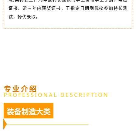
证书、近三年内获奖证书，于指定日期到我校参加特长测
试，择优录取。
专业介绍
PROFESSIONAL DESCRIPTION
装备制造大类