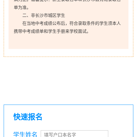
单为准。
二、非长沙市城区学生
在当地中考成绩公布后，符合录取条件的学生须本人
携带中考成绩单和学生手册来学校面试。
快速报名
学生姓名