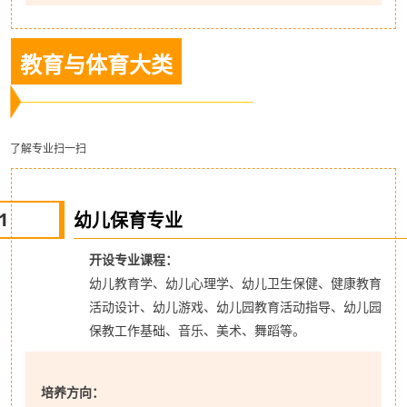
教育与体育大类
了解专业扫一扫
1
幼儿保育专业
开设专业课程：
幼儿教育学、幼儿心理学、幼儿卫生保健、健康教育
活动设计、幼儿游戏、幼儿园教育活动指导、幼儿园
保教工作基础、音乐、美术、舞蹈等。
培养方向：