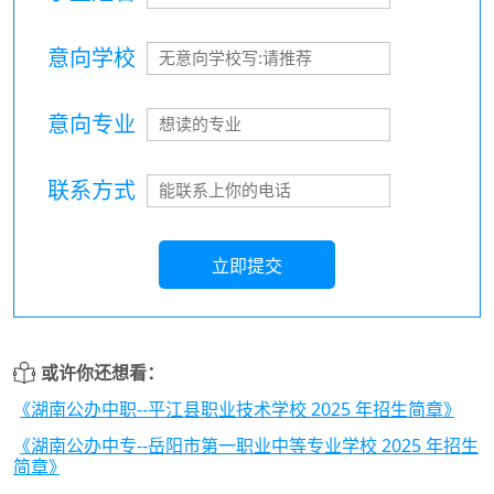
意向学校
意向专业
联系方式
立即提交
或许你还想看：
《湖南公办中职--平江县职业技术学校 2025 年招生简章》
《湖南公办中专--岳阳市第一职业中等专业学校 2025 年招生
简章》