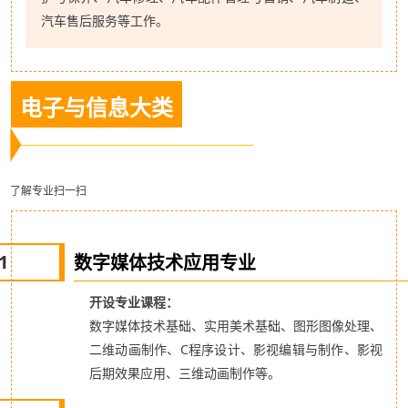
汽车售后服务等工作。
电子与信息大类
了解专业扫一扫
1
数字媒体技术应用专业
开设专业课程：
数字媒体技术基础、实用美术基础、图形图像
处理、
二维动画制作、C程序设计、影视编辑与制作、影视
后期效果应用、三维动画制作等。