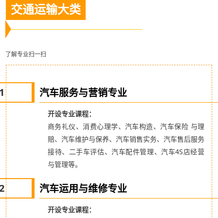
交通运输大类
了解专业扫一扫
1
汽车服务与营销专业
开设专业课程：
商务礼仪、消费心理学、汽车构造、汽车保险 与理
赔、汽车维护与保养、汽车销售实务、汽车售后服务
接待、二手车评估、汽车配件管理、汽车4S店经营
与管理等。
2
汽车运用与维修专业
开设专业课程：