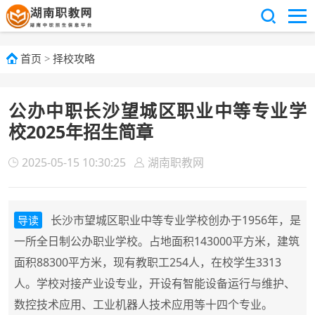
首页
>
择校攻略
公办中职长沙望城区职业中等专业学
校2025年招生简章
2025-05-15 10:30:25
湖南职教网
长沙市望城区职业中等专业学校创办于1956年，是
导读
一所全日制公办职业学校。占地面积143000平方米，建筑
面积88300平方米，现有教职工254人，在校学生3313
人。学校对接产业设专业，开设有智能设备运行与维护、
数控技术应用、工业机器人技术应用等十四个专业。