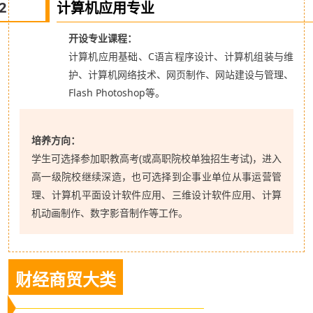
2
计算机应用专业
开设专业课程：
计算机应用基础、C语言程序设计、计算机组装与维
护、计算机网络技术、网页制作、网站建设与管理、
Flash Photoshop等。
培养方向：
学生可选择参加职教高考(或高职院校单独招生考试)，进入
高一级院校继续深造，也可选择到企事业单位从事运营管
理、计算机平面设计软件应用、三维设计软件应用、计算
机动画制作、数字影音制作等工作。
财经商贸大类