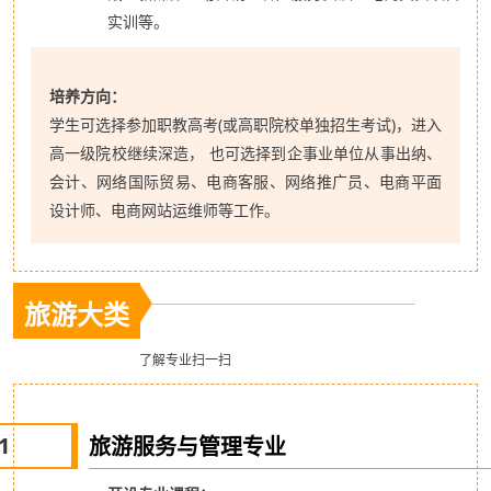
实训等。
培养方向：
学生可选择参加职教高考(或高职院校单独招生考试)，进入
高一级院校继续深造， 也可选择到企事业单位从事出纳、
会计、网络国际贸易、电商客服、网络推广员、电商平面
设计师、电商网站运维师等工作。
旅游大类
了解专业扫一扫
1
旅游服务与管理专业