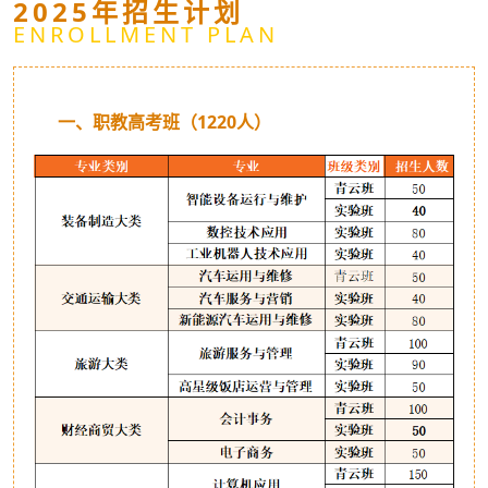
2025年招生计划
ENROLLMENT PLAN
一、职教高考班（1220人）