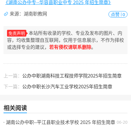
《湖南公办中专--华容县职业中专 2025 年招生简章》
来源：湖南职教网
点赞
0
本站所有收录的学校、专业及发布的图片、内
免责声明
容，均收集整理自互联网，仅用于信息展示，不作为择校
或选择专业的建议，
若有侵权请联系删除
。
上一篇：
公办中职湖南科技工程技师学院2025年招生简章
下一篇：
公办中职长沙汽车工业学校2025年招生简章
相关阅读
湖南公办中职--平江县职业技术学校 2025 年招生简章
06-20