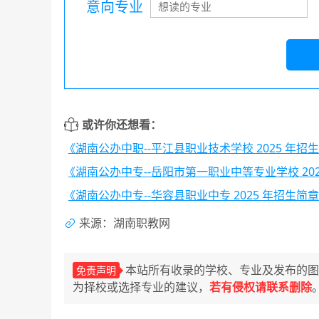
意向专业
或许你还想看：
《湖南公办中职--平江县职业技术学校 2025 年招
《湖南公办中专--岳阳市第一职业中等专业学校 20
《湖南公办中专--华容县职业中专 2025 年招生简
来源：湖南职教网
本站所有收录的学校、专业及发布的图
免责声明
为择校或选择专业的建议，
若有侵权请联系删除