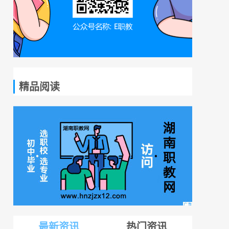
精品阅读
最新资讯
热门资讯