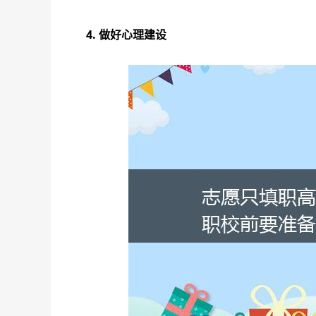
4. 做好心理建设