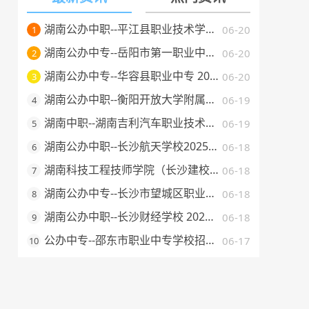
湖南公办中职--平江县职业技术学校 2025 年招生简章
06-20
1
湖南公办中专--岳阳市第一职业中等专业学校 2025 年招生简章
06-20
2
湖南公办中专--华容县职业中专 2025 年招生简章
06-20
3
湖南公办中职--衡阳开放大学附属中等职业学校 2025 年招生简章
06-19
4
湖南中职--湖南吉利汽车职业技术学院2025年普通高校招生章程
06-19
5
湖南公办中职--长沙航天学校2025年招生简章
06-18
6
湖南科技工程技师学院（长沙建校）2025年招生简章
06-18
7
湖南公办中专--长沙市望城区职业中等专业学校 2025 年招生简章
06-18
8
湖南公办中职--长沙财经学校 2025 年招生简章
06-18
9
公办中专--邵东市职业中专学校招生简章（2025 年）
06-17
10