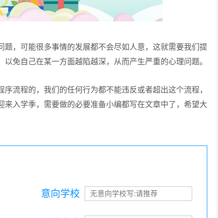
题，可能很多事情的发展都不会尽如人意，这就需要我们提
，以免自己在某一方面越陷越深，从而产生严重的心理问题。
序流程的，我们的任何行为都不能违反或者超出这个流程，
迎来入学季，需要做的必要准备小编都写在文章中了，希望大
意向学校