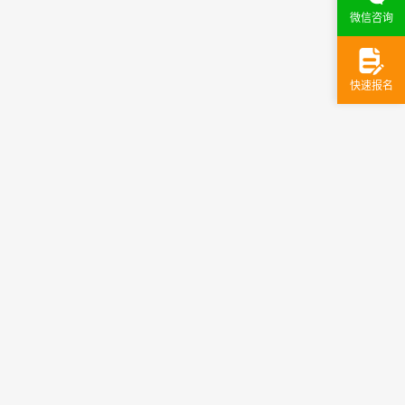
微信咨询
快速报名