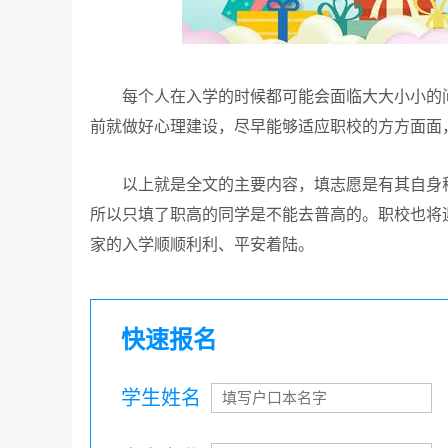
每个人在入学的时候都可能会面临大大小小的问
前就做好心理建设，尽早能够适应职校的方方面面
以上就是全文的主要内容，填志愿是有其自身程
所以只填了职高的同学是不能去普高的。职校也将
家的入学顺顺利利、平安着陆。
快速报名
学生姓名