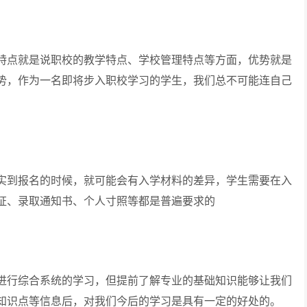
点就是说职校的教学特点、学校管理特点等方面，优势就是
势，作为一名即将步入职校学习的学生，我们总不可能连自己
到报名的时候，就可能会有入学材料的差异，学生需要在入
证、录取通知书、个人寸照等都是普遍要求的
行综合系统的学习，但提前了解专业的基础知识能够让我们
知识点等信息后，对我们今后的学习是具有一定的好处的。