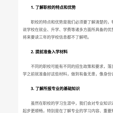
1. 了解职校的特点和优势
职校的特点和优势是我们必须要了解清楚的，特
说学校在就业、升学、学费等诸多方面所具备的优
将来要读三年的学校信息都不了解吧。
2. 提前准备入学材料
不同的职校可能有不同的招生政策和要求，落实
学之前就准备好这些材料，做到有备无患，像身份
3. 了解所报专业的基础知识
虽然在职校的学习生涯中，我们会对专业知识进
起步更顺畅，特别是在了解专业的学习内容、重要