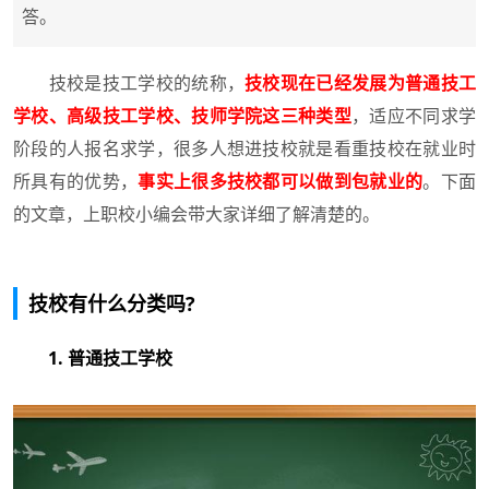
答。
技校是技工学校的统称，
技校现在已经发展为普通技工
学校、高级技工学校、技师学院这三种类型
，适应不同求学
阶段的人报名求学，很多人想进技校就是看重技校在就业时
所具有的优势，
事实上很多技校都可以做到包就业的
。下面
的文章，上职校小编会带大家详细了解清楚的。
技校有什么分类吗?
1. 普通技工学校