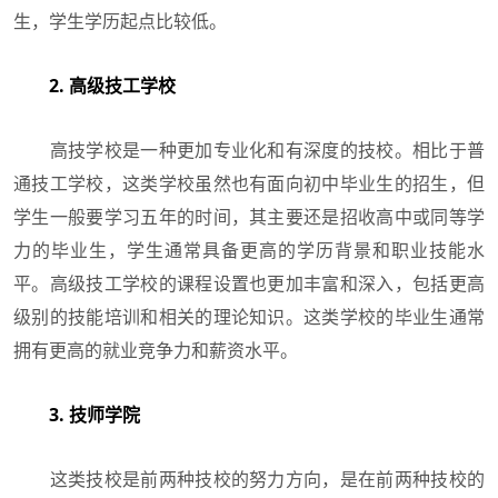
生，学生学历起点比较低。
2. 高级技工学校
高技学校是一种更加专业化和有深度的技校。相比于普
通技工学校，这类学校虽然也有面向初中毕业生的招生，但
学生一般要学习五年的时间，其主要还是招收高中或同等学
力的毕业生，学生通常具备更高的学历背景和职业技能水
平。高级技工学校的课程设置也更加丰富和深入，包括更高
级别的技能培训和相关的理论知识。这类学校的毕业生通常
拥有更高的就业竞争力和薪资水平。
3. 技师学院
这类技校是前两种技校的努力方向，是在前两种技校的