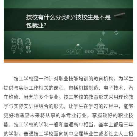
技工学校是一种针对职业技能培训的教育机构，为学生
提供与实际工作相关的课程，包括机械制造、电子技术、汽
车维修、厨艺等多个专业。技工学校的教育形式采用理论教
学与实际实训相结合的形式，让学生在学习的过程中，能够
更好地适应未来将从事的本专业行业，掌握较好的职业技
能。技工学校的学制一般和普通高中相当，基本上都是三年
的学制。普通技工学校面向初中应届毕业生或者社会人士招