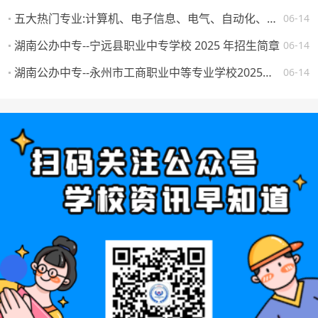
五大热门专业:计算机、电子信息、电气、自动化、机械。学校怎么选，将来就业如何？
06-14
湖南公办中专--宁远县职业中专学校 2025 年招生简章
06-14
湖南公办中专--永州市工商职业中等专业学校2025年一年级新生填报志愿须知
06-14