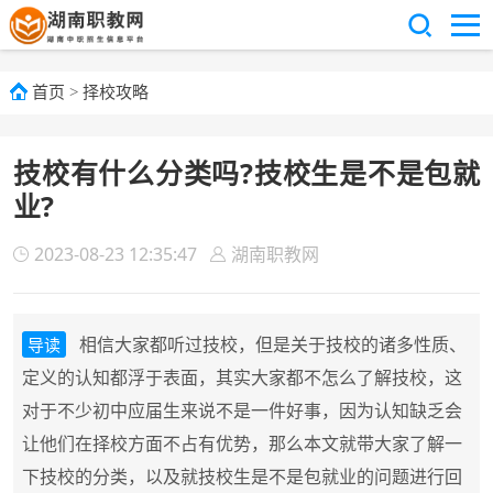
首页
>
择校攻略
技校有什么分类吗?技校生是不是包就
业?
2023-08-23 12:35:47
湖南职教网
相信大家都听过技校，但是关于技校的诸多性质、
导读
定义的认知都浮于表面，其实大家都不怎么了解技校，这
对于不少初中应届生来说不是一件好事，因为认知缺乏会
让他们在择校方面不占有优势，那么本文就带大家了解一
下技校的分类，以及就技校生是不是包就业的问题进行回