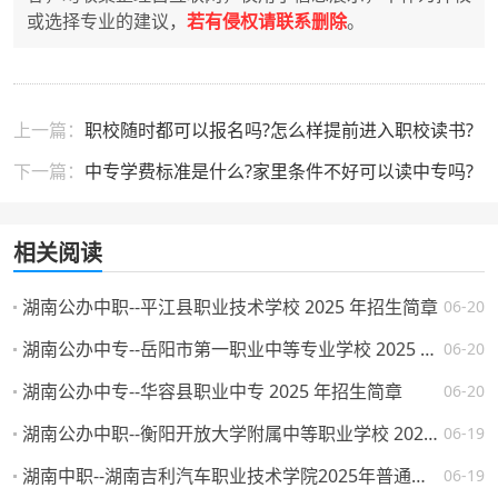
或选择专业的建议，
若有侵权请联系删除
。
上一篇：
职校随时都可以报名吗?怎么样提前进入职校读书?
下一篇：
中专学费标准是什么?家里条件不好可以读中专吗?
相关阅读
湖南公办中职--平江县职业技术学校 2025 年招生简章
06-20
湖南公办中专--岳阳市第一职业中等专业学校 2025 年招生简章
06-20
湖南公办中专--华容县职业中专 2025 年招生简章
06-20
湖南公办中职--衡阳开放大学附属中等职业学校 2025 年招生简章
06-19
湖南中职--湖南吉利汽车职业技术学院2025年普通高校招生章程
06-19