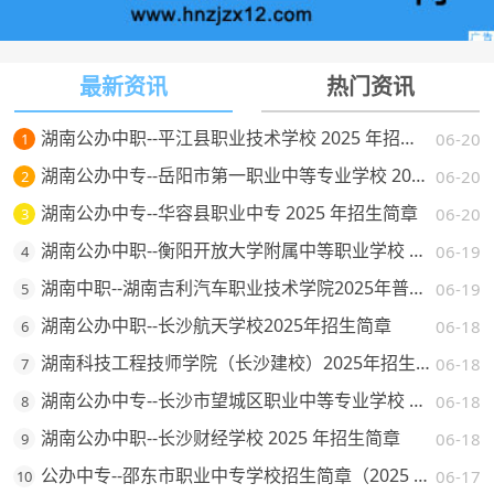
最新资讯
热门资讯
湖南公办中职--平江县职业技术学校 2025 年招生简章
06-20
1
湖南公办中专--岳阳市第一职业中等专业学校 2025 年招生简章
06-20
2
湖南公办中专--华容县职业中专 2025 年招生简章
06-20
3
湖南公办中职--衡阳开放大学附属中等职业学校 2025 年招生简章
06-19
4
湖南中职--湖南吉利汽车职业技术学院2025年普通高校招生章程
06-19
5
湖南公办中职--长沙航天学校2025年招生简章
06-18
6
湖南科技工程技师学院（长沙建校）2025年招生简章
06-18
7
湖南公办中专--长沙市望城区职业中等专业学校 2025 年招生简章
06-18
8
湖南公办中职--长沙财经学校 2025 年招生简章
06-18
9
公办中专--邵东市职业中专学校招生简章（2025 年）
06-17
10