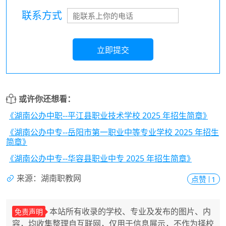
联系方式
立即提交
或许你还想看：
《湖南公办中职--平江县职业技术学校 2025 年招生简章》
《湖南公办中专--岳阳市第一职业中等专业学校 2025 年招生
简章》
《湖南公办中专--华容县职业中专 2025 年招生简章》
来源：湖南职教网
点赞
1
本站所有收录的学校、专业及发布的图片、内
免责声明
容，均收集整理自互联网，仅用于信息展示，不作为择校