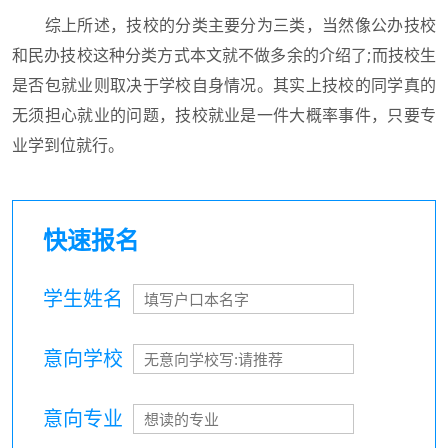
综上所述，技校的分类主要分为三类，当然像公办技校
和民办技校这种分类方式本文就不做多余的介绍了;而技校生
是否包就业则取决于学校自身情况。其实上技校的同学真的
无须担心就业的问题，技校就业是一件大概率事件，只要专
业学到位就行。
快速报名
学生姓名
意向学校
意向专业