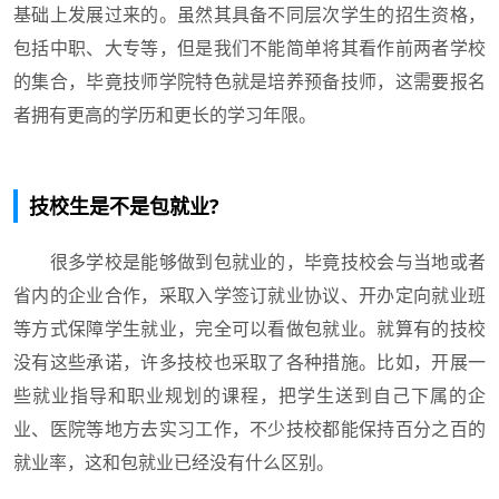
基础上发展过来的。虽然其具备不同层次学生的招生资格，
包括中职、大专等，但是我们不能简单将其看作前两者学校
的集合，毕竟技师学院特色就是培养预备技师，这需要报名
者拥有更高的学历和更长的学习年限。
技校生是不是包就业?
很多学校是能够做到包就业的，毕竟技校会与当地或者
省内的企业合作，采取入学签订就业协议、开办定向就业班
等方式保障学生就业，完全可以看做包就业。就算有的技校
没有这些承诺，许多技校也采取了各种措施。比如，开展一
些就业指导和职业规划的课程，把学生送到自己下属的企
业、医院等地方去实习工作，不少技校都能保持百分之百的
就业率，这和包就业已经没有什么区别。