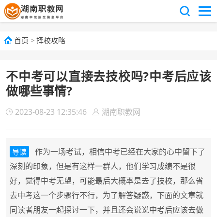
首页
>
择校攻略
不中考可以直接去技校吗?中考后应该
做哪些事情?
2023-08-23 12:35:46
湖南职教网
作为一场考试，相信中考已经在大家的心中留下了
导读
深刻的印象，但是有这样一群人，他们学习成绩不是很
好，觉得中考无望，可能最后大概率是去了技校，那么省
去中考这一个步骤行不行，为了解答疑惑，下面的文章就
同读者朋友一起探讨一下，并且还会说说中考后应该去做