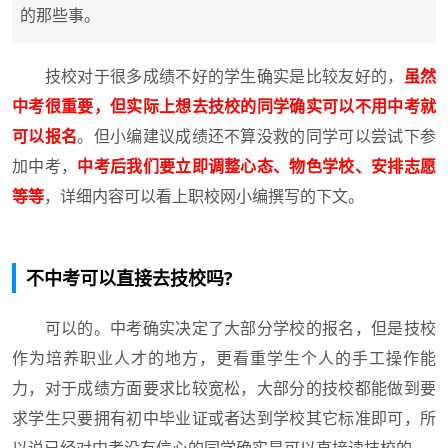
的那些事。
技校对于很多成绩不好的学生确实是比较友好的，
虽然
中考很重要，但实际上想去技校的同学确实可以不用中考就
可以报名
。但小编建议成绩还不算没救的同学可以尝试下参
加中考，
中考后我们要立即调整心态、物色学校、安排志愿
等等
，详细内容可以看上职校网小编撰写的下文。
不中考可以直接去技校吗?
可以的。中考确实决定了大部分学校的报名，但是技校
作为培养职业人才的地方，更看重学生个人的手工操作能
力，对于成绩方面要求比较宽松，大部分的技校都能做到要
求学生只要拥有初中毕业证或者达到学校其它标准即可，所
以说已经对中考没有信心的同学确实是可以直接读技校的。