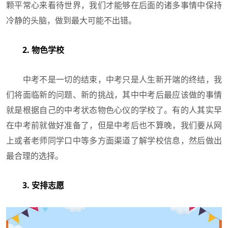
颗平常心来看待世界，我们才能够在后面的诸多事情中保持
冷静的头脑，做到最大可能不出错。
2. 物色学校
中考不是一切的结束，中考只是人生新开端的终结，我
们将面临新的问题、新的挑战，其中中考后最应该做的事情
就是根据自己的中考状态物色心仪的学校了。有的人其实早
在中考前就做好准备了，但是中考后也不算晚，我们要从网
上或者老师同学口中等多方面渠道了解学校信息，然后做出
最合理的选择。
3. 安排志愿