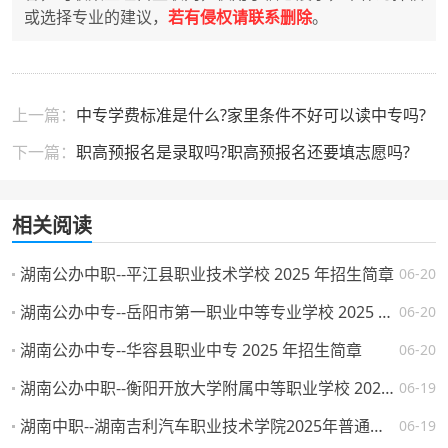
或选择专业的建议，
若有侵权请联系删除
。
上一篇：
中专学费标准是什么?家里条件不好可以读中专吗?
下一篇：
职高预报名是录取吗?职高预报名还要填志愿吗?
相关阅读
湖南公办中职--平江县职业技术学校 2025 年招生简章
06-20
湖南公办中专--岳阳市第一职业中等专业学校 2025 年招生简章
06-20
湖南公办中专--华容县职业中专 2025 年招生简章
06-20
湖南公办中职--衡阳开放大学附属中等职业学校 2025 年招生简章
06-19
湖南中职--湖南吉利汽车职业技术学院2025年普通高校招生章程
06-19