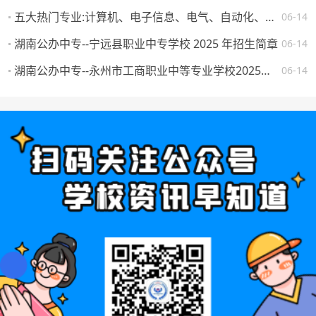
五大热门专业:计算机、电子信息、电气、自动化、机械。学校怎么选，将来就业如何？
06-14
湖南公办中专--宁远县职业中专学校 2025 年招生简章
06-14
湖南公办中专--永州市工商职业中等专业学校2025年一年级新生填报志愿须知
06-14