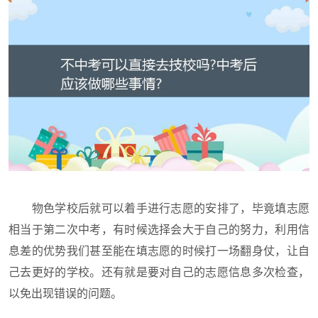
物色学校后就可以着手进行志愿的安排了，毕竟填志愿
相当于第二次中考，有时候选择会大于自己的努力，利用信
息差的优势我们甚至能在填志愿的时候打一场翻身仗，让自
己去更好的学校。还有就是要对自己的志愿信息多次检查，
以免出现错误的问题。