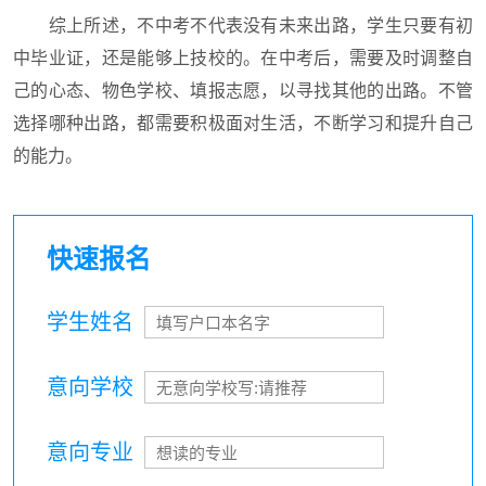
综上所述，不中考不代表没有未来出路，学生只要有初
中毕业证，还是能够上技校的。在中考后，需要及时调整自
己的心态、物色学校、填报志愿，以寻找其他的出路。不管
选择哪种出路，都需要积极面对生活，不断学习和提升自己
的能力。
快速报名
学生姓名
意向学校
意向专业