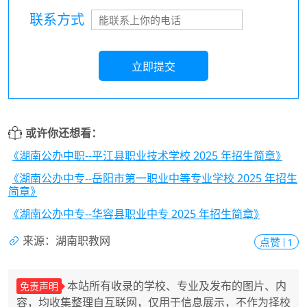
联系方式
立即提交
或许你还想看：
《湖南公办中职--平江县职业技术学校 2025 年招生简章》
《湖南公办中专--岳阳市第一职业中等专业学校 2025 年招生
简章》
《湖南公办中专--华容县职业中专 2025 年招生简章》
来源：湖南职教网
点赞
1
本站所有收录的学校、专业及发布的图片、内
免责声明
容，均收集整理自互联网，仅用于信息展示，不作为择校