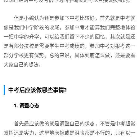
但是小编认为还是参加下中考比较好，首先就是中考就
像是我们中学阶段的收尾，参加中考才能算我们完整地体验
一把中学的升学，可以给我们留下不少的回忆，其次就是还
是有部分技校是需要学生中考成绩的，参加中考对报考这一
部分学校更有优势。总的来说，具体到底怎么做，还是要看
大家自己的想法。
中考后应该做哪些事情?
1. 调整心态
首先最应该做的就是调整自己的状态，不管是中考超常
发挥还是实力，过早地庆祝或是沮丧都是不行的，只有以一