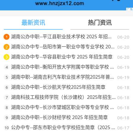
最新资讯
热门资讯
湖南公办中职--平江县职业技术学校 2025 年招生简章
06-20
1
湖南公办中专--岳阳市第一职业中等专业学校 2025 年招生简章
06-20
2
湖南公办中专--华容县职业中专 2025 年招生简章
06-20
3
湖南公办中职--衡阳开放大学附属中等职业学校 2025 年招生简章
06-19
4
湖南中职--湖南吉利汽车职业技术学院2025年普通高校招生章程
06-19
5
湖南公办中职--长沙航天学校2025年招生简章
06-18
6
湖南科技工程技师学院（长沙建校）2025年招生简章
06-18
7
湖南公办中专--长沙市望城区职业中等专业学校 2025 年招生简章
06-18
8
湖南公办中职--长沙财经学校 2025 年招生简章
06-18
9
公办中专--邵东市职业中专学校招生简章（2025 年）
06-17
10