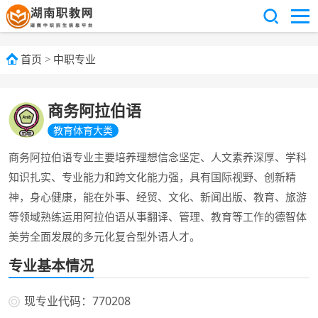
首页
>
中职专业
商务阿拉伯语
教育体育大类
商务阿拉伯语专业主要培养理想信念坚定、人文素养深厚、学科
知识扎实、专业能力和跨文化能力强，具有国际视野、创新精
神，身心健康，能在外事、经贸、文化、新闻出版、教育、旅游
等领域熟练运用阿拉伯语从事翻译、管理、教育等工作的德智体
美劳全面发展的多元化复合型外语人才。
专业基本情况
现专业代码：770208