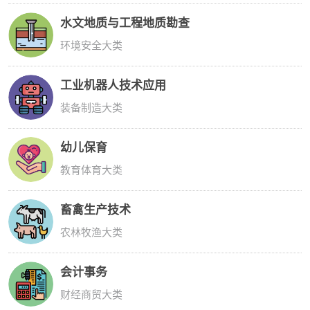
水文地质与工程地质勘查
环境安全大类
工业机器人技术应用
装备制造大类
幼儿保育
教育体育大类
畜禽生产技术
农林牧渔大类
会计事务
财经商贸大类