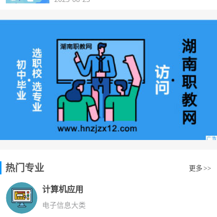
热门专业
更多
>>
计算机应用
电子信息大类