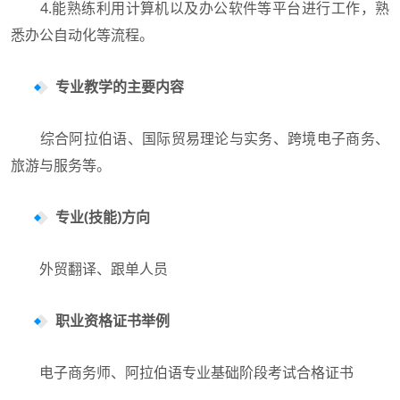
4.能熟练利用计算机以及办公软件等平台进行工作，熟
悉办公自动化等流程。
专业教学的主要内容
综合阿拉伯语、国际贸易理论与实务、跨境电子商务、
旅游与服务等。
专业(技能)方向
外贸翻译、跟单人员
职业资格证书举例
电子商务师、阿拉伯语专业基础阶段考试合格证书