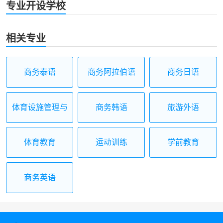
专业开设学校
相关专业
商务泰语
商务阿拉伯语
商务日语
体育设施管理与
商务韩语
旅游外语
经营
体育教育
运动训练
学前教育
商务英语