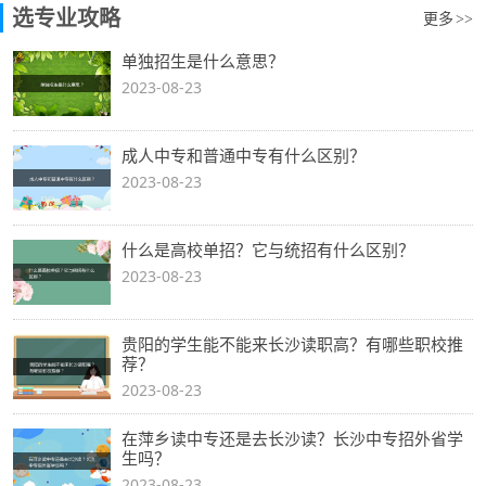
选专业攻略
更多
>>
单独招生是什么意思？
2023-08-23
成人中专和普通中专有什么区别？
2023-08-23
什么是高校单招？它与统招有什么区别？
2023-08-23
贵阳的学生能不能来长沙读职高？有哪些职校推
荐？
2023-08-23
在萍乡读中专还是去长沙读？长沙中专招外省学
生吗？
2023-08-23