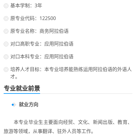
基本学制：3年
原专业代码：122500
原专业名称：商务阿拉伯语
对口高职专业：应用阿拉伯语
对口本科专业：应用阿拉伯语
培养人才目标：本专业培养能熟练运用阿拉伯语的外语人
才。
专业就业前景
就业方向
本专业毕业生主要面向经贸、文化、新闻出版、教育、
旅游等领域，从事翻译、驻外人员等工作。