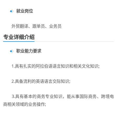
就业岗位
外贸翻译、跟单员、业务员
专业详细介绍
职业能力要求
1.具有扎实的阿拉伯语语言知识和相关文化知识;
2.具备流利的英语语言交际知识;
3.具有基本的商务专业知识，能从事国际商务、跨境电
商相关领域的业务操作;