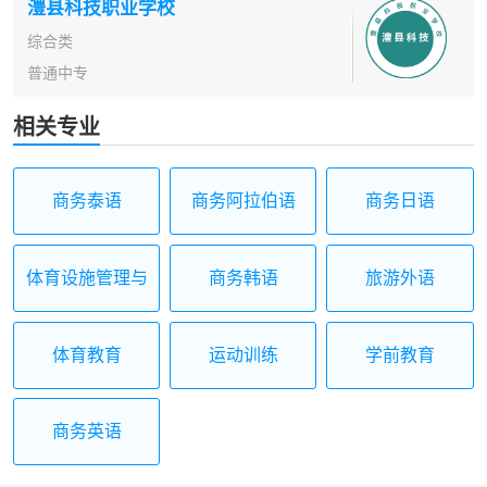
澧县科技职业学校
综合类
普通中专
相关专业
商务泰语
商务阿拉伯语
商务日语
体育设施管理与
商务韩语
旅游外语
经营
体育教育
运动训练
学前教育
商务英语