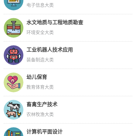
电子信息大类
水文地质与工程地质勘查
环境安全大类
工业机器人技术应用
装备制造大类
幼儿保育
教育体育大类
畜禽生产技术
农林牧渔大类
计算机平面设计