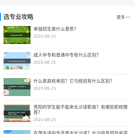
选专业攻略
更多
>>
单独招生是什么意思？
2023-08-23
成人中专和普通中专有什么区别？
2023-08-23
什么是高校单招？它与统招有什么区别？
2023-08-23
贵阳的学生能不能来长沙读职高？有哪些职校推
荐？
2023-08-23
在萍乡读中专还是去长沙读？长沙中专招外省学