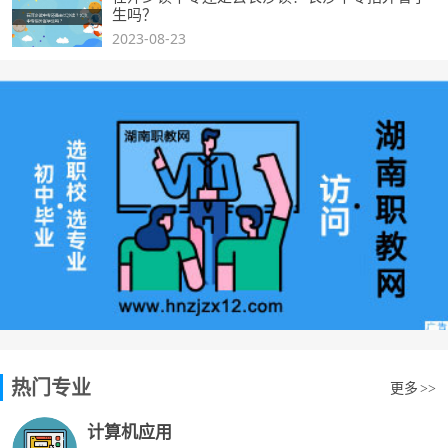
生吗？
2023-08-23
热门专业
更多
>>
计算机应用