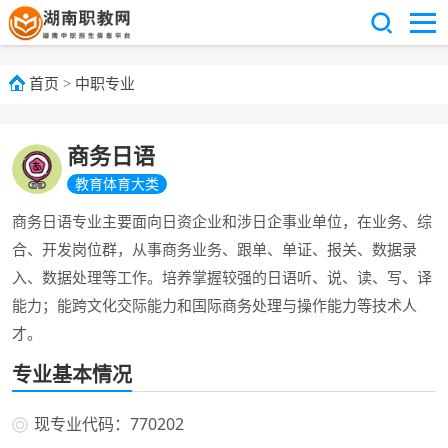
首页
>
中职专业
商务日语
教育体育大类
商务日语专业主要面向日资企业和涉日企事业单位，在业务、综
合、开发岗位群，从事商务业务、跟单、单证、报关、数据录
入、数据处理等工作。培养掌握较强的日语听、说、读、写、译
能力；能跨文化交际能力和国际商务处理与操作能力等技术人
才。
专业基本情况
现专业代码：770202