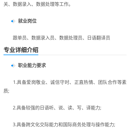
关、数据录入、数据处理等工作。
就业岗位
跟单员、数据录入员、数据处理员、日语翻译员
专业详细介绍
职业能力要求
1.具备爱岗敬业、诚信守时、正直热情、团队合作等素
质;
2.具备较强的日语听、说、读、写、译能力;
3.具备跨文化交际能力和国际商务处理与操作能力;