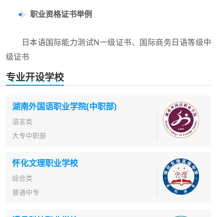
职业资格证书举例
日本语国际能力测试N一级证书、国际商务日语等级中
级证书
专业开设学校
湖南外国语职业学院(中职部)
语言类
大专中职部
怀化文理职业学校
综合类
普通中专