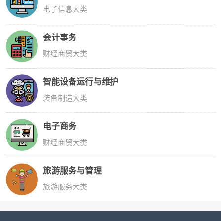
电子信息大类
会计事务
财经商贸大类
智能设备运行与维护
装备制造大类
电子商务
财经商贸大类
旅游服务与管理
旅游服务大类