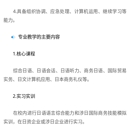
4.具备组织协调、应急处理、计算机运用、继续学习等
能力。
专业教学的主要内容
1.核心课程
综合日语、日语会话、日语听力、商务日语、国际贸易
实务、日文计算机应用、日本商务礼仪等。
2.实习实训
在校内进行日语语言综合能力和涉日国际商务技能模拟
实训，在日资企业或涉日企业进行实习。