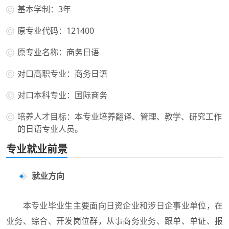
基本学制：3年
原专业代码：121400
原专业名称：商务日语
对口高职专业：商务日语
对口本科专业：国际商务
培养人才目标：本专业培养翻译、管理、教学、研究工作
的日语专业人员。
专业就业前景
就业方向
本专业毕业生主要面向日资企业和涉日企事业单位，在
业务、综合、开发岗位群，从事商务业务、跟单、单证、报