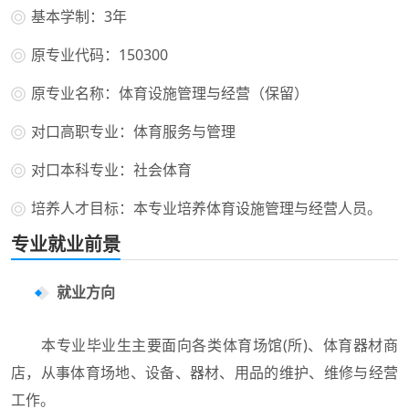
基本学制：3年
原专业代码：150300
原专业名称：体育设施管理与经营（保留）
对口高职专业：体育服务与管理
对口本科专业：社会体育
培养人才目标：本专业培养体育设施管理与经营人员。
专业就业前景
就业方向
本专业毕业生主要面向各类体育场馆(所)、体育器材商
店，从事体育场地、设备、器材、用品的维护、维修与经营
工作。