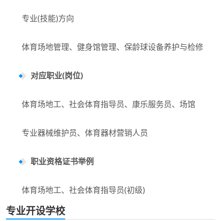
专业(技能)方向
体育场地管理、健身馆管理、保龄球设备养护与检修
对应职业(岗位)
体育场地工、社会体育指导员、康乐服务员、场馆
专业器械维护员、体育器材营销人员
职业资格证书举例
体育场地工、社会体育指导员(初级)
专业开设学校