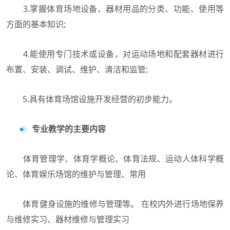
3.掌握体育场地设备、器材用品的分类、功能、使用等
方面的基本知识;
4.能使用专门技术或设备，对运动场地和配套器材进行
布置、安装、调试、维护、清洁和监管;
5.具有体育场馆设施开发经营的初步能力。
专业教学的主要内容
体育管理学、体育学概论、体育法规、运动人体科学概
论、体育娱乐场馆的维护与管理、常用
体育健身设施的维修与管理等。 在校内外进行场地保养
与维修实习、器材维修与管理实习