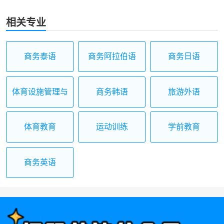
相关专业
商务泰语
商务阿拉伯语
商务日语
体育设施管理与
商务韩语
旅游外语
经营
体育教育
运动训练
学前教育
商务英语