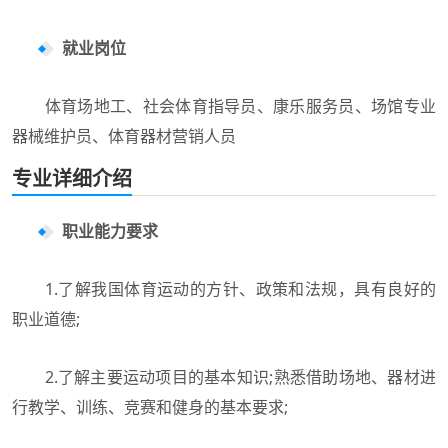
就业岗位
体育场地工、社会体育指导员、康乐服务员、场馆专业
器械维护员、体育器材营销人员
专业详细介绍
职业能力要求
1.了解我国体育运动的方针、政策和法规，具有良好的
职业道德;
2.了解主要运动项目的基本知识;熟悉借助场地、器材进
行教学、训练、竞赛和健身的基本要求;