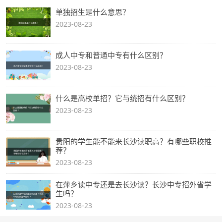
单独招生是什么意思？
2023-08-23
成人中专和普通中专有什么区别？
2023-08-23
什么是高校单招？它与统招有什么区别？
2023-08-23
贵阳的学生能不能来长沙读职高？有哪些职校推
荐？
2023-08-23
在萍乡读中专还是去长沙读？长沙中专招外省学
生吗？
2023-08-23