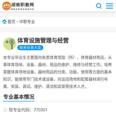
首页
>
中职专业
体育设施管理与经营
教育体育大类
本专业毕业生主要面向各类体育场馆（所）、体育器材商店，从
事体育场地、设备、器材、用品的维护、维修与经营工作。培养
掌握体育场地设备、器材用品的分类、功能、使用等方面的基本
知识，能使用专门技术或设备，对运动场地和配套器材进行布
置、安装、调试、维护、清洁和监管等技术人才。
专业基本情况
现专业代码：770301