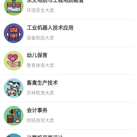
水文地质与工程地质勘查
环境安全大类
工业机器人技术应用
装备制造大类
幼儿保育
教育体育大类
畜禽生产技术
农林牧渔大类
会计事务
财经商贸大类