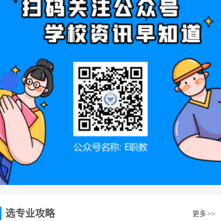
选专业攻略
更多
>>