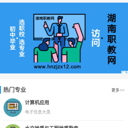
热门专业
更多
>>
计算机应用
电子信息大类