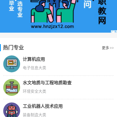
热门专业
更多
>>
计算机应用
电子信息大类
水文地质与工程地质勘查
环境安全大类
工业机器人技术应用
装备制造大类