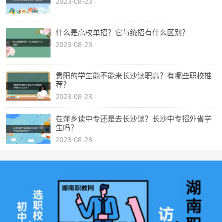
2023-08-23
什么是高校单招？它与统招有什么区别？
2023-08-23
贵阳的学生能不能来长沙读职高？有哪些职校推
荐？
2023-08-23
在萍乡读中专还是去长沙读？长沙中专招外省学
生吗？
2023-08-23