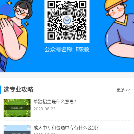
选专业攻略
更多
>>
单独招生是什么意思？
2023-08-23
成人中专和普通中专有什么区别？