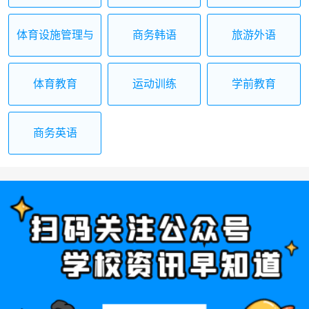
体育设施管理与
商务韩语
旅游外语
经营
体育教育
运动训练
学前教育
商务英语