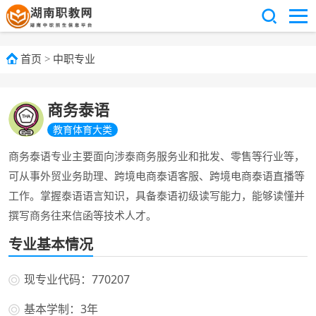
首页
>
中职专业
商务泰语
教育体育大类
商务泰语专业主要面向涉泰商务服务业和批发、零售等行业等，
可从事外贸业务助理、跨境电商泰语客服、跨境电商泰语直播等
工作。掌握泰语语言知识，具备泰语初级读写能力，能够读懂并
撰写商务往来信函等技术人才。
专业基本情况
现专业代码：770207
基本学制：3年