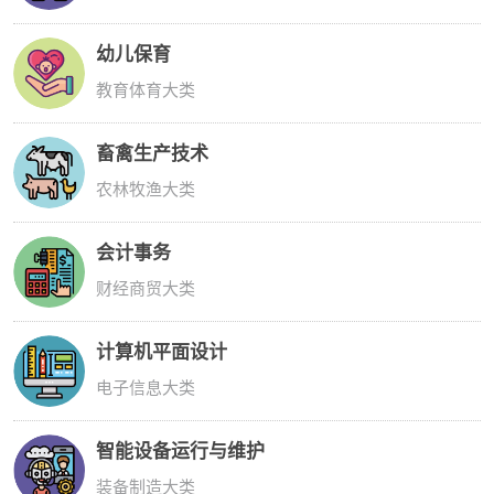
幼儿保育
教育体育大类
畜禽生产技术
农林牧渔大类
会计事务
财经商贸大类
计算机平面设计
电子信息大类
智能设备运行与维护
装备制造大类