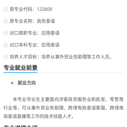
原专业代码：122600
原专业名称：商务泰语
对口高职专业：应用泰语
对口本科专业：应用泰语
培养人才目标：培养从事外贸业务助理等工作人员。
专业就业前景
就业方向
本专业毕业生主要面向涉泰商务服务业和批发、零售等
行业等，可从事外贸业务助理、跨境电商泰语客服、跨境电
商泰语直播等工作的技术技能人才。