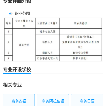
专业详细介绍
职业范围
专业开设学校
相关专业
商务泰语
商务阿拉伯语
商务日语