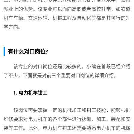
就业上的优势。该专业可以面向高职或者高校升学，如铁道
机车车辆、交通运输、机械工程及自动化等都是其可行的升
学方向。
有什么对口岗位?
该专业的对口岗位还是比较多的，小编在首段已经介绍
了不少，下面就是对前三个重要对口岗位的详细介绍。
1. 电力机车钳工
该岗位需要掌握一定的机械加工和钳工技能，能够根据
维修要求对电力机车的各个部件进行拆卸、加工、装配和安
装等工作。此外，电力机车钳工还需要熟悉电力机车的机械