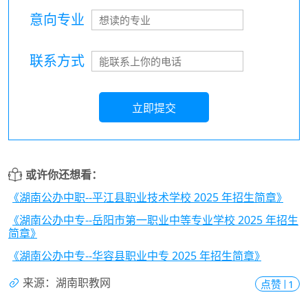
意向专业
联系方式
立即提交
或许你还想看：
《湖南公办中职--平江县职业技术学校 2025 年招生简章》
《湖南公办中专--岳阳市第一职业中等专业学校 2025 年招生
简章》
《湖南公办中专--华容县职业中专 2025 年招生简章》
来源：湖南职教网
点赞
1