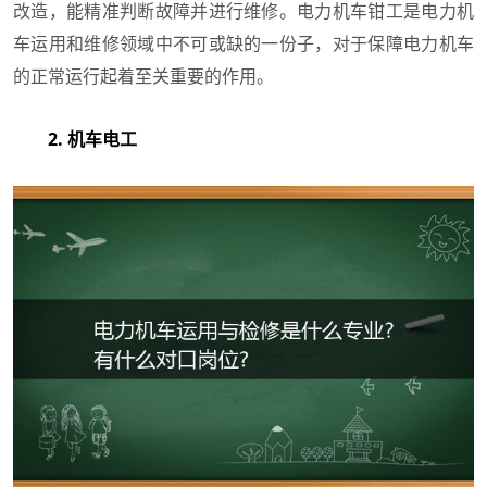
改造，能精准判断故障并进行维修。电力机车钳工是电力机
车运用和维修领域中不可或缺的一份子，对于保障电力机车
的正常运行起着至关重要的作用。
2. 机车电工