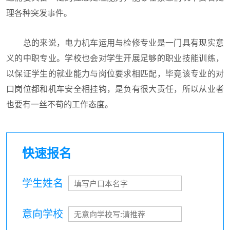
理各种突发事件。
总的来说，电力机车运用与检修专业是一门具有现实意
义的中职专业。学校也会对学生开展足够的职业技能训练，
以保证学生的就业能力与岗位要求相匹配，毕竟该专业的对
口岗位都和机车安全相挂钩，是负有很大责任，所以从业者
也要有一丝不苟的工作态度。
快速报名
学生姓名
意向学校