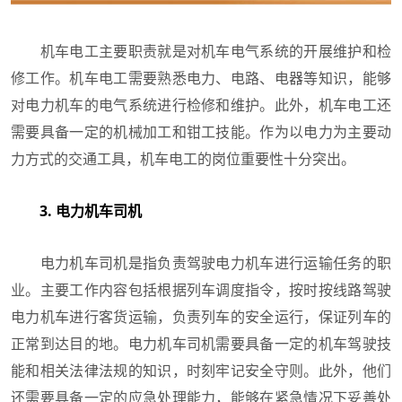
机车电工主要职责就是对机车电气系统的开展维护和检
修工作。机车电工需要熟悉电力、电路、电器等知识，能够
对电力机车的电气系统进行检修和维护。此外，机车电工还
需要具备一定的机械加工和钳工技能。作为以电力为主要动
力方式的交通工具，机车电工的岗位重要性十分突出。
3. 电力机车司机
电力机车司机是指负责驾驶电力机车进行运输任务的职
业。主要工作内容包括根据列车调度指令，按时按线路驾驶
电力机车进行客货运输，负责列车的安全运行，保证列车的
正常到达目的地。电力机车司机需要具备一定的机车驾驶技
能和相关法律法规的知识，时刻牢记安全守则。此外，他们
还需要具备一定的应急处理能力，能够在紧急情况下妥善处