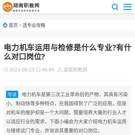
首页
>
选专业攻略
电力机车运用与检修是什么专业?有什
么对口岗位?
2023-08-23 12:46:49
湖南职教网
电力机车是第三次工业革命后的产物，其具有污染
导读
小、制动快等多种特点，在我国得到了广泛的应用，但是
对机车的维护却是一个大问题，需要培养大量的行业人才
以适应行业的需求，下面小编会为大家介绍电力机车运用
与维修这门专业，并说说其重要的对口岗位。