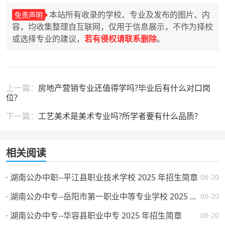
本站所有收录的学校、专业及发布的图片、内
免责声明
容，均收集整理自互联网，仅用于信息展示，不作为择校
或选择专业的建议，
若有侵权请联系删除
。
上一篇：
房地产营销专业还值得学吗?毕业后有什么对口岗
位?
下一篇：
工艺美术是美术专业吗?所学者要有什么品质?
相关阅读
湖南公办中职--平江县职业技术学校 2025 年招生简章
06-20
湖南公办中专--岳阳市第一职业中等专业学校 2025 年招生简章
06-20
湖南公办中专--华容县职业中专 2025 年招生简章
06-20