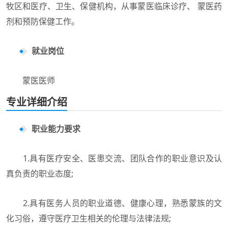
牧区和医疗、卫生、保健机构，从事蒙医临床诊疗、 蒙医药
剂和预防保健工作。
就业岗位
蒙医医师
专业详细介绍
职业能力要求
1.具有医疗安全、医患交流、团队合作的职业意识及认
真负责的职业态度;
2.具有医务人员的职业道德、健康心理，熟悉蒙族的文
化习俗，遵守医疗卫生相关的伦理与法律法规;