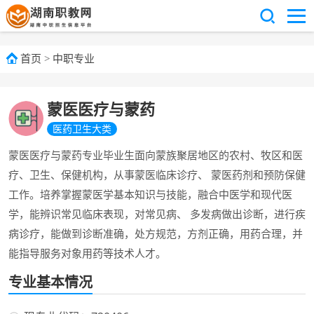
首页
>
中职专业
蒙医医疗与蒙药
医药卫生大类
蒙医医疗与蒙药专业毕业生面向蒙族聚居地区的农村、牧区和医
疗、卫生、保健机构，从事蒙医临床诊疗、 蒙医药剂和预防保健
工作。培养掌握蒙医学基本知识与技能，融合中医学和现代医
学，能辨识常见临床表现，对常见病、 多发病做出诊断，进行疾
病诊疗，能做到诊断准确，处方规范，方剂正确，用药合理，并
能指导服务对象用药等技术人才。
专业基本情况