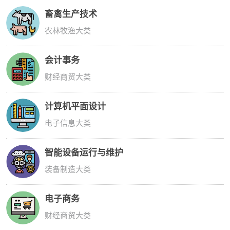
畜禽生产技术
农林牧渔大类
会计事务
财经商贸大类
计算机平面设计
电子信息大类
智能设备运行与维护
装备制造大类
电子商务
财经商贸大类