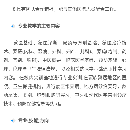
8.具有团队合作精神，能与其他医务人员配合工作。
专业教学的主要内容
蒙医基础、蒙医诊断、蒙药与方剂基础、蒙医治疗技
术、蒙医(内科、温病、外科、妇产、儿科)、 蒙药(炮制、药
剂、鉴别、购销)、中医概要、临床医学基础、预防基础、心
理、伦理与卫生法律法规， 以及相关的医学基础通识性学习
内容。 在校内实训基地进行专业实训;在蒙族聚居地区的医
院、卫生保健机构，进行蒙医常见病、地方病诊治实习，蒙
药采集、鉴别、炮制和购销实习，中医和现代医学常用诊疗
技术、预防保健指导等实习。
专业(技能)方向