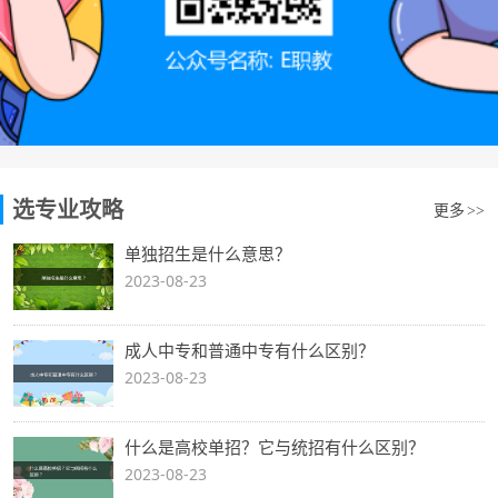
选专业攻略
更多
>>
单独招生是什么意思？
2023-08-23
成人中专和普通中专有什么区别？
2023-08-23
什么是高校单招？它与统招有什么区别？
2023-08-23