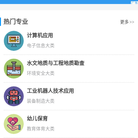
热门专业
更多
>>
计算机应用
电子信息大类
水文地质与工程地质勘查
环境安全大类
工业机器人技术应用
装备制造大类
幼儿保育
教育体育大类