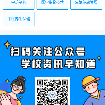
中药制药
医学生物技术
生殖健康管理
中医养生保健