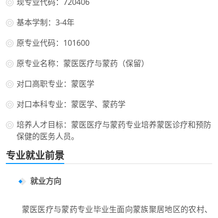
现专业代码：720406
基本学制：3-4年
原专业代码：101600
原专业名称：蒙医医疗与蒙药（保留）
对口高职专业：蒙医学
对口本科专业：蒙医学、蒙药学
培养人才目标：蒙医医疗与蒙药专业培养蒙医诊疗和预防
保健的医务人员。
专业就业前景
就业方向
蒙医医疗与蒙药专业毕业生面向蒙族聚居地区的农村、