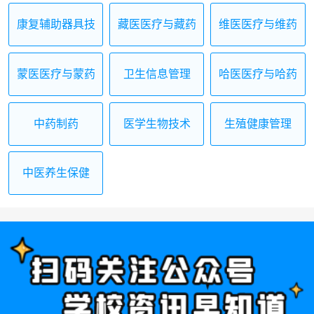
康复辅助器具技
藏医医疗与藏药
维医医疗与维药
术及应用
蒙医医疗与蒙药
卫生信息管理
哈医医疗与哈药
中药制药
医学生物技术
生殖健康管理
中医养生保健