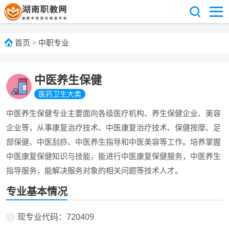
首页
>
中职专业
中医养生保健
医药卫生大类
中医养生保健专业主要面向各级医疗机构、养生保健企业、美容
企业等，从事康复治疗技术、中医康复治疗技术、保健按摩、足
部保健、中医刮痧、中医养生指导和中医美容等工作。培养掌握
中医康复保健知识与技能，能进行中医康复保健服务，中医养生
指导服务，能解决服务对象的相关问题等技术人才。
专业基本情况
现专业代码：720409