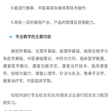
8.能进行推拿、中医美容及美体等技术操作;
9.具有一定的美容产业、产品的管理及莒销能力。
专业教学的主要内容
解剖学基础、生理学基础、病理学基础、病原生物学与
免疫学基础、中医基础理论、中药与方剂、临床医学概要、
康复医学概论、康复功能评定、康复治疗技术、临床康复
学、经络与腧穴、康复心理学、针法与灸法、推拿手法学、
推拿治疗学、中医临床学等。
在校内进行专业综合实训;在相关企业进行综合实习和顶
岗实习。