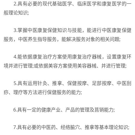
2.具有必要的现代基础医学、临床医学和康复医学的一
般理论知识;
3.掌握中医康复保健知识与技能，能进行中医康复保健
服务，中医养生指导服务，能解决服务对象的相关问题;
4.能依据康复治疗方案使用康复治疗器械，设置康复环
境并进行管理;或依据美容方案使用美容器械、并进行管理;
5.具有运用针灸、推拿、保健按摩、足部按摩、中医刮
痧、理疗等方法进行保健服务的能力;
6.具有一定的健康产业、产品的管理及莒销能力;
7.具有必要的中医药、经络腧穴、推拿等基本理论知识;