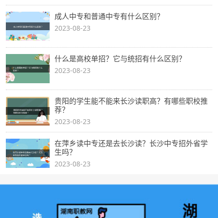
成人中专和普通中专有什么区别？
2023-08-23
什么是高校单招？它与统招有什么区别？
2023-08-23
贵阳的学生能不能来长沙读职高？有哪些职校推
荐？
2023-08-23
在萍乡读中专还是去长沙读？长沙中专招外省学
生吗？
2023-08-23