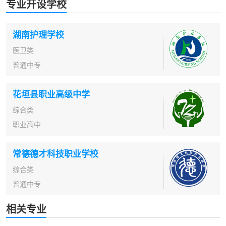
专业开设学校
湖南护理学校
医卫类
普通中专
花垣县职业高级中学
综合类
职业高中
常德德才科技职业学校
综合类
普通中专
相关专业