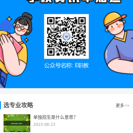
选专业攻略
更多
>>
单独招生是什么意思？
2023-08-23