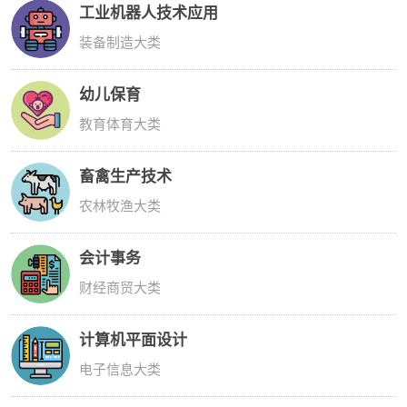
工业机器人技术应用
装备制造大类
幼儿保育
教育体育大类
畜禽生产技术
农林牧渔大类
会计事务
财经商贸大类
计算机平面设计
电子信息大类