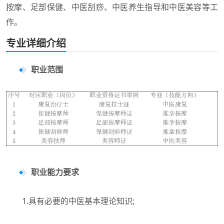
按摩、足部保健、中医刮痧、中医养生指导和中医美容等工
作。
专业详细介绍
职业范围
职业能力要求
1.具有必要的中医基本理论知识;