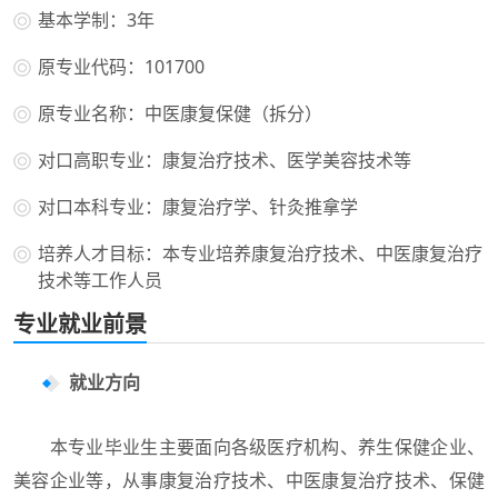
基本学制：3年
原专业代码：101700
原专业名称：中医康复保健（拆分）
对口高职专业：康复治疗技术、医学美容技术等
对口本科专业：康复治疗学、针灸推拿学
培养人才目标：本专业培养康复治疗技术、中医康复治疗
技术等工作人员
专业就业前景
就业方向
本专业毕业生主要面向各级医疗机构、养生保健企业、
美容企业等，从事康复治疗技术、中医康复治疗技术、保健