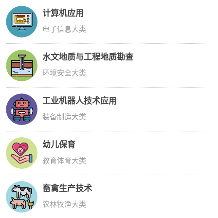
计算机应用
电子信息大类
水文地质与工程地质勘查
环境安全大类
工业机器人技术应用
装备制造大类
幼儿保育
教育体育大类
畜禽生产技术
农林牧渔大类