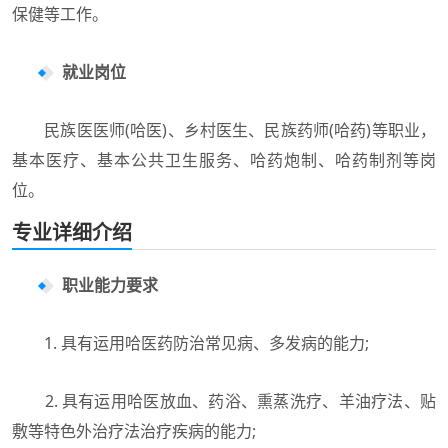
保健等工作。
就业岗位
民族医医师(哈医)、乡村医生、民族药师(哈药)等职业，
基本医疗、基本公共卫生服务、哈药炮制、哈药制剂等岗
位。
专业详细介绍
职业能力要求
1. 具有运用哈医药防治常见病、多发病的能力;
2. 具有运用哈医放血、药浴、熏蒸洗疗、羊油疗法、贴
敷等特色外治疗法治疗疾病的能力;