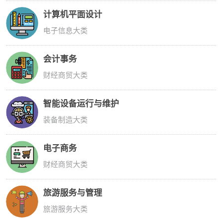
计算机平面设计
电子信息大类
会计事务
财经商贸大类
智能设备运行与维护
装备制造大类
电子商务
财经商贸大类
旅游服务与管理
旅游服务大类