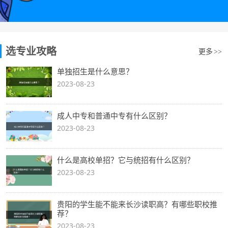
选专业攻略
更多
>>
单独招生是什么意思？
2023-08-23
成人中专和普通中专有什么区别？
2023-08-23
什么是高校单招？它与统招有什么区别？
2023-08-23
贵阳的学生能不能来长沙读职高？有哪些职校推
荐？
2023-08-23