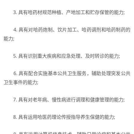
3. 具有哈药材规范种植、产地加工和贮存保管的能力;
4. 具有对哈药炮制、饮片加工、哈药调剂和哈药制药的
能力;
5. 具有识别重大疾病和应急处理、及时转诊的能力;
6. 具有配合实施基本公共卫生服务，辅助处理突发公共
卫生事件的能力;
7. 具有对老年病、慢性病进行调理和健康管理的能力;
8. 具有运用哈医药理论传授指导养生保健的能力;