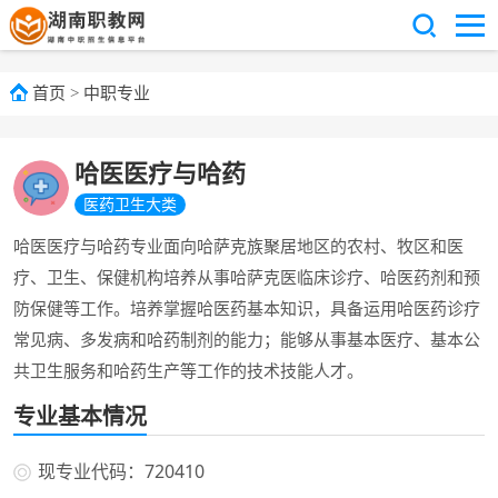
首页
>
中职专业
哈医医疗与哈药
医药卫生大类
哈医医疗与哈药专业面向哈萨克族聚居地区的农村、牧区和医
疗、卫生、保健机构培养从事哈萨克医临床诊疗、哈医药剂和预
防保健等工作。培养掌握哈医药基本知识，具备运用哈医药诊疗
常见病、多发病和哈药制剂的能力；能够从事基本医疗、基本公
共卫生服务和哈药生产等工作的技术技能人才。
专业基本情况
现专业代码：720410