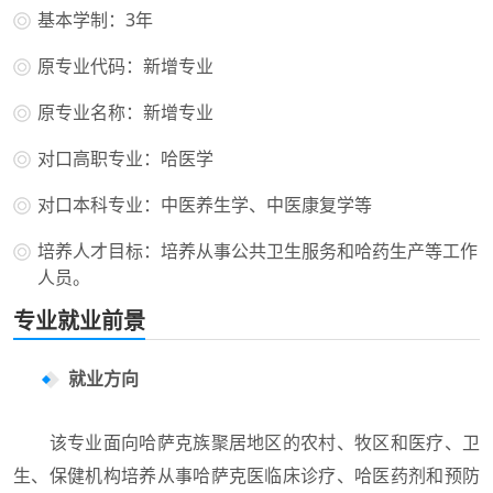
基本学制：3年
原专业代码：新增专业
原专业名称：新增专业
对口高职专业：哈医学
对口本科专业：中医养生学、中医康复学等
培养人才目标：培养从事公共卫生服务和哈药生产等工作
人员。
专业就业前景
就业方向
该专业面向哈萨克族聚居地区的农村、牧区和医疗、卫
生、保健机构培养从事哈萨克医临床诊疗、哈医药剂和预防