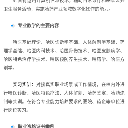
9. 具有运用计算机信息技术，辅助日常诊疗和基本公共
卫生服务活动，实施哈药产业领域数字化操作的能力。
专业教学的主要内容
哈医基础理论、哈医诊断学基础、人体解剖学基础、药
理学基础、哈医内科技术、哈医骨伤技术、哈医皮肤病学、
哈医特色治疗学技术、哈医预防养生技术、哈药学、哈医方
剂学。
实习实训：
对接真实职业场景或工作情境，在校内外进
行哈医诊断、哈医特色疗法、人体解剖、哈药鉴定、哈药炮
制等实训。在符合专业能力培养要求的医院、药企等单位进
行岗位实习。
职业资格证书举例