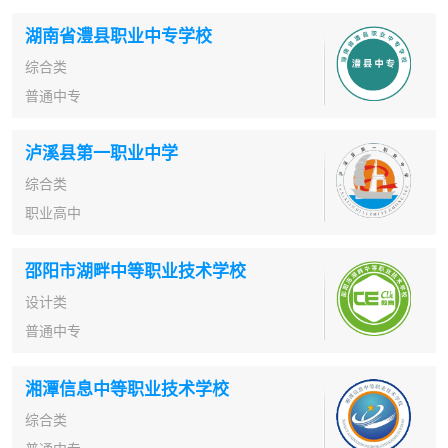
湖南省澧县职业中专学校
综合类
普通中专
泸溪县第一职业中学
综合类
职业高中
邵阳市湖畔中等职业技术学校
设计类
普通中专
湘潭信息中等职业技术学校
综合类