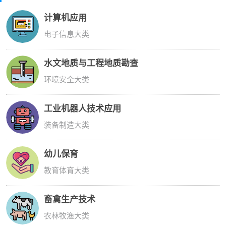
计算机应用
电子信息大类
水文地质与工程地质勘查
环境安全大类
工业机器人技术应用
装备制造大类
幼儿保育
教育体育大类
畜禽生产技术
农林牧渔大类