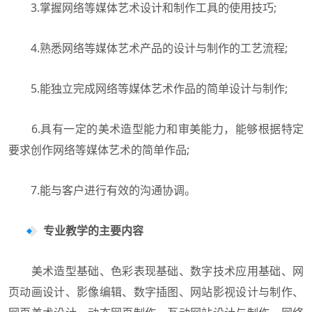
3.掌握网络等媒体艺术设计和制作工具的使用技巧;
4.熟悉网络等媒体艺术产品的设计与制作的工艺流程;
5.能独立完成网络等媒体艺术作品的简单设计与制作;
6.具有一定的美术造型能力和审美能力，能够根据特定
要求创作网络等媒体艺术的简单作品;
7.能与客户进行有效的沟通协调。
专业教学的主要内容
美术造型基础、色彩表现基础、数字技术应用基础、网
页动画设计、影像编辑、数字插图、网站影视设计与制作、