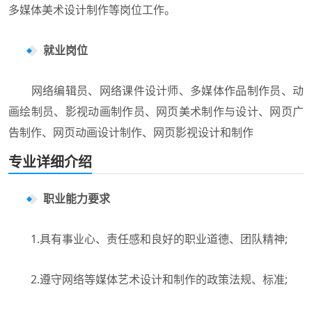
多媒体美术设计制作等岗位工作。
就业岗位
网络编辑员、网络课件设计师、多媒体作品制作员、动
画绘制员、影视动画制作员、网页美术制作与设计、网页广
告制作、网页动画设计制作、网页影视设计和制作
专业详细介绍
职业能力要求
1.具有事业心、责任感和良好的职业道德、团队精神;
2.遵守网络等媒体艺术设计和制作的政策法规、标准;