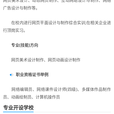
网页美术设计、动态网页制作、互动网站设计与制作、网络
广告设计与制作等。
在校内进行网页平面设计与制作综合实训;在相关企业进
行顶岗实习。
专业(技能)方向
网页美术设计制作、网页动画设计制作
职业资格证书举例
网络编辑员、网络课件设计师(四级)、多媒体作品制作
员、动画绘制员、计算机操作员
专业开设学校