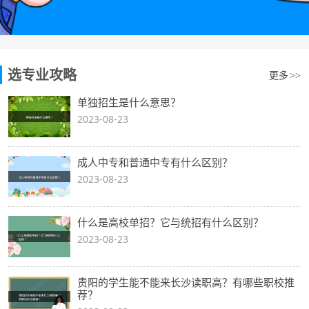
选专业攻略
更多
>>
单独招生是什么意思？
2023-08-23
成人中专和普通中专有什么区别？
2023-08-23
什么是高校单招？它与统招有什么区别？
2023-08-23
贵阳的学生能不能来长沙读职高？有哪些职校推
荐？