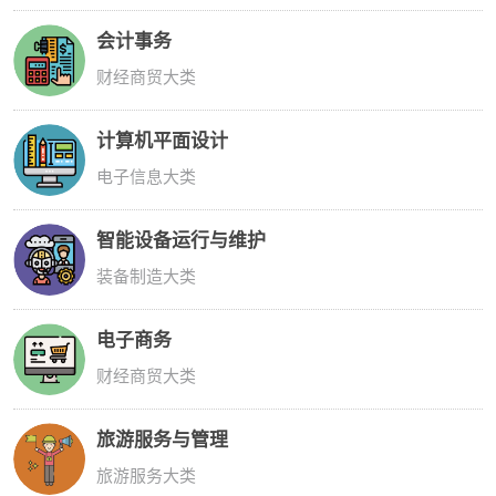
会计事务
财经商贸大类
计算机平面设计
电子信息大类
智能设备运行与维护
装备制造大类
电子商务
财经商贸大类
旅游服务与管理
旅游服务大类