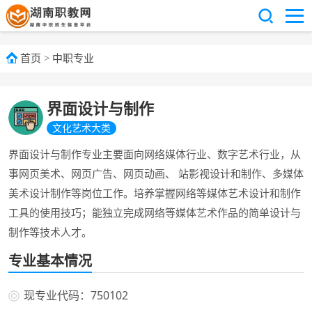
首页
>
中职专业
界面设计与制作
文化艺术大类
界面设计与制作专业主要面向网络媒体行业、数字艺术行业，从
事网页美术、网页广告、网页动画、 站影视设计和制作、多媒体
美术设计制作等岗位工作。培养掌握网络等媒体艺术设计和制作
工具的使用技巧；能独立完成网络等媒体艺术作品的简单设计与
制作等技术人才。
专业基本情况
现专业代码：750102