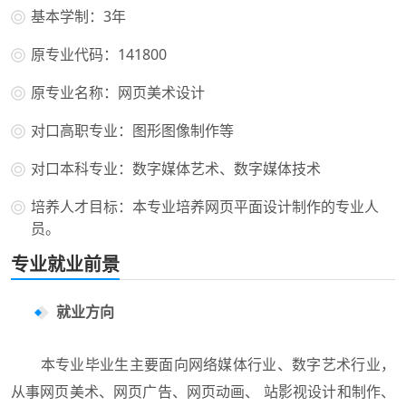
基本学制：3年
原专业代码：141800
原专业名称：网页美术设计
对口高职专业：图形图像制作等
对口本科专业：数字媒体艺术、数字媒体技术
培养人才目标：本专业培养网页平面设计制作的专业人
员。
专业就业前景
就业方向
本专业毕业生主要面向网络媒体行业、数字艺术行业，
从事网页美术、网页广告、网页动画、 站影视设计和制作、