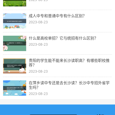
成人中专和普通中专有什么区别？
2023-08-23
什么是高校单招？它与统招有什么区别？
2023-08-23
贵阳的学生能不能来长沙读职高？有哪些职校推
荐？
2023-08-23
在萍乡读中专还是去长沙读？长沙中专招外省学
生吗？
2023-08-23