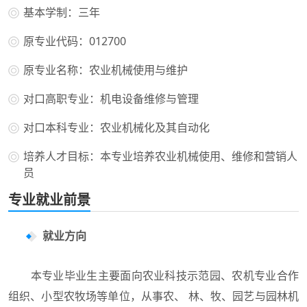
基本学制：三年
原专业代码：012700
原专业名称：农业机械使用与维护
对口高职专业：机电设备维修与管理
对口本科专业：农业机械化及其自动化
培养人才目标：本专业培养农业机械使用、维修和营销人
员
专业就业前景
就业方向
本专业毕业生主要面向农业科技示范园、农机专业合作
组织、小型农牧场等单位，从事农、 林、牧、园艺与园林机