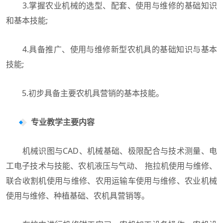
3.掌握农业机械的选型、配套、使用与维修的基础知识
和基本技能;
4.具备推广、使用与维修新型农机具的基础知识与基本
技能;
5.初步具备主要农机具营销的基本技能。
专业教学主要内容
机械识图与CAD、机械基础、极限配合与技术测量、电
工电子技术与技能、农机液压与气动、 拖拉机使用与维修、
联合收割机使用与维修、农用运输车使用与维修、农业机械
使用与维修、种植基础、农机具营销等。