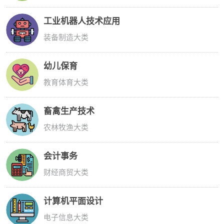
工业机器人技术应用
装备制造大类
幼儿保育
教育体育大类
畜禽生产技术
农林牧渔大类
会计事务
财经商贸大类
计算机平面设计
电子信息大类