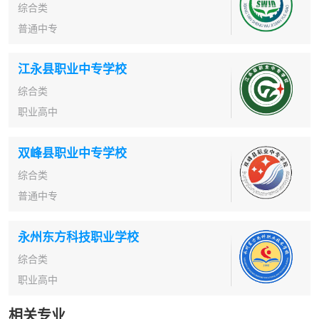
综合类
普通中专
江永县职业中专学校
综合类
职业高中
双峰县职业中专学校
综合类
普通中专
永州东方科技职业学校
综合类
职业高中
相关专业