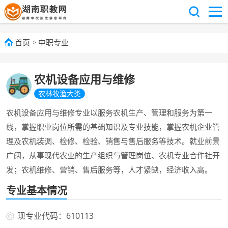
首页
>
中职专业
农机设备应用与维修
农林牧渔大类
农机设备应用与维修专业以服务农机生产、管理和服务为第一
线，掌握职业岗位所需的基础知识及专业技能，掌握农机企业管
理及农机装调、检修、检验、销售与售后服务等技术。就业前景
广阔，从事现代农业的生产组织与管理岗位、农机专业合作社开
发；农机维修、营销、售后服务等，人才紧缺，经济收入高。
专业基本情况
现专业代码：610113