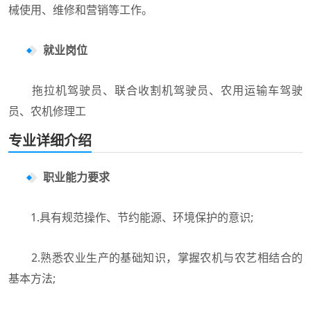
械使用、维修和营销等工作。
就业岗位
拖拉机驾驶员、联合收割机驾驶员、农用运输车驾驶
员、农机修理工
专业详细介绍
职业能力要求
1.具有规范操作、节约能源、环境保护的意识;
2.熟悉农业生产的基础知识，掌握农机与农艺相结合的
基本方法;