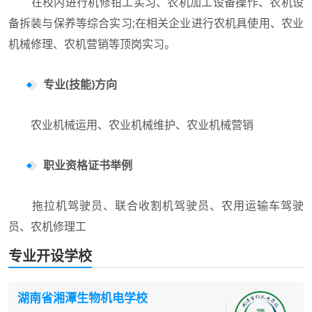
在校内进行机修钳工实习、农机加工设备操作、农机设
备拆装与保养等综合实习;在相关企业进行农机具使用、农业
机械修理、农机营销等顶岗实习。
专业(技能)方向
农业机械运用、农业机械维护、农业机械营销
职业资格证书举例
拖拉机驾驶员、联合收割机驾驶员、农用运输车驾驶
员、农机修理工
专业开设学校
湖南省湘潭生物机电学校