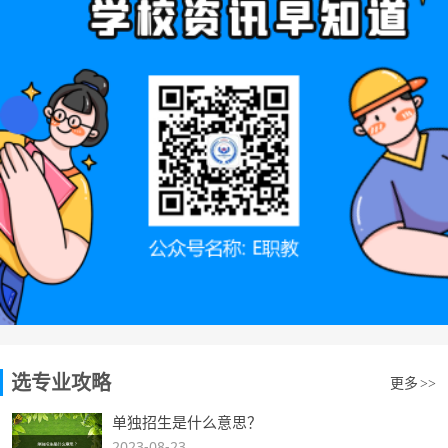
选专业攻略
更多
>>
单独招生是什么意思？
2023-08-23