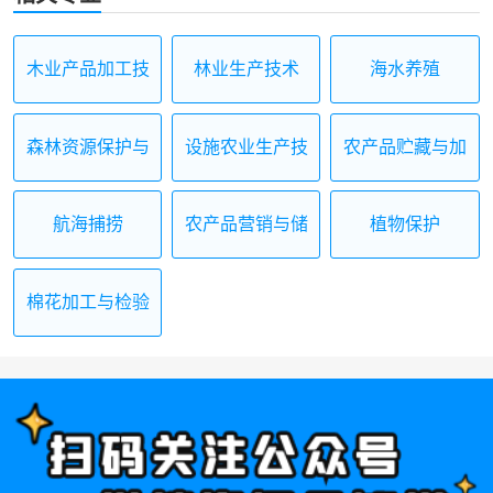
木业产品加工技
林业生产技术
海水养殖
术
森林资源保护与
设施农业生产技
农产品贮藏与加
管理
术
工
航海捕捞
农产品营销与储
植物保护
运
棉花加工与检验