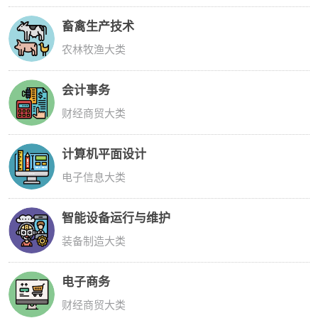
畜禽生产技术
农林牧渔大类
会计事务
财经商贸大类
计算机平面设计
电子信息大类
智能设备运行与维护
装备制造大类
电子商务
财经商贸大类