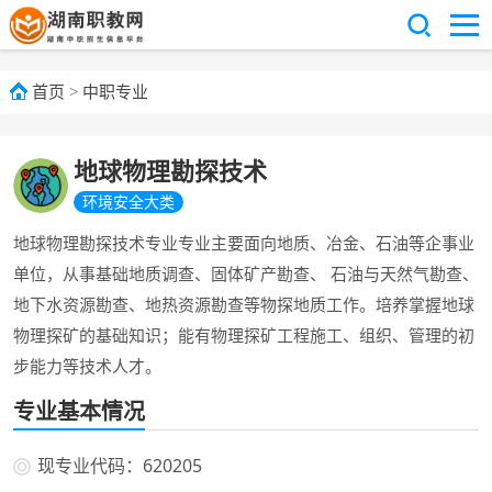
首页
>
中职专业
地球物理勘探技术
环境安全大类
地球物理勘探技术专业专业主要面向地质、冶金、石油等企事业
单位，从事基础地质调查、固体矿产勘查、 石油与天然气勘查、
地下水资源勘查、地热资源勘查等物探地质工作。培养掌握地球
物理探矿的基础知识；能有物理探矿工程施工、组织、管理的初
步能力等技术人才。
专业基本情况
现专业代码：620205