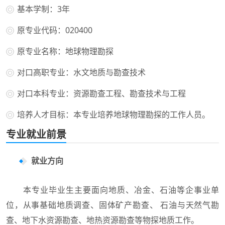
基本学制：3年
原专业代码：020400
原专业名称：地球物理勘探
对口高职专业：水文地质与勘查技术
对口本科专业：资源勘查工程、勘查技术与工程
培养人才目标：本专业培养地球物理勘探的工作人员。
专业就业前景
就业方向
本专业毕业生主要面向地质、冶金、石油等企事业单
位，从事基础地质调查、固体矿产勘查、 石油与天然气勘
查、地下水资源勘查、地热资源勘查等物探地质工作。