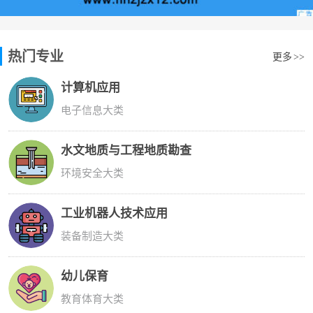
热门专业
更多
>>
计算机应用
电子信息大类
水文地质与工程地质勘查
环境安全大类
工业机器人技术应用
装备制造大类
幼儿保育
教育体育大类