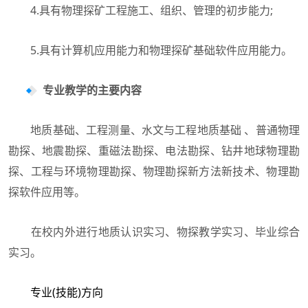
4.具有物理探矿工程施工、组织、管理的初步能力;
5.具有计算机应用能力和物理探矿基础软件应用能力。
专业教学的主要内容
地质基础、工程测量、水文与工程地质基础 、普通物理
勘探、地震勘探、重磁法勘探、电法勘探、钻井地球物理勘
探、工程与环境物理勘探、物理勘探新方法新技术、物理勘
探软件应用等。
在校内外进行地质认识实习、物探教学实习、毕业综合
实习。
专业(技能)方向