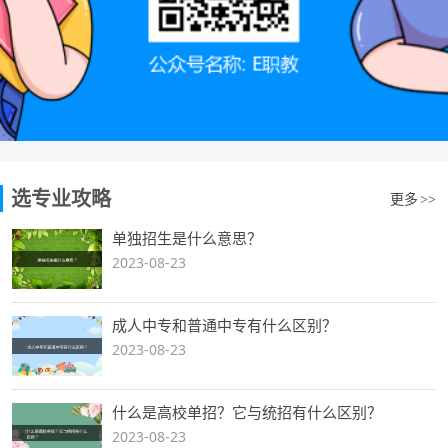
选专业攻略
更多
>>
单独招生是什么意思？
2023-08-23
成人中专和普通中专有什么区别？
2023-08-23
什么是高校单招？它与统招有什么区别？
2023-08-23