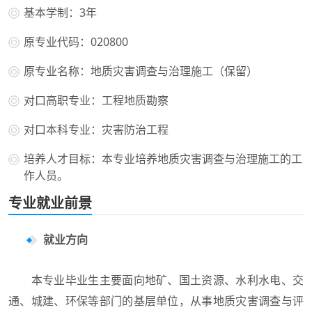
基本学制：3年
原专业代码：020800
原专业名称：地质灾害调查与治理施工（保留）
对口高职专业：工程地质勘察
对口本科专业：灾害防治工程
培养人才目标：本专业培养地质灾害调查与治理施工的工
作人员。
专业就业前景
就业方向
本专业毕业生主要面向地矿、国土资源、水利水电、交
通、城建、环保等部门的基层单位，从事地质灾害调查与评