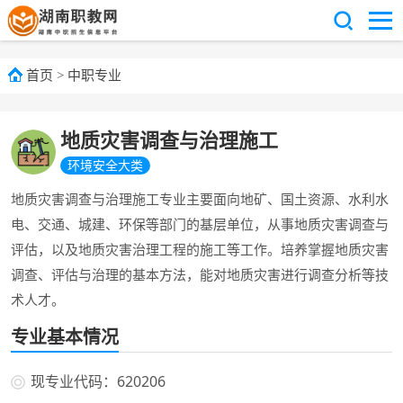
首页
>
中职专业
地质灾害调查与治理施工
环境安全大类
地质灾害调查与治理施工专业主要面向地矿、国土资源、水利水
电、交通、城建、环保等部门的基层单位，从事地质灾害调查与
评估，以及地质灾害治理工程的施工等工作。培养掌握地质灾害
调查、评估与治理的基本方法，能对地质灾害进行调查分析等技
术人才。
专业基本情况
现专业代码：620206