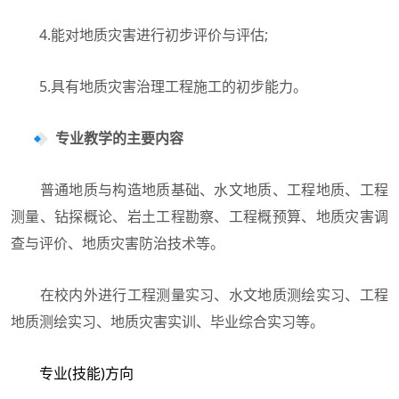
4.能对地质灾害进行初步评价与评估;
5.具有地质灾害治理工程施工的初步能力。
专业教学的主要内容
普通地质与构造地质基础、水文地质、工程地质、工程
测量、钻探概论、岩土工程勘察、工程概预算、地质灾害调
查与评价、地质灾害防治技术等。
在校内外进行工程测量实习、水文地质测绘实习、工程
地质测绘实习、地质灾害实训、毕业综合实习等。
专业(技能)方向