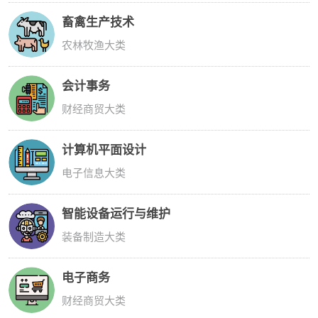
畜禽生产技术
农林牧渔大类
会计事务
财经商贸大类
计算机平面设计
电子信息大类
智能设备运行与维护
装备制造大类
电子商务
财经商贸大类