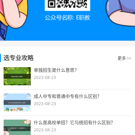
选专业攻略
更多
>>
单独招生是什么意思？
2023-08-23
成人中专和普通中专有什么区别？
2023-08-23
什么是高校单招？它与统招有什么区别？
2023-08-23