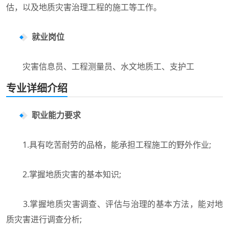
估，以及地质灾害治理工程的施工等工作。
就业岗位
灾害信息员、工程测量员、水文地质工、支护工
专业详细介绍
职业能力要求
1.具有吃苦耐劳的品格，能承担工程施工的野外作业;
2.掌握地质灾害的基本知识;
3.掌握地质灾害调查、评估与治理的基本方法，能对地
质灾害进行调查分析;