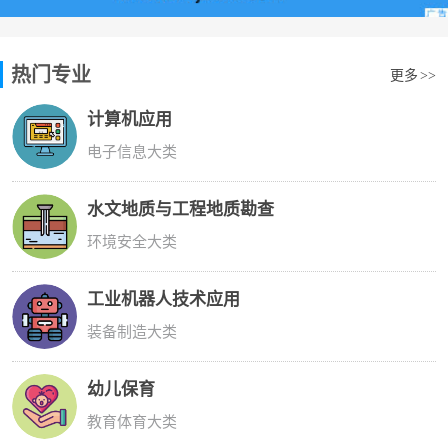
热门专业
更多
>>
计算机应用
电子信息大类
水文地质与工程地质勘查
环境安全大类
工业机器人技术应用
装备制造大类
幼儿保育
教育体育大类