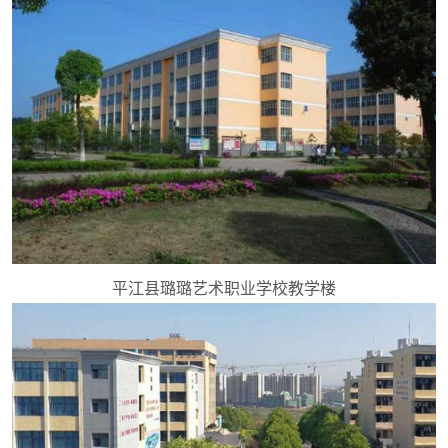
平江县璐璐艺术职业学校教学楼