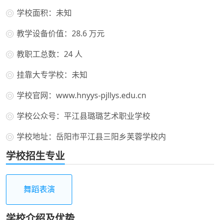
学校面积：未知
教学设备价值：28.6 万元
教职工总数：24 人
挂靠大专学校：未知
学校官网：www.hnyys-pjllys.edu.cn
学校公众号：平江县璐璐艺术职业学校
学校地址：岳阳市平江县三阳乡芙蓉学校内
学校招生专业
舞蹈表演
学校介绍及优势