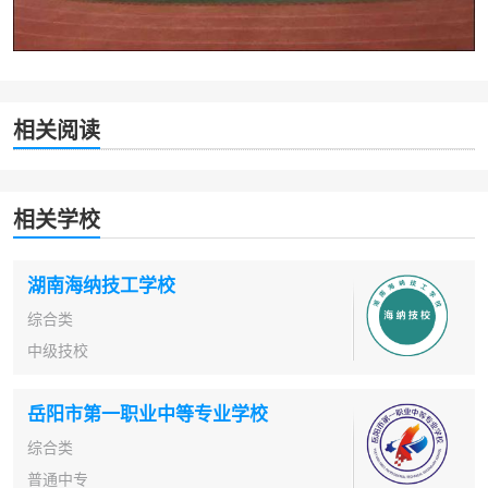
相关阅读
相关学校
湖南海纳技工学校
综合类
中级技校
岳阳市第一职业中等专业学校
综合类
普通中专