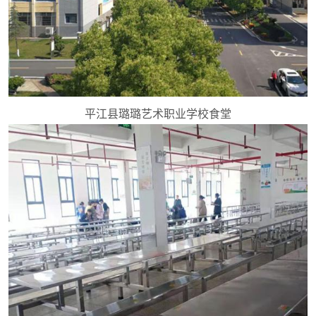
平江县璐璐艺术职业学校食堂