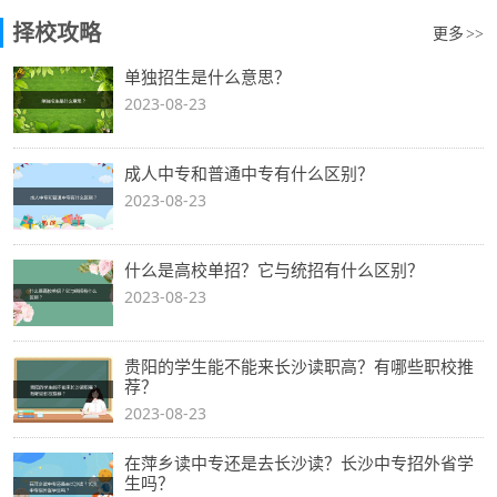
择校攻略
更多
>>
单独招生是什么意思？
2023-08-23
成人中专和普通中专有什么区别？
2023-08-23
什么是高校单招？它与统招有什么区别？
2023-08-23
贵阳的学生能不能来长沙读职高？有哪些职校推
荐？
2023-08-23
在萍乡读中专还是去长沙读？长沙中专招外省学
生吗？