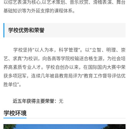
以综艺表演为核心,以艺术策划、音乐欣赏、滑稽表演、舞台
基础知识等为外延支撑的课程体系。
学校优势和荣誉
学校坚持“以人为本，科学管理”。以“立智、明理、崇
艺、求真”为校训，向各高等学院校输送合格生源，为社会培
养高素质专业人才。学校自创办以来，在国际国内大赛中荣
获多项冠军，连续几年被县教育局评为“教育工作督导评估优
胜单位”。
近五年获得主要荣誉：
无
学校环境