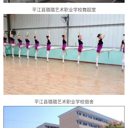
平江县璐璐艺术职业学校舞蹈室
平江县璐璐艺术职业学校宿舍