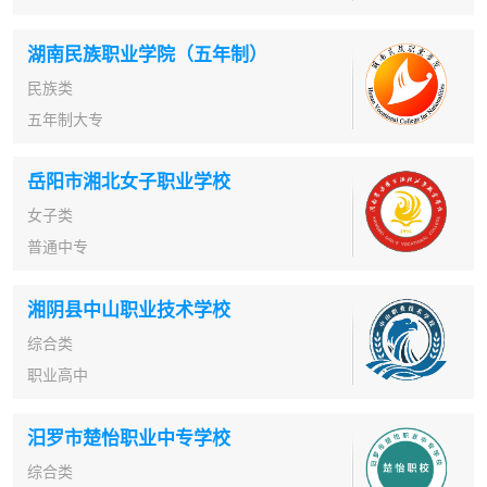
湖南民族职业学院（五年制）
民族类
五年制大专
岳阳市湘北女子职业学校
女子类
普通中专
湘阴县中山职业技术学校
综合类
职业高中
汨罗市楚怡职业中专学校
综合类