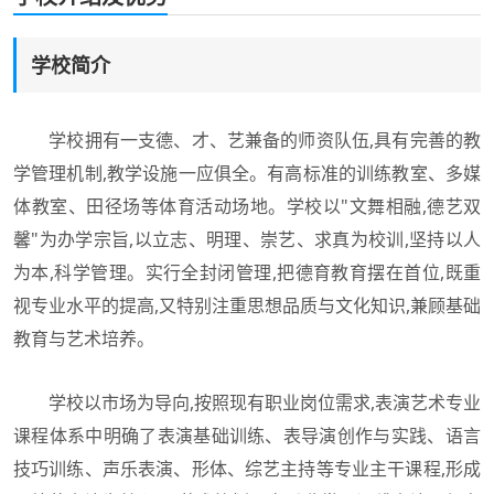
学校简介
学校拥有一支德、才、艺兼备的师资队伍,具有完善的教
学管理机制,教学设施一应俱全。有高标准的训练教室、多媒
体教室、田径场等体育活动场地。学校以"文舞相融,德艺双
馨"为办学宗旨,以立志、明理、崇艺、求真为校训,坚持以人
为本,科学管理。实行全封闭管理,把德育教育摆在首位,既重
视专业水平的提高,又特别注重思想品质与文化知识,兼顾基础
教育与艺术培养。
学校以市场为导向,按照现有职业岗位需求,表演艺术专业
课程体系中明确了表演基础训练、表导演创作与实践、语言
技巧训练、声乐表演、形体、综艺主持等专业主干课程,形成