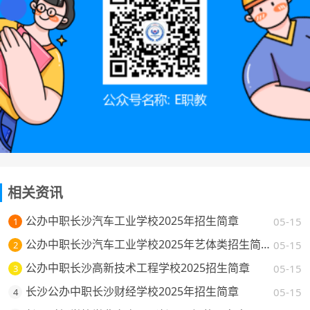
相关资讯
公办中职长沙汽车工业学校2025年招生简章
05-15
1
公办中职长沙汽车工业学校2025年艺体类招生简章
05-15
2
公办中职长沙高新技术工程学校2025招生简章
05-15
3
长沙公办中职长沙财经学校2025年招生简章
05-15
4