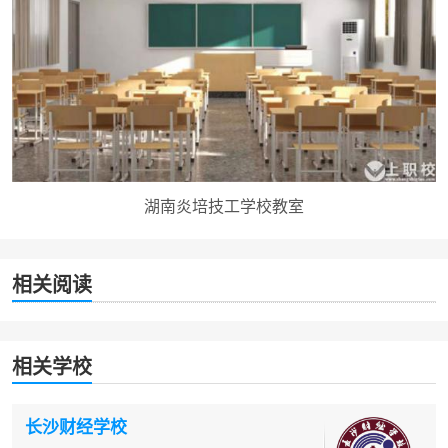
湖南炎培技工学校教室
相关阅读
相关学校
长沙财经学校