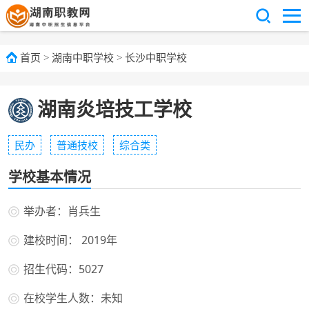
首页
>
湖南中职学校
>
长沙中职学校
湖南炎培技工学校
民办
普通技校
综合类
学校基本情况
举办者：肖兵生
建校时间： 2019年
招生代码：5027
在校学生人数：未知