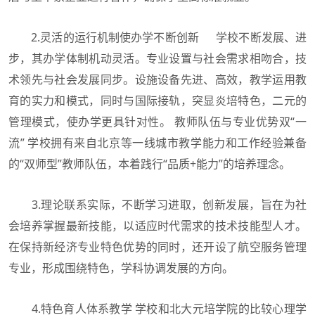
2.灵活的运行机制使办学不断创新 学校不断发展、进
步，其办学体制机动灵活。专业设置与社会需求相吻合，技
术领先与社会发展同步。设施设备先进、高效，教学运用教
育的实力和模式，同时与国际接轨，突显炎培特色，二元的
管理模式，使办学更具针对性。 教师队伍与专业优势双“一
流” 学校拥有来自北京等一线城市教学能力和工作经验兼备
的“双师型”教师队伍，本着践行“品质+能力”的培养理念。
3.理论联系实际，不断学习进取，创新发展，旨在为社
会培养掌握最新技能，以适应时代需求的技术技能型人才。
在保持新经济专业特色优势的同时，还开设了航空服务管理
专业，形成围绕特色，学科协调发展的方向。
4.特色育人体系教学 学校和北大元培学院的比较心理学