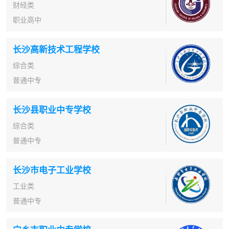
财经类
职业高中
长沙高新技术工程学校
综合类
普通中专
长沙县职业中专学校
综合类
普通中专
长沙市电子工业学校
工业类
普通中专