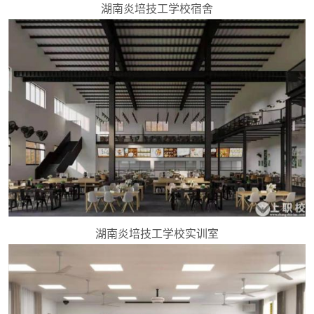
湖南炎培技工学校宿舍
湖南炎培技工学校实训室