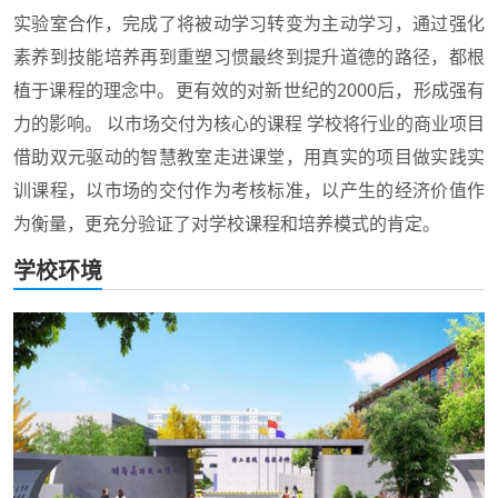
实验室合作，完成了将被动学习转变为主动学习，通过强化
素养到技能培养再到重塑习惯最终到提升道德的路径，都根
植于课程的理念中。更有效的对新世纪的2000后，形成强有
力的影响。 以市场交付为核心的课程 学校将行业的商业项目
借助双元驱动的智慧教室走进课堂，用真实的项目做实践实
训课程，以市场的交付作为考核标准，以产生的经济价值作
为衡量，更充分验证了对学校课程和培养模式的肯定。
学校环境