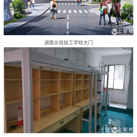
湖南炎培技工学校大门