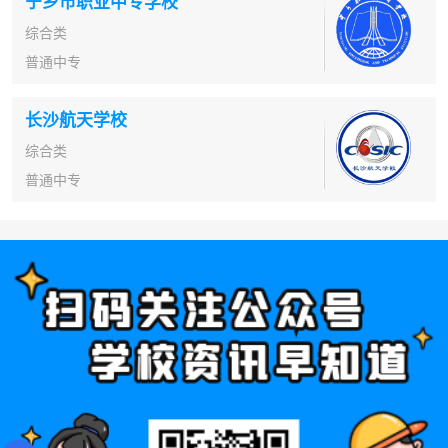
宁乡市职业中专学校
综合类
普通中专
长沙航天学校
综合类
普通中专