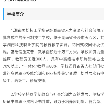
学校简介
1.湖南炎培技工学校是经湖南省人力资源和社会保障厅
批准成立的全日制技工学校，位于湖南省长沙市天心区，共
享湖南科技职业学院的教育教学资源，花园式校园环境优
雅，基础设施完善，教学面积近十万平方米。学校师资力量
雄厚，教职员工近300人，具有中高级技术职称资格占比
70%以上，“一体化”教师占80%，学校还具备省人社部门批
准的多种职业技能培训和职业技能鉴定资质。培养层次有中
级工、高级工、预备技师。
2.学校坚持以学制教育与社会培训为双轮发展，坚持学
历证书与职业资格证书并重，致力于培养应用型、复合型、