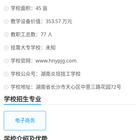
学校面积：45 亩
教学设备价值：353.57 万元
教职工总数：77 人
挂靠大专学校：未知
学校官网：www.hnypjg.com
学校公众号：湖南炎培技工学校
学校地址：湖南省长沙市天心区中意三路花园72号
学校招生专业
电子商务
学校介绍及优势