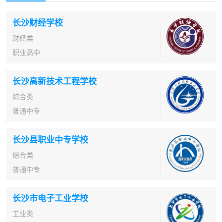
长沙财经学校
财经类
职业高中
长沙高新技术工程学校
综合类
普通中专
长沙县职业中专学校
综合类
普通中专
长沙市电子工业学校
工业类