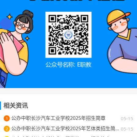
相关资讯
公办中职长沙汽车工业学校2025年招生简章
05-15
1
公办中职长沙汽车工业学校2025年艺体类招生简章
05-15
2