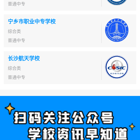
普通中专
宁乡市职业中专学校
综合类
普通中专
长沙航天学校
综合类
普通中专