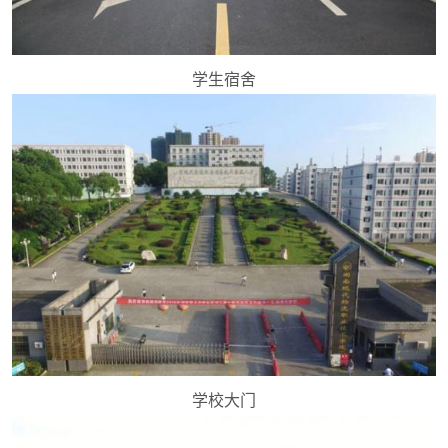
学生宿舍
学校大门