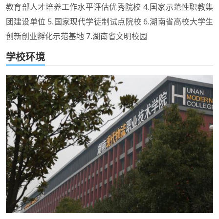
教育部人才培养工作水平评估优秀院校 4.国家示范性职教集
团建设单位 5.国家现代学徒制试点院校 6.湖南省高校大学生
创新创业孵化示范基地 7.湖南省文明校园
学校环境