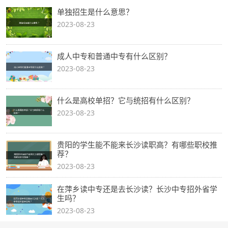
单独招生是什么意思？
2023-08-23
成人中专和普通中专有什么区别？
2023-08-23
什么是高校单招？它与统招有什么区别？
2023-08-23
贵阳的学生能不能来长沙读职高？有哪些职校推
荐？
2023-08-23
在萍乡读中专还是去长沙读？长沙中专招外省学
生吗？
2023-08-23