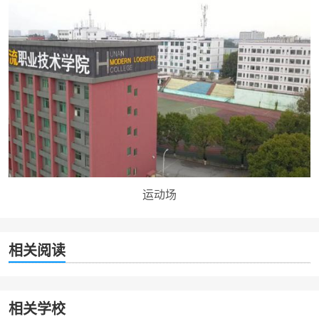
运动场
相关阅读
相关学校