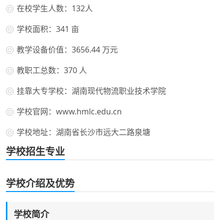
在校学生人数：132人
学校面积：341 亩
教学设备价值：3656.44 万元
教职工总数：370 人
挂靠大专学校：湖南现代物流职业技术学院
学校官网：www.hmlc.edu.cn
学校地址：湖南省长沙市远大二路泉塘
学校招生专业
学校介绍及优势
学校简介