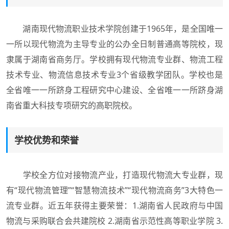
湖南现代物流职业技术学院创建于1965年，是全国唯一
一所以现代物流为主导专业的公办全日制普通高等院校，现
隶属于湖南省商务厅。学校拥有现代物流专业群、物流工程
技术专业、物流信息技术专业3个省级教学团队。学校也是
全省唯一一所跻身工程研究中心建设、全省唯一一所跻身湖
南省重大科技专项研究的高职院校。
学校优势和荣誉
学校全方位对接物流产业，打造现代物流大专业群，现
有“现代物流管理”“智慧物流技术”“现代物流商务”3大特色一
流专业群。近五年获得主要荣誉：1.湖南省人民政府与中国
物流与采购联合会共建院校 2.湖南省示范性高等职业学院 3.