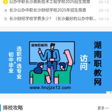
公办中职长沙高新技术工程学校2025招生简章
05-15
3
长沙公办中职长沙财经学校2025年招生简章
05-15
4
长沙财经学校学费多少？（长沙最好的公办中职学校费用一览）
09-19
5
择校攻略
更多
>>