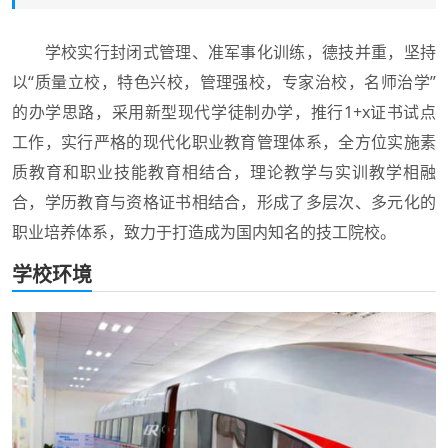
学校实行封闭式管理、准军事化训练，德技并重，坚持
以“质量立校，特色兴校，管理强校，专家治校，名师治学”
的办学思路，采用新型现代学徒制办学，推行1+x证书试点
工作，实行严格的现代化职业教育管理体系，全方位实施素
质教育和职业技能教育相结合，理论教学与实训教学相融
合，学历教育与资格证书相结合，形成了多层次、多元化的
职业培养体系，致力于打造成为国内知名的技工院校。
学校环境