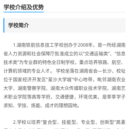
学校介绍及优势
学校简介
1.湖南铁航信息技工学校创办于2008年，是一所经湖南
省人力资源和社会保障厅批准成立的以“交通运输类”、“信息
技术类”为专业群的特色全日制学校，重点培养铁路、航空、
计算机领域的专业人才。 学校坐落在湖南省会—长沙，校址
位于国家经济开发区“星沙大学城”中心地带，毗邻湖南农业
大学、湖南警察学院、湖南大众传媒职业技术学院、湖南艺
术职业学院等高等学府，交通便捷，环境优美，是莘莘学子
求知、学技、炼能、成才的理想园地。
2.学校以培养“复合型、技能型、专业型、创新型”高素