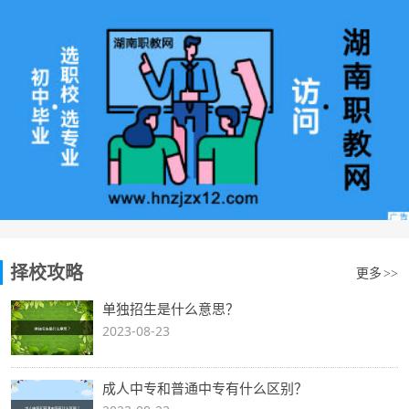
择校攻略
更多
>>
单独招生是什么意思？
2023-08-23
成人中专和普通中专有什么区别？