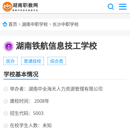
首页
>
湖南中职学校
>
长沙中职学校
湖南铁航信息技工学校
民办
普通技校
综合类
学校基本情况
举办者：湖南中全海天人力资源管理有限公司
建校时间： 2008年
招生代码：5003
在校学生人数：未知