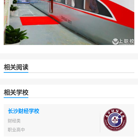
相关阅读
相关学校
长沙财经学校
财经类
职业高中