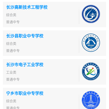
长沙高新技术工程学校
综合类
普通中专
长沙县职业中专学校
综合类
普通中专
长沙市电子工业学校
工业类
普通中专
宁乡市职业中专学校
综合类
普通中专