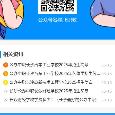
相关资讯
公办中职长沙汽车工业学校2025年招生简章
05-15
1
公办中职长沙汽车工业学校2025年艺体类招生简章
05-15
2
公办中职长沙高新技术工程学校2025招生简章
05-15
3
长沙公办中职长沙财经学校2025年招生简章
05-15
4
长沙财经学校学费多少？（长沙最好的公办中职学校费用一览）
09-19
5