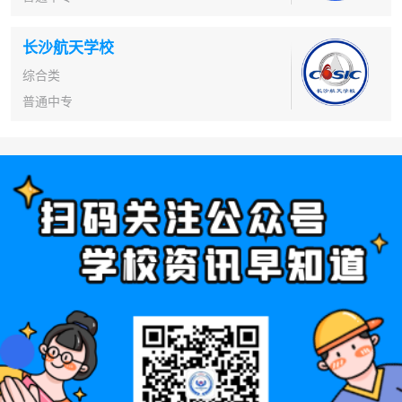
长沙航天学校
综合类
普通中专