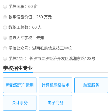
学校面积：60 亩
教学设备价值：260 万元
教职工总数：60 人
挂靠大专学校：未知
学校公众号：湖南铁航信息技工学校
学校地址： 长沙市星沙经济开发区漓湘东路128号
学校招生专业
新能源汽车运用
计算机网络技术
航空服务
与维修
会计事务
电子商务