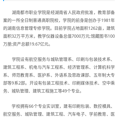
湖南都市职业学院是经湖南省人民政府批准，教育部备
案的一所全日制普通高职院校，学院的前身是创办于1981年
的湖南信息管理专修学院。目前学院占地面积1262亩，建筑
面积32万平方米，教学仪器设备总值7000万元;馆藏图书100
万册;资产总额19.67亿元。
学院设有航空服务与城轨管理系、印刷与包装技术系、
建筑工程系、机电与汽车工程系、经济管理系、计算机科学
系、师范教育系、医护系、外语系及思政课部、五年制大专
部等9系2部。开设有包装工程技术、印刷媒体技术、空中乘
务、城轨管理、建筑工程施工等49个专业。
学校拥有66个专业实训室，建有印刷包装、数控模具、
航空服务、城轨管理、建筑工程、汽车电子、学前教育、医