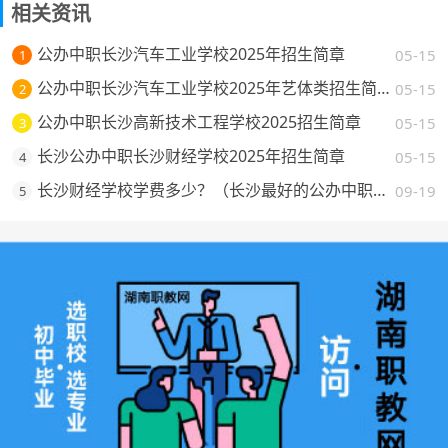
相关资讯
公办中职长沙汽车工业学校2025年招生简章
05-15
1
公办中职长沙汽车工业学校2025年艺体类招生简章
05-15
2
公办中职长沙高新技术工程学校2025招生简章
05-15
3
长沙公办中职长沙财经学校2025年招生简章
05-15
4
长沙财经学校学费多少？（长沙最好的公办中职学校费用一览）
09-19
5