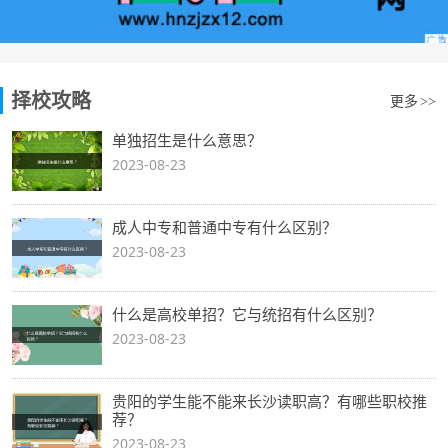
择校攻略
更多
>>
单独招生是什么意思？
2023-08-23
成人中专和普通中专有什么区别？
2023-08-23
什么是高校单招？它与统招有什么区别？
2023-08-23
贵阳的学生能不能来长沙读职高？有哪些职校推
荐？
2023-08-23