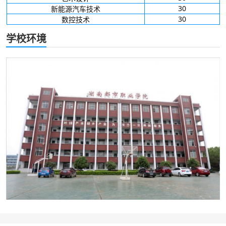
30
新能源汽车技术
30
数控技术
学校环境