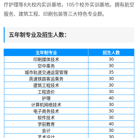
疗护理等8大校内实训基地，105个校外实训基地。拥有航空
服务、建筑工程、印刷包装等三大特色专业群。
五年制专业及招生人数：
五年制专业
招生人数
30
印刷媒体技术
30
空中乘务
35
城市轨道交通运营管理
30
高速铁路客运乘务
30
建筑工程技术
30
工程造价
40
护理
30
计算机网络技术
30
电子商务技术
30
软件技术
40
学前教育
30
会计
30
艺术设计