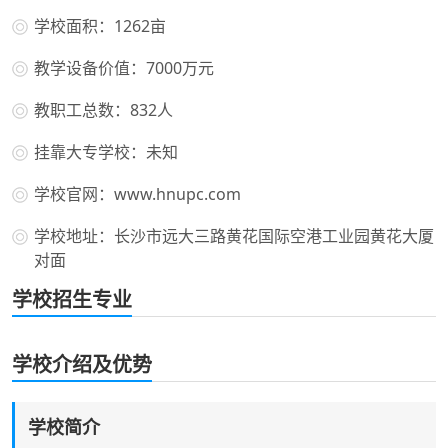
学校面积：1262亩
教学设备价值：7000万元
教职工总数：832人
挂靠大专学校：未知
学校官网：www.hnupc.com
学校地址：长沙市远大三路黄花国际空港工业园黄花大厦
对面
学校招生专业
学校介绍及优势
学校简介