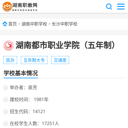
首页
>
湖南中职学校
>
长沙中职学校
湖南都市职业学院（五年制）
民办
五年制大专
交通类
学校基本情况
举办者：吴芳
建校时间： 1981年
招生代码：14121
在校学生人数：17251人