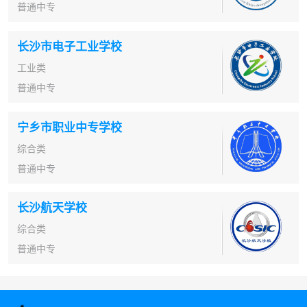
普通中专
长沙市电子工业学校
工业类
普通中专
宁乡市职业中专学校
综合类
普通中专
长沙航天学校
综合类
普通中专