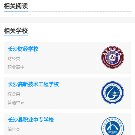
相关阅读
相关学校
长沙财经学校
财经类
职业高中
长沙高新技术工程学校
综合类
普通中专
长沙县职业中专学校
综合类