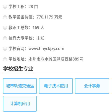
学校面积：28 亩
教学设备价值：770.1179 万元
教职工总数：169 人
挂靠大专学校：未知
学校官网：www.hnyckjxy.com
学校地址：永州市冷水滩区湖塘西路889号
学校招生专业
城市轨道交通运
电子技术应用
会计事务
营服务
计算机应用