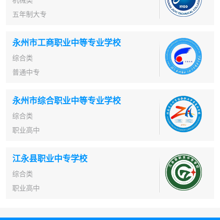
五年制大专
永州市工商职业中等专业学校
综合类
普通中专
永州市综合职业中等专业学校
综合类
职业高中
江永县职业中专学校
综合类
职业高中