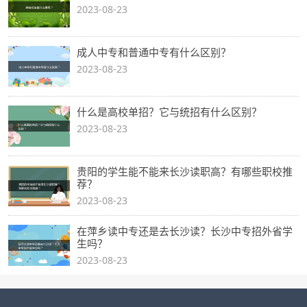
2023-08-23
成人中专和普通中专有什么区别？
2023-08-23
什么是高校单招？它与统招有什么区别？
2023-08-23
贵阳的学生能不能来长沙读职高？有哪些职校推
荐？
2023-08-23
在萍乡读中专还是去长沙读？长沙中专招外省学
生吗？
2023-08-23