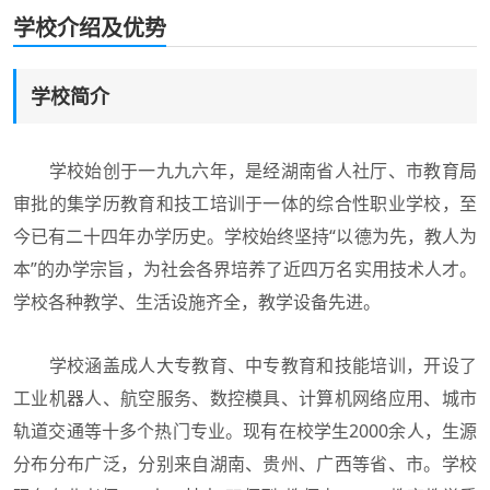
学校介绍及优势
学校简介
学校始创于一九九六年，是经湖南省人社厅、市教育局
审批的集学历教育和技工培训于一体的综合性职业学校，至
今已有二十四年办学历史。学校始终坚持“以德为先，教人为
本”的办学宗旨，为社会各界培养了近四万名实用技术人才。
学校各种教学、生活设施齐全，教学设备先进。
学校涵盖成人大专教育、中专教育和技能培训，开设了
工业机器人、航空服务、数控模具、计算机网络应用、城市
轨道交通等十多个热门专业。现有在校学生2000余人，生源
分布分布广泛，分别来自湖南、贵州、广西等省、市。学校