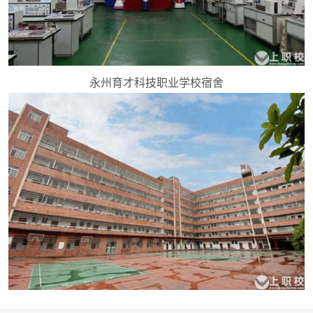
永州育才科技职业学校宿舍