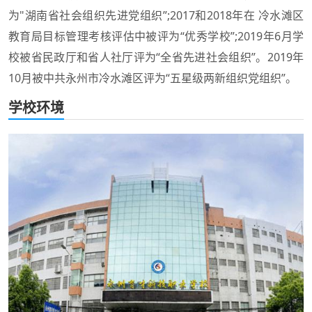
为"湖南省社会组织先进党组织”;2017和2018年在 冷水滩区
教育局目标管理考核评估中被评为“优秀学校”;2019年6月学
校被省民政厅和省人社厅评为“全省先进社会组织”。2019年
10月被中共永州市冷水滩区评为“五星级两新组织党组织”。
学校环境