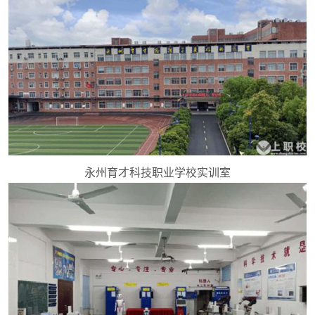
永州育才科技职业学校实训室