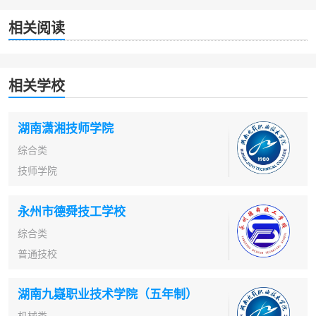
相关阅读
相关学校
湖南潇湘技师学院
综合类
技师学院
永州市德舜技工学校
综合类
普通技校
湖南九嶷职业技术学院（五年制）
机械类