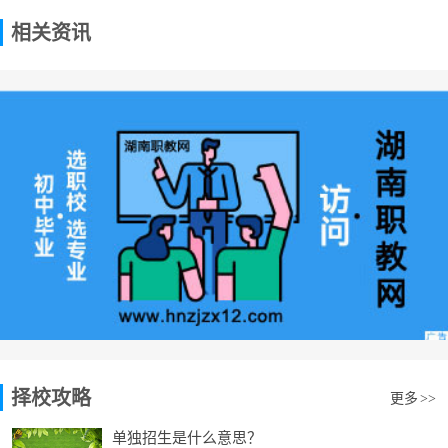
相关资讯
择校攻略
更多
>>
单独招生是什么意思？