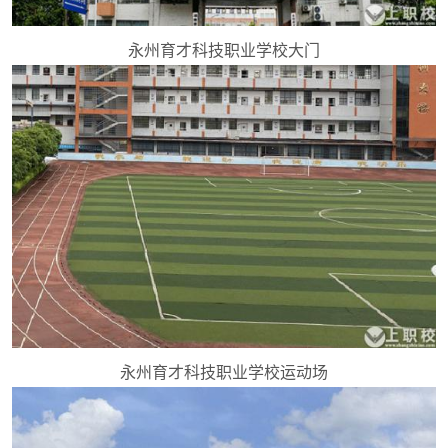
永州育才科技职业学校大门
永州育才科技职业学校运动场