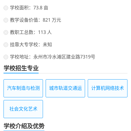
学校面积：73.8 亩
教学设备价值：821 万元
教职工总数：113 人
挂靠大专学校：未知
学校地址：永州市冷水滩区建业路7319号
学校招生专业
汽车制造与检测
城市轨道交通运
计算机网络技术
营服务
社会文化艺术
学校介绍及优势