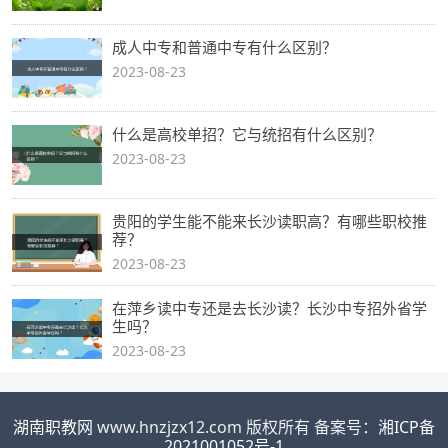
成人中专和普通中专有什么区别？
2023-08-23
什么是高校单招？它与统招有什么区别？
2023-08-23
贵阳的学生能不能来长沙读职高？有哪些职校推
荐？
2023-08-23
在萍乡读中专还是去长沙读？长沙中专招外省学
生吗？
2023-08-23
湖南职教网
www.hnzjzx12.com 版权所有 备案号：
湘ICP备
2021001052号-1