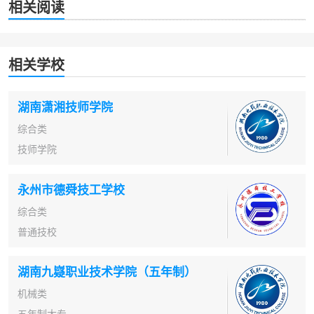
相关阅读
相关学校
湖南潇湘技师学院
综合类
技师学院
永州市德舜技工学校
综合类
普通技校
湖南九嶷职业技术学院（五年制）
机械类
五年制大专