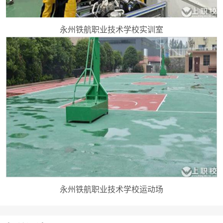
永州铁航职业技术学校实训室
永州铁航职业技术学校运动场