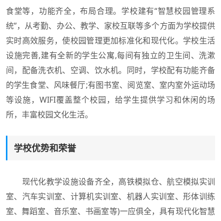
食堂等，功能齐全，布局合理。学校建有“智慧校园管理系
统”，从考勤、办公、教学、家校互联等多个方面为学校提供
实时高效服务，使校园管理更加标准化和现代化。学校生活
设施完善,建有全新的学生公寓,每间有独立的卫生间、洗漱
间，配备洗衣机、空调、饮水机。同时，学校配有功能齐备
的学生食堂、风味餐厅;有图书室、阅览室、室内室外运动场
等设施，WIFI覆盖整个校园，给学生提供学习和休闲的场
所，丰富校园文化生活。
学校优势和荣誉
现代化教学设施设备齐全，高铁模拟仓、航空模拟实训
室、汽车实训室、计算机实训室、机器人实训室、形体训练
室、舞蹈室、音乐室、书画室等)一应俱全，具有现代化智慧