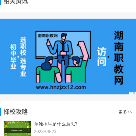
相关资讯
择校攻略
更多
>>
单独招生是什么意思？
2023-08-23