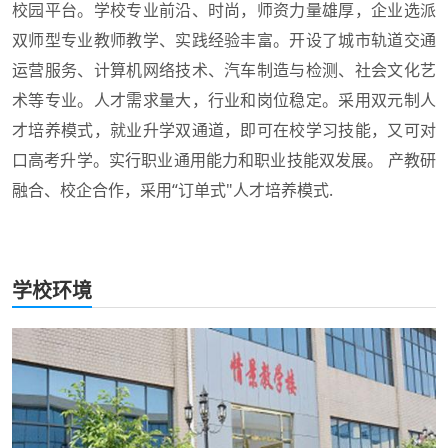
校园平台。学校专业前沿、时尚，师资力量雄厚，企业选派
双师型专业教师教学、实践经验丰富。开设了城市轨道交通
运营服务、计算机网络技术、汽车制造与检测、社会文化艺
术等专业。人才需求量大，行业和岗位稳定。采用双元制人
才培养模式，就业升学双通道，即可在校学习技能，又可对
口高考升学。实行职业通用能力和职业技能双发展。 产教研
融合、校企合作，采用“订单式"人才培养模式.
学校环境