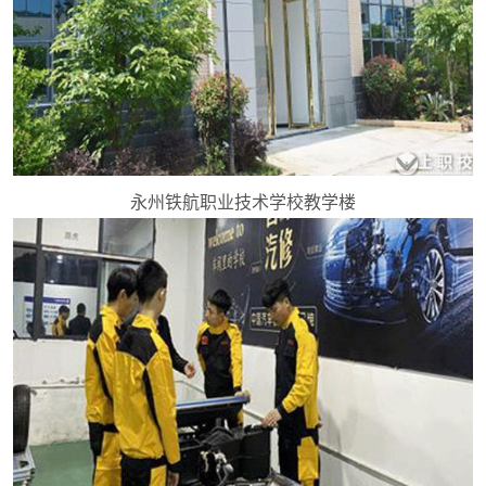
永州铁航职业技术学校教学楼