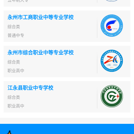
永州市工商职业中等专业学校
综合类
普通中专
永州市综合职业中等专业学校
综合类
职业高中
江永县职业中专学校
综合类
职业高中