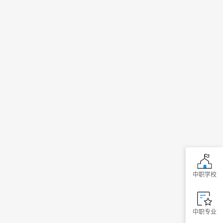
中职学校
中职专业