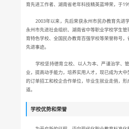
育先进工作者、湖南省老年科技精英蓝坤荣，于19
2003年以来，先后荣获永州市民办教育先进
永州市先进社会组织、湖南省中等职业学校学生管
育特色学校、全国民办教育百强学校等荣誉称号，
先进事迹。
学校坚持德育立校、以人为本、严谨治学、管理
业，提高动手能力，培养实用人才，现已成为大中
的订单招工和校企合作单位，毕业生就业走俏，形
道。
学校优势和荣誉
为开启新的征程，迈向现代化职业教育标准化轨