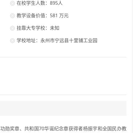
在校学生人数：895人
教学设备价值：581 万元
挂靠大专学校：未知
学校地址：永州市宁远县十里铺工业园
勋奖章、共和国70华诞纪念章获得者杨振宇和全国民办教