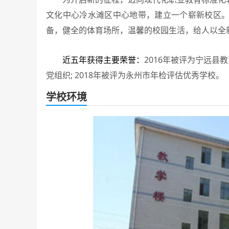
文化中心冷水滩区中心地带，建立一个崭新校区
备，健全的体育场所，温馨的校园生活，给人以全
近五年获得主要荣誉：
2016年被评为宁远县
党组织; 2018年被评为永州市年检评估优秀学校。
学校环境