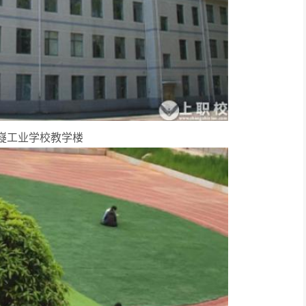
嶷工业学校教学楼