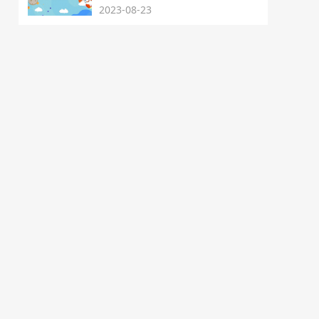
2023-08-23