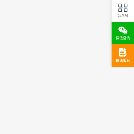
公众号
微信咨询
快速报名