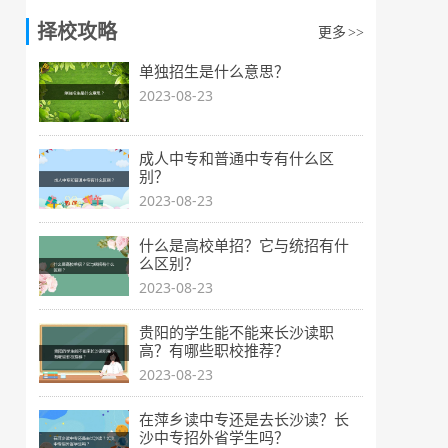
择校攻略
更多
>>
单独招生是什么意思？
2023-08-23
成人中专和普通中专有什么区
别？
2023-08-23
什么是高校单招？它与统招有什
么区别？
2023-08-23
贵阳的学生能不能来长沙读职
高？有哪些职校推荐？
2023-08-23
在萍乡读中专还是去长沙读？长
沙中专招外省学生吗？