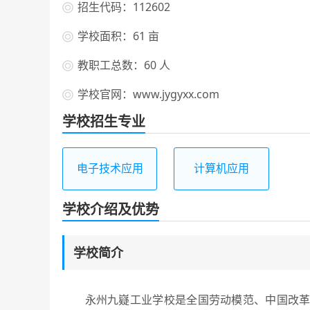
招生代码：112602
学校面积：61 亩
教职工总数：60 人
学校官网：www.jygyxx.com
学校招生专业
电子技术应用
计算机应用
学校介绍及优势
学校简介
永州九嶷工业学校是全国劳动模范、中国改革功