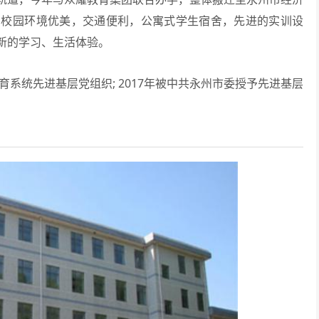
。校园环境优美，交通便利，公寓式学生宿舍，先进的实训设
新的学习、生活体验。
教育系统先进基层党组织; 2017年被中共永州市委授予先进基层