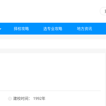
择校攻略
选专业攻略
地方资讯
建校时间： 1992年