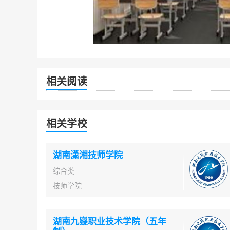
相关阅读
相关学校
湖南潇湘技师学院
综合类
技师学院
湖南九嶷职业技术学院（五年