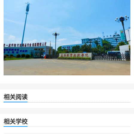
相关阅读
相关学校