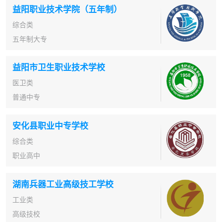
益阳职业技术学院（五年制）
综合类
五年制大专
益阳市卫生职业技术学校
医卫类
普通中专
安化县职业中专学校
综合类
职业高中
湖南兵器工业高级技工学校
工业类
高级技校