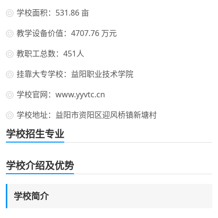
学校面积：531.86 亩
教学设备价值：4707.76 万元
教职工总数：451人
挂靠大专学校：益阳职业技术学院
学校官网：www.yyvtc.cn
学校地址：益阳市资阳区迎风桥镇新塘村
学校招生专业
学校介绍及优势
学校简介