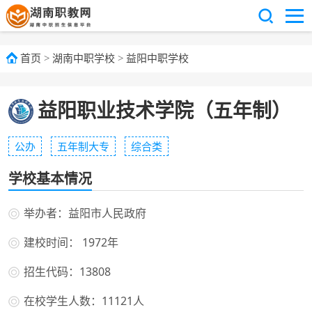
首页
>
湖南中职学校
>
益阳中职学校
益阳职业技术学院（五年制）
公办
五年制大专
综合类
学校基本情况
举办者：益阳市人民政府
建校时间： 1972年
招生代码：13808
在校学生人数：11121人