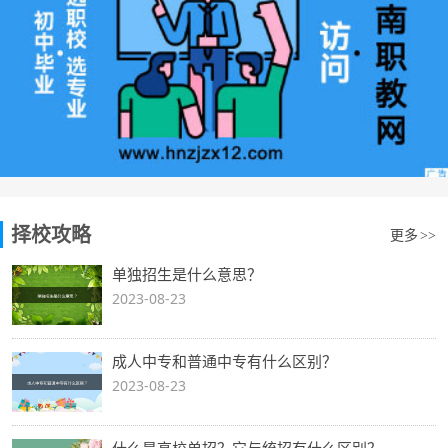
择校攻略
更多
>>
单独招生是什么意思？
2023-08-23
成人中专和普通中专有什么区别？
2023-08-23
什么是高校单招？它与统招有什么区别？