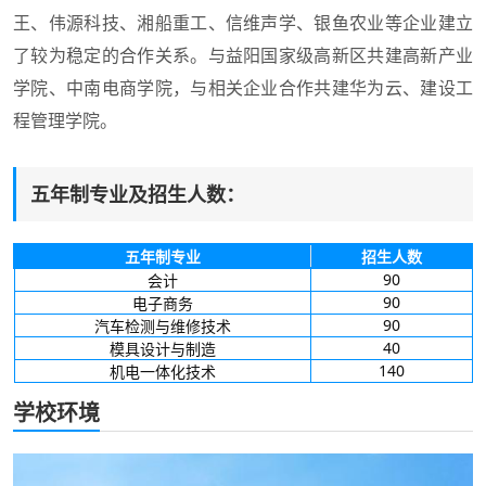
王、伟源科技、湘船重工、信维声学、银鱼农业等企业建立
了较为稳定的合作关系。与益阳国家级高新区共建高新产业
学院、中南电商学院，与相关企业合作共建华为云、建设工
程管理学院。
五年制专业及招生人数：
五年制专业
招生人数
90
会计
90
电子商务
90
汽车检测与维修技术
40
模具设计与制造
140
机电一体化技术
学校环境