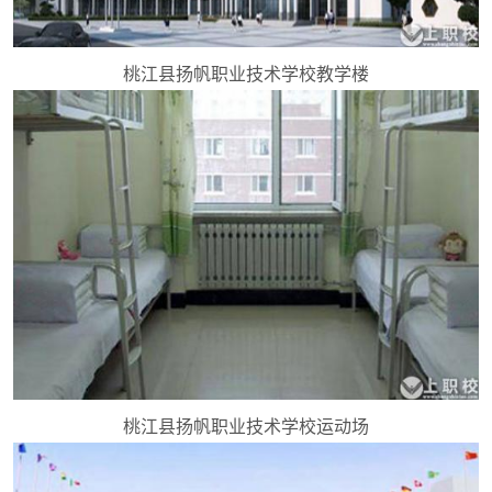
桃江县扬帆职业技术学校教学楼
桃江县扬帆职业技术学校运动场