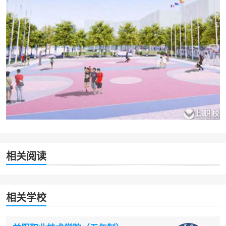
相关阅读
相关学校