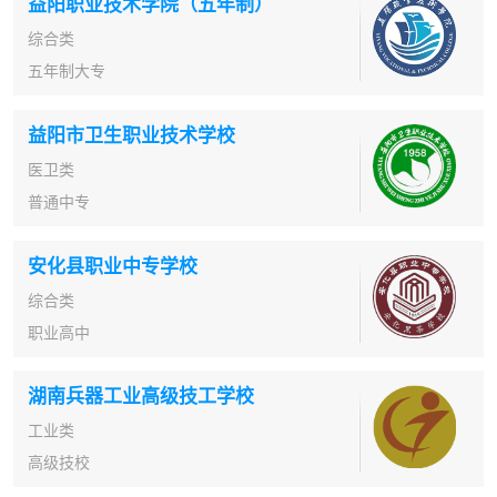
益阳职业技术学院（五年制）
综合类
五年制大专
益阳市卫生职业技术学校
医卫类
普通中专
安化县职业中专学校
综合类
职业高中
湖南兵器工业高级技工学校
工业类
高级技校