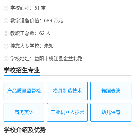
学校面积：61 亩
教学设备价值：689 万元
教职工总数：62 人
挂靠大专学校：未知
学校地址：益阳市桃江县金盆北路
学校招生专业
产品质量监督检
模具制造技术
舞蹈表演
验
商务英语
工业机器人技术
幼儿保育
应用
学校介绍及优势