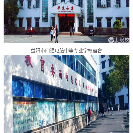
益阳市四通电脑中等专业学校宿舍