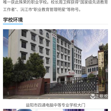
唯一获此殊荣的职业学校。校长周卫辉获得“国家级先进教育
工作者”、沅江市“职业教育管理明星”等称号。
学校环境
益阳市四通电脑中等专业学校大门