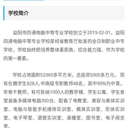
学校简介
益阳市四通电脑中等专业学校创立于2019-02-01，益阳
四通电脑中等专业学校是经省教育厅批准的全日制职业中专
学校，学校始终把培养整体素质高、综合能力强、作为学校
的第一要素。
学校占地面积53360多平方米，总投资5000多万元， 现
有在籍学生828人,中高级专职教师48名，其中90%为中青，
年骨干教师，有可容纳1000人的教学楼、学生公寓、学生食
堂装备多媒体电脑300台、配备了电教室、美容与美体实训
室、电脑与智能手机维修实训室、模具实训室、形体实训
室、电子琴室、酒管实训室、演播室、图书室、电子阅览
室、