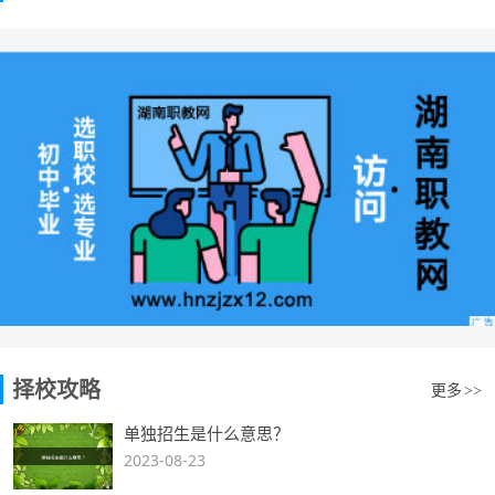
择校攻略
更多
>>
单独招生是什么意思？
2023-08-23