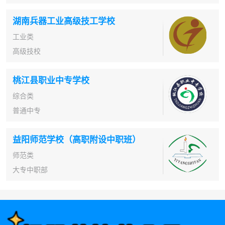
湖南兵器工业高级技工学校
工业类
高级技校
桃江县职业中专学校
综合类
普通中专
益阳师范学校（高职附设中职班）
师范类
大专中职部