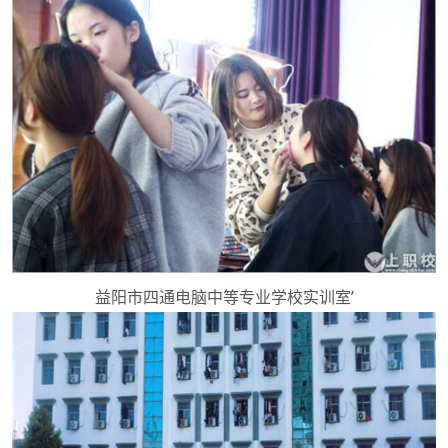
益阳市四通电脑中等专业学校实训室’