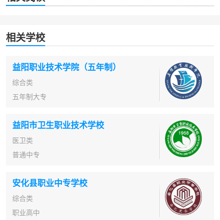
相关学校
益阳职业技术学院（五年制）
综合类
五年制大专
益阳市卫生职业技术学校
医卫类
普通中专
安化县职业中专学校
综合类
职业高中