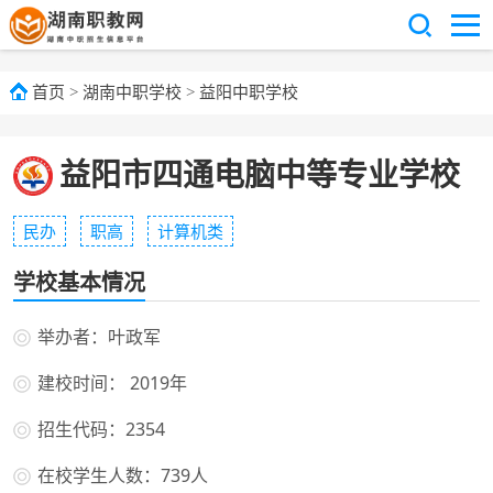
首页
>
湖南中职学校
>
益阳中职学校
益阳市四通电脑中等专业学校
民办
职高
计算机类
学校基本情况
举办者：叶政军
建校时间： 2019年
招生代码：2354
在校学生人数：739人