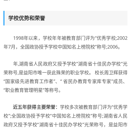
学校优势和荣誉
1998年以来，学校年年被教育部门评为“优秀学校;2002
年7月，全国政协授予学校中国知名上榜院校”称号;2006。
年,湖南省人民政府又授予学校”湖南省十佳民办学校”光
荣称号,是益阳市唯一获此殊荣的职业学校。 校长周卫辉获得
“国家级先进教育工作者”、“ 省民办教育专家库专家”成员、
“职业教育管理明星”等称号。
近五年获得主要荣誉：
学校多次被教育部门评为“优秀学
校”;全国政协授予学校“中国知名上榜院校”称号;湖南省人民
政府又授予学校“湖南省十佳民办学校”光荣称号，是益阳市