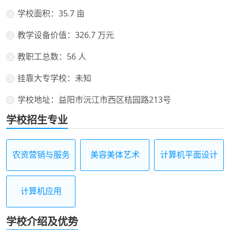
学校面积：35.7 亩
教学设备价值：326.7 万元
教职工总数：56 人
挂靠大专学校：未知
学校地址：益阳市沅江市西区桔园路213号
学校招生专业
农资营销与服务
美容美体艺术
计算机平面设计
计算机应用
学校介绍及优势