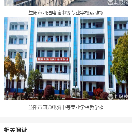
益阳市四通电脑中等专业学校运动场
益阳市四通电脑中等专业学校教学楼
相关阅读