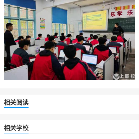
相关阅读
相关学校