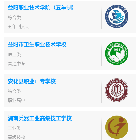
益阳职业技术学院（五年制）
综合类
五年制大专
益阳市卫生职业技术学校
医卫类
普通中专
安化县职业中专学校
综合类
职业高中
湖南兵器工业高级技工学校
工业类
高级技校