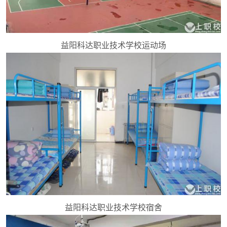
益阳科达职业技术学校运动场
益阳科达职业技术学校宿舍