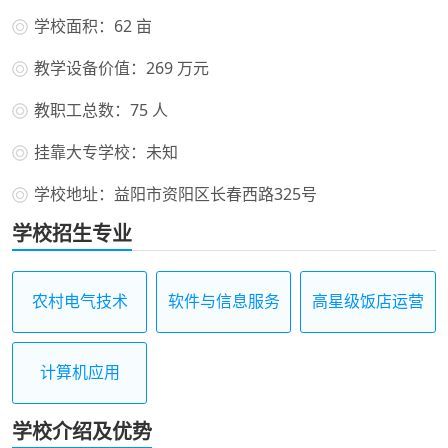
学校面积：62 亩
教学设备价值：269 万元
教职工总数：75 人
挂靠大专学校：未知
学校地址：益阳市资阳区长春西路325号
学校招生专业
农村电气技术
软件与信息服务
高星级饭店运营
与管理
计算机应用
学校介绍及优势