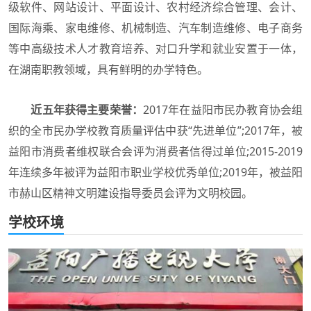
级软件、网站设计、平面设计、农村经济综合管理、会计、
国际海乘、家电维修、机械制造、汽车制造维修、电子商务
等中高级技术人才教育培养、对口升学和就业安置于一体，
在湖南职教领域，具有鲜明的办学特色。
近五年获得主要荣誉：
2017年在益阳市民办教育协会组
织的全市民办学校教育质量评估中获“先进单位”;2017年，被
益阳市消费者维权联合会评为消费者信得过单位;2015-2019
年连续多年被评为益阳市职业学校优秀单位;2019年，被益阳
市赫山区精神文明建设指导委员会评为文明校园。
学校环境