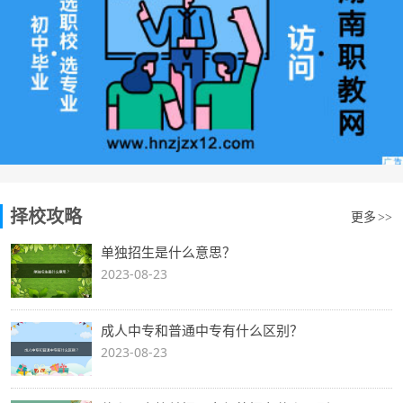
择校攻略
更多
>>
单独招生是什么意思？
2023-08-23
成人中专和普通中专有什么区别？
2023-08-23