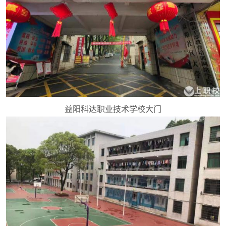
益阳科达职业技术学校大门