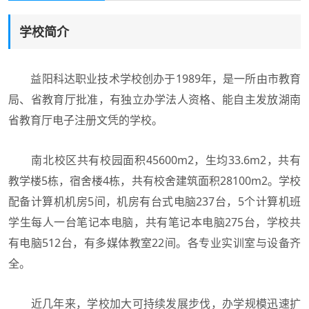
学校简介
益阳科达职业技术学校创办于1989年，是一所由市教育
局、省教育厅批准，有独立办学法人资格、能自主发放湖南
省教育厅电子注册文凭的学校。
南北校区共有校园面积45600m2，生均33.6m2，共有
教学楼5栋，宿舍楼4栋，共有校舍建筑面积28100m2。学校
配备计算机机房5间，机房有台式电脑237台，5个计算机班
学生每人一台笔记本电脑，共有笔记本电脑275台，学校共
有电脑512台，有多媒体教室22间。各专业实训室与设备齐
全。
近几年来，学校加大可持续发展步伐，办学规模迅速扩