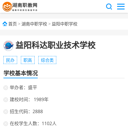
首页
>
湖南中职学校
>
益阳中职学校
益阳科达职业技术学校
民办
职高
综合类
学校基本情况
举办者：盛平
建校时间： 1989年
招生代码：2888
在校学生人数：1102人